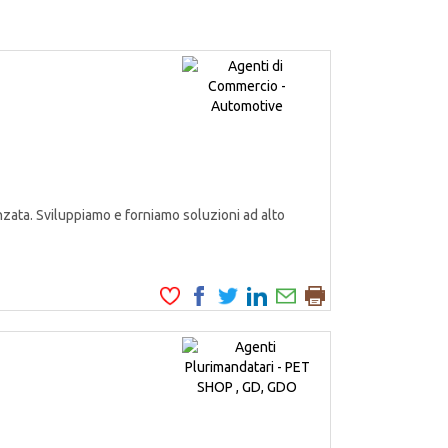
zata. Sviluppiamo e forniamo soluzioni ad alto