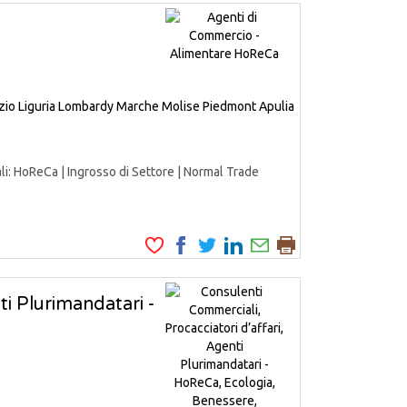
zio
Liguria
Lombardy
Marche
Molise
Piedmont
Apulia
HoReCa | Ingrosso di Settore | Normal Trade
ti Plurimandatari -