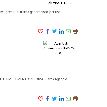
ivi “green” di ultima generazione per uso
ANTE INVESTIMENTO IN CORSO Cerca Agenti e