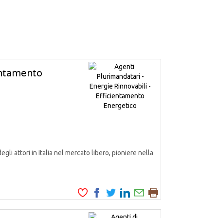
ientamento
attori in Italia nel mercato libero, pioniere nella