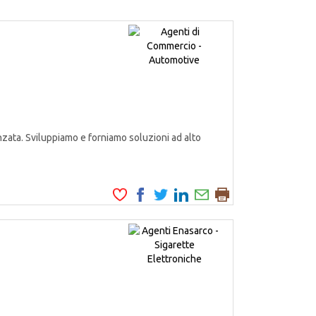
zata. Sviluppiamo e forniamo soluzioni ad alto