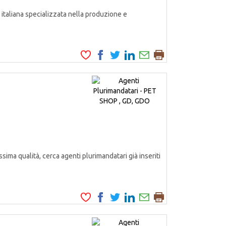
italiana specializzata nella produzione e
ssima qualità, cerca agenti plurimandatari già inseriti