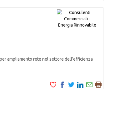
er ampliamento rete nel settore dell'efficienza