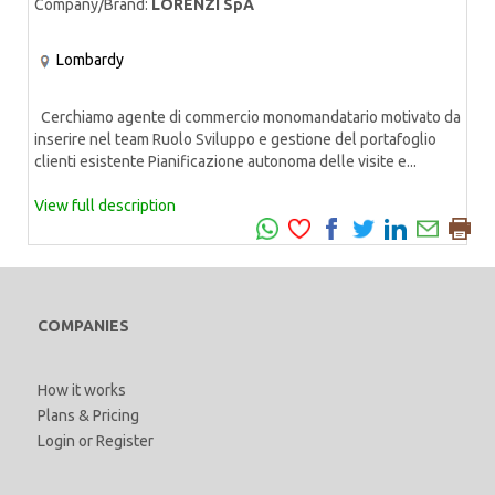
Company/Brand:
LORENZI SpA
Lombardy
Cerchiamo agente di commercio monomandatario motivato da
inserire nel team Ruolo Sviluppo e gestione del portafoglio
clienti esistente Pianificazione autonoma delle visite e...
View full description
COMPANIES
How it works
Plans & Pricing
Login
or
Register