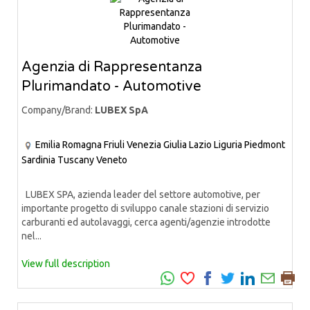
Agenzia di Rappresentanza
Plurimandato - Automotive
Company/Brand:
LUBEX SpA
Emilia Romagna
Friuli Venezia Giulia
Lazio
Liguria
Piedmont
Sardinia
Tuscany
Veneto
LUBEX SPA, azienda leader del settore automotive, per
importante progetto di sviluppo canale stazioni di servizio
carburanti ed autolavaggi, cerca agenti/agenzie introdotte
nel...
View full description