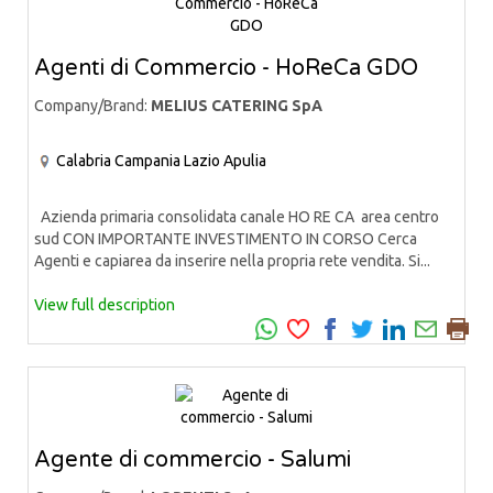
Agenti di Commercio - HoReCa GDO
Company/Brand:
MELIUS CATERING SpA
Calabria
Campania
Lazio
Apulia
Azienda primaria consolidata canale HO RE CA area centro
sud CON IMPORTANTE INVESTIMENTO IN CORSO Cerca
Agenti e capiarea da inserire nella propria rete vendita. Si...
View full description
Agente di commercio - Salumi