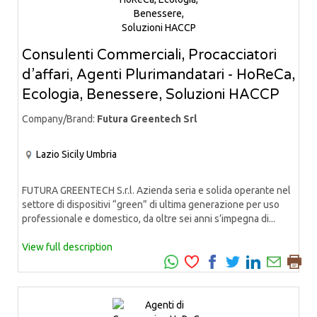
Consulenti Commerciali, Procacciatori
d’affari, Agenti Plurimandatari - HoReCa,
Ecologia, Benessere, Soluzioni HACCP
Company/Brand:
Futura Greentech Srl
Lazio
Sicily
Umbria
FUTURA GREENTECH S.r.l. Azienda seria e solida operante nel
settore di dispositivi “green” di ultima generazione per uso
professionale e domestico, da oltre sei anni s’impegna di...
View full description