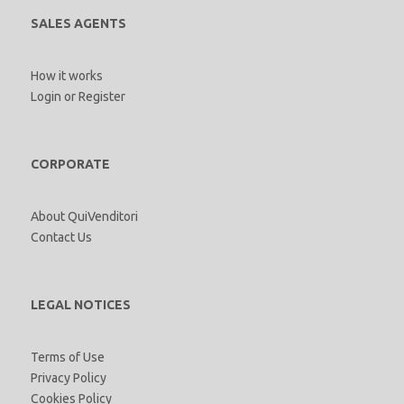
SALES AGENTS
How it works
Login
or
Register
CORPORATE
About QuiVenditori
Contact Us
LEGAL NOTICES
Terms of Use
Privacy Policy
Cookies Policy