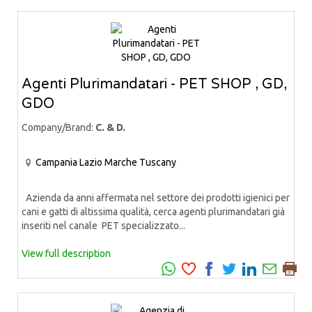
Agenti Plurimandatari - PET SHOP , GD,
GDO
Company/Brand:
C. & D.
Campania
Lazio
Marche
Tuscany
Azienda da anni affermata nel settore dei prodotti igienici per
cani e gatti di altissima qualità, cerca agenti plurimandatari già
inseriti nel canale PET specializzato...
View full description