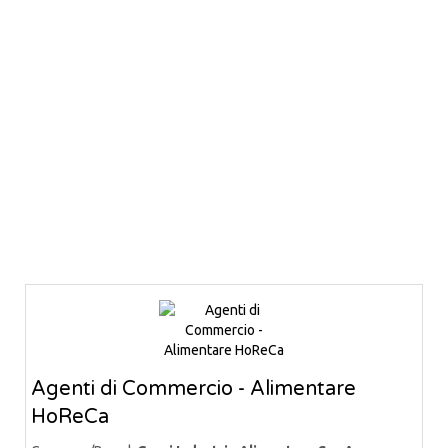
Agenti di Commercio - Alimentare
HoReCa