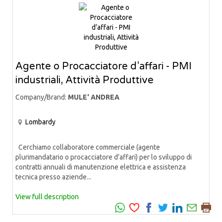
Agente o Procacciatore d’affari - PMI
industriali, Attività Produttive
Company/Brand:
MULE' ANDREA
Lombardy
Cerchiamo collaboratore commerciale (agente
plurimandatario o procacciatore d’affari) per lo sviluppo di
contratti annuali di manutenzione elettrica e assistenza
tecnica presso aziende...
View full description