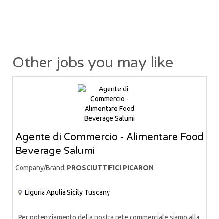
Other jobs you may like
Agente di Commercio - Alimentare Food
Beverage Salumi
Company/Brand:
PROSCIUTTIFICI PICARON
Liguria
Apulia
Sicily
Tuscany
Per potenziamento della nostra rete commerciale siamo alla