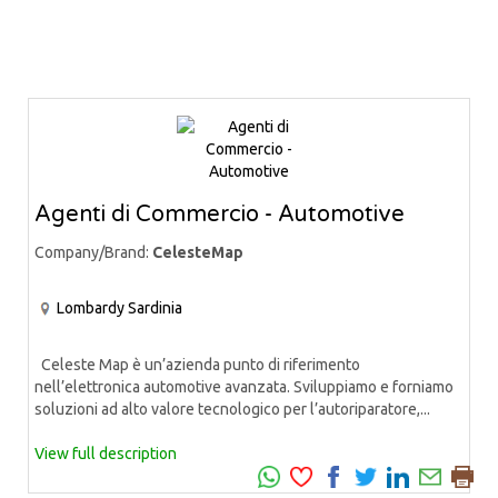
Agenti di Commercio - Automotive
Company/Brand:
CelesteMap
Lombardy
Sardinia
Celeste Map è un’azienda punto di riferimento
nell’elettronica automotive avanzata. Sviluppiamo e forniamo
soluzioni ad alto valore tecnologico per l’autoriparatore,...
View full description