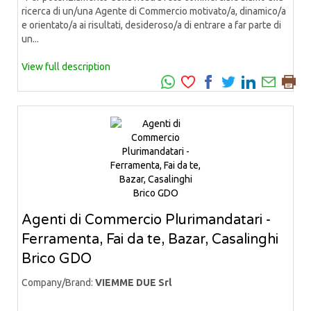
ricerca di un/una Agente di Commercio motivato/a, dinamico/a
e orientato/a ai risultati, desideroso/a di entrare a far parte di
un...
View full description
Agenti di Commercio Plurimandatari -
Ferramenta, Fai da te, Bazar, Casalinghi
Brico GDO
Company/Brand:
VIEMME DUE Srl