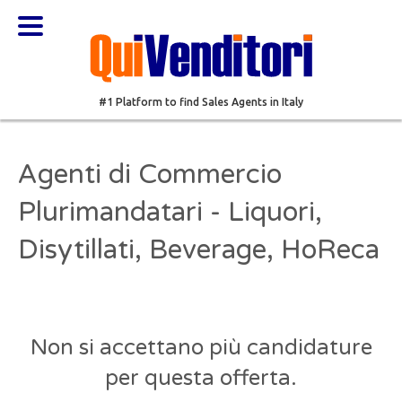
#1 Platform to find Sales Agents in Italy
Agenti di Commercio
Plurimandatari - Liquori,
Disytillati, Beverage, HoReca
Non si accettano più candidature
per questa offerta.