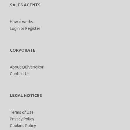
SALES AGENTS
How it works
Login
or
Register
CORPORATE
About QuiVenditori
Contact Us
LEGAL NOTICES
Terms of Use
Privacy Policy
Cookies Policy