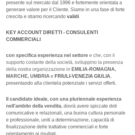
presente sul mercato dal 1996 e fortemente orientata a
generare valore per il Cliente. Siamo in una fase di forte
crescita e stiamo ricercando
validi
KEY ACCOUNT DIRETTI - CONSULENTI
COMMERCIALI
con specifica esperienza nel settore
e che, con il
supporto costante della società, sviluppino la presenza
della nostra organizzazione in
EMILIA-ROMAGNA,
MARCHE, UMBRIA
e
FRIULI-VENEZIA GIULIA
,
presentando alla clientela potenziale i servizi offerti.
Il candidato
ideale, con una pluriennale esperienza
nell’ambito della vendita,
dovrà avere spiccate doti
comunicative e relazionali, una buona cultura personale
e professionale, uniti a determinazione, capacità di
finalizzazione delle trattative commerciali e forte
orientamento ai risultati.