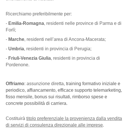
Ricerchiamo preferibilmente per:
-
Emilia-Romagna
, residenti nelle province di Parma e di
Forlì;
-
Marche
, residenti nell’area di Ancona-Macerata;
-
Umbria
, residenti in provincia di Perugia;
-
Friuli-Venezia Giulia
, residenti in provincia di
Pordenone.
Offriamo
: assunzione diretta,
training formativo iniziale e
periodico, affiancamento, efficace supporto telemarketing,
fisso mensile, bonus sui risultati, rimborso spese e
concrete possibilità di carriera.
Costituirà
titolo preferenziale la provenienza dalla vendita
di servizi di consulenza direzionale alle imprese
.