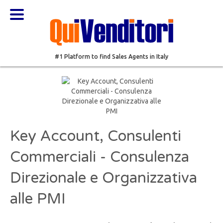
#1 Platform to find Sales Agents in Italy
Key Account, Consulenti
Commerciali - Consulenza
Direzionale e Organizzativa
alle PMI