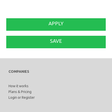
APPLY
SAVE
COMPANIES
How it works
Plans & Pricing
Login
or
Register