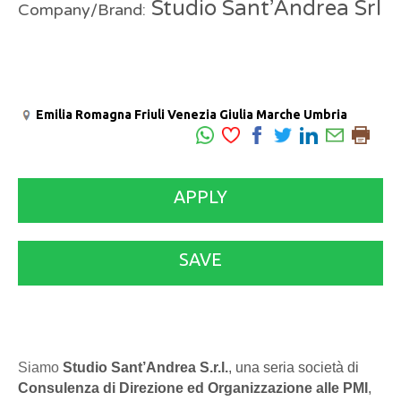
Studio Sant’Andrea Srl
Company/Brand:
Emilia Romagna
Friuli Venezia Giulia
Marche
Umbria
APPLY
SAVE
Siamo
Studio Sant’Andrea S.r.l.
, una seria società di
Consulenza di Direzione ed Organizzazione alle PMI
,