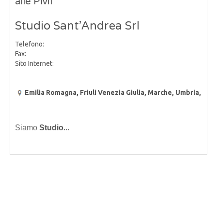
alle PMI
Studio Sant’Andrea Srl
Telefono:
Fax:
Sito Internet:
Emilia Romagna, Friuli Venezia Giulia, Marche, Umbria,
Siamo
Studio...