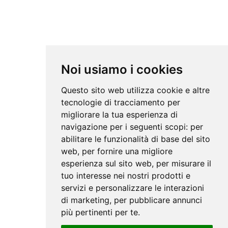
Noi usiamo i cookies
Questo sito web utilizza cookie e altre
tecnologie di tracciamento per
migliorare la tua esperienza di
navigazione per i seguenti scopi:
per
abilitare le funzionalità di base del sito
web
,
per fornire una migliore
esperienza sul sito web
,
per misurare il
tuo interesse nei nostri prodotti e
servizi e personalizzare le interazioni
di marketing
,
per pubblicare annunci
più pertinenti per te
.