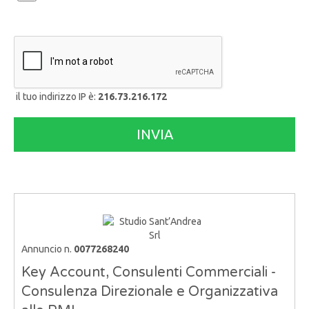
il tuo indirizzo IP è:
216.73.216.172
Annuncio n.
0077268240
Key Account, Consulenti Commerciali -
Consulenza Direzionale e Organizzativa