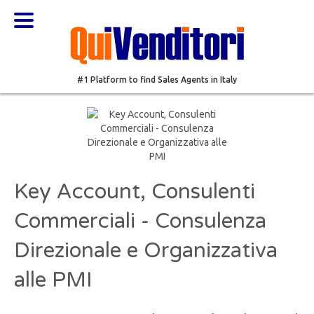
#1 Platform to find Sales Agents in Italy
Key Account, Consulenti
Commerciali - Consulenza
Direzionale e Organizzativa
alle PMI