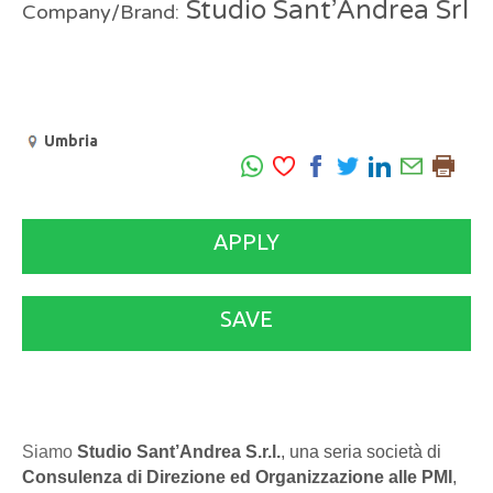
Studio Sant’Andrea Srl
Company/Brand:
Umbria
APPLY
SAVE
Siamo
Studio Sant’Andrea S.r.l.
, una seria società di
Consulenza di Direzione ed Organizzazione alle PMI
,