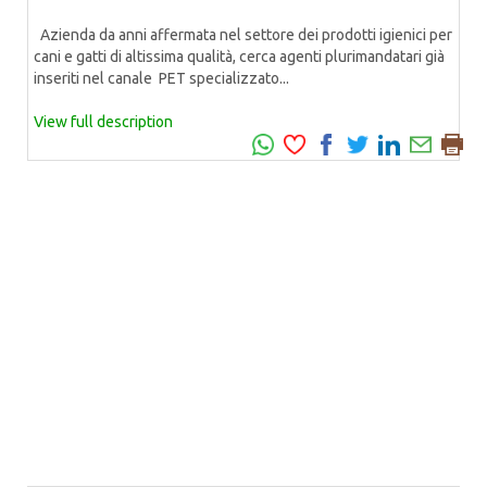
Azienda da anni affermata nel settore dei prodotti igienici per
cani e gatti di altissima qualità, cerca agenti plurimandatari già
inseriti nel canale PET specializzato...
View full description