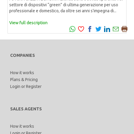
settore di dispositivi “green” di ultima generazione per uso
professionale e domestico, da oltre sei anni s’impegna di...
View full description
COMPANIES
How it works
Plans & Pricing
Login
or
Register
SALES AGENTS
How it works
Login
or
Register