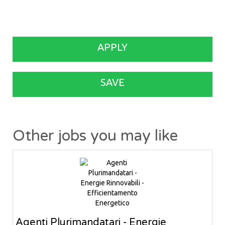
APPLY
SAVE
Other jobs you may like
Agenti Plurimandatari - Energie