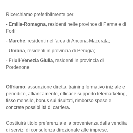
Ricerchiamo preferibilmente per:
-
Emilia-Romagna
, residenti nelle province di Parma e di
Forlì;
-
Marche
, residenti nell’area di Ancona-Macerata;
-
Umbria
, residenti in provincia di Perugia;
-
Friuli-Venezia Giulia
, residenti in provincia di
Pordenone.
Offriamo
: assunzione diretta,
training formativo iniziale e
periodico, affiancamento, efficace supporto telemarketing,
fisso mensile, bonus sui risultati, rimborso spese e
concrete possibilità di carriera.
Costituirà
titolo preferenziale la provenienza dalla vendita
di servizi di consulenza direzionale alle imprese
.