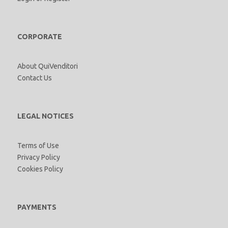
CORPORATE
About QuiVenditori
Contact Us
LEGAL NOTICES
Terms of Use
Privacy Policy
Cookies Policy
PAYMENTS