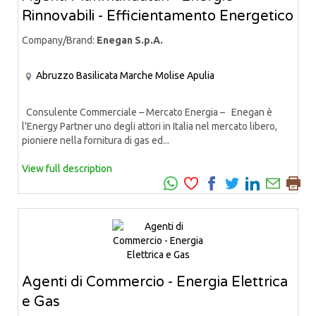
Rinnovabili - Efficientamento Energetico
Company/Brand:
Enegan S.p.A.
Abruzzo
Basilicata
Marche
Molise
Apulia
Consulente Commerciale – Mercato Energia – Enegan è
l'Energy Partner uno degli attori in Italia nel mercato libero,
pioniere nella fornitura di gas ed...
View full description
Agenti di Commercio - Energia Elettrica
e Gas