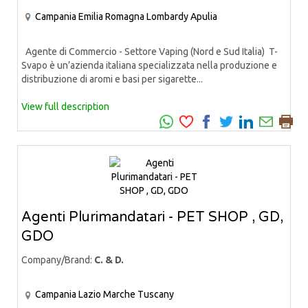
Campania
Emilia Romagna
Lombardy
Apulia
Agente di Commercio - Settore Vaping (Nord e Sud Italia) T-
Svapo è un’azienda italiana specializzata nella produzione e
distribuzione di aromi e basi per sigarette...
View full description
Agenti Plurimandatari - PET SHOP , GD,
GDO
Company/Brand:
C. & D.
Campania
Lazio
Marche
Tuscany