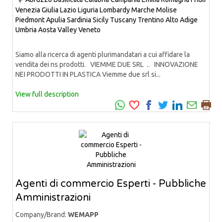
Venezia Giulia
Lazio
Liguria
Lombardy
Marche
Molise
Piedmont
Apulia
Sardinia
Sicily
Tuscany
Trentino Alto Adige
Umbria
Aosta Valley
Veneto
Siamo alla ricerca di agenti plurimandatari a cui affidare la
vendita dei ns prodotti. VIEMME DUE SRL .. INNOVAZIONE
NEI PRODOTTI IN PLASTICA Viemme due srl si...
View full description
Agenti di commercio Esperti - Pubbliche
Amministrazioni
Company/Brand:
WEMAPP