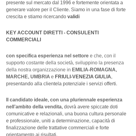
presente sul mercato dal 1996 e fortemente orientata a
generare valore per il Cliente. Siamo in una fase di forte
crescita e stiamo ricercando
validi
KEY ACCOUNT DIRETTI - CONSULENTI
COMMERCIALI
con specifica esperienza nel settore
e che, con il
supporto costante della società, sviluppino la presenza
della nostra organizzazione in
EMILIA-ROMAGNA,
MARCHE, UMBRIA
e
FRIULI-VENEZIA GIULIA
,
presentando alla clientela potenziale i servizi offerti.
Il candidato
ideale, con una pluriennale esperienza
nell’ambito della vendita,
dovrà avere spiccate doti
comunicative e relazionali, una buona cultura personale
e professionale, uniti a determinazione, capacità di
finalizzazione delle trattative commerciali e forte
orientamento ai risultati.