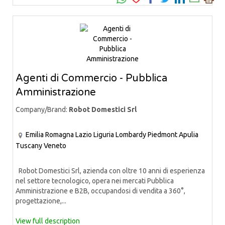
Agenti di Commercio - Pubblica
Amministrazione
Company/Brand:
Robot Domestici Srl
Emilia Romagna
Lazio
Liguria
Lombardy
Piedmont
Apulia
Tuscany
Veneto
Robot Domestici Srl, azienda con oltre 10 anni di esperienza
nel settore tecnologico, opera nei mercati Pubblica
Amministrazione e B2B, occupandosi di vendita a 360°,
progettazione,...
View full description