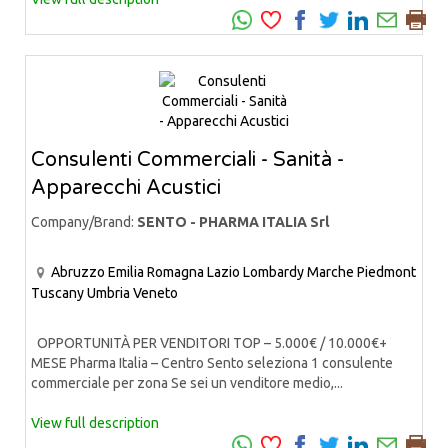
Consulenti Commerciali - Sanità -
Apparecchi Acustici
Company/Brand:
SENTO - PHARMA ITALIA Srl
Abruzzo
Emilia Romagna
Lazio
Lombardy
Marche
Piedmont
Tuscany
Umbria
Veneto
OPPORTUNITÀ PER VENDITORI TOP – 5.000€ / 10.000€+
MESE Pharma Italia – Centro Sento seleziona 1 consulente
commerciale per zona Se sei un venditore medio,...
View full description