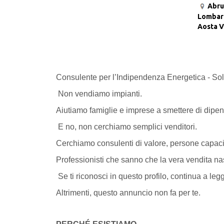
Abru
Lombar
Aosta V
Consulente per l’Indipendenza Energetica - So
Non vendiamo impianti.
Aiutiamo famiglie e imprese a smettere di dipen
E no, non cerchiamo semplici venditori.
Cerchiamo consulenti di valore, persone capaci d
Professionisti che sanno che la vera vendita n
Se ti riconosci in questo profilo, continua a leg
Altrimenti, questo annuncio non fa per te.