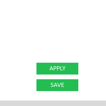
APPLY
SAVE