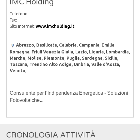
IMC Holding
Telefono:
Fax:
Sito Internet:
www.imcholding.it
Abruzzo, Basilicata, Calabria, Campania, Emilia
Romagna, Friuli Venezia Giulia, Lazio, Liguria, Lombardia,
Marche, Molise, Piemonte, Puglia, Sardegna, Sicilia,
Toscana, Trentino Alto Adige, Umbria, Valle d'Aosta,
Veneto,
Consulente per l’Indipendenza Energetica - Soluzioni
Fotovoltaiche...
CRONOLOGIA ATTIVITÀ