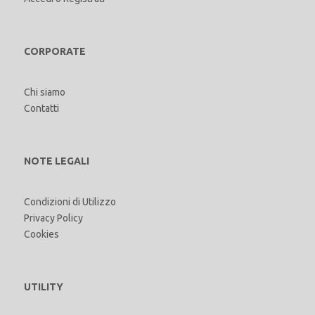
CORPORATE
Chi siamo
Contatti
NOTE LEGALI
Condizioni di Utilizzo
Privacy Policy
Cookies
UTILITY