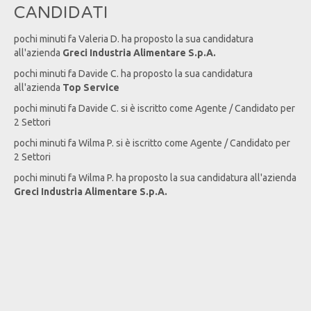
CANDIDATI
pochi minuti fa
Valeria
D
. ha proposto la sua candidatura
all'azienda
Greci Industria Alimentare S.p.A.
pochi minuti fa
Davide
C
. ha proposto la sua candidatura
all'azienda
Top Service
pochi minuti fa
Davide
C
. si è iscritto come Agente / Candidato per
2 Settori
pochi minuti fa
Wilma
P
. si è iscritto come Agente / Candidato per
2 Settori
pochi minuti fa
Wilma
P
. ha proposto la sua candidatura all'azienda
Greci Industria Alimentare S.p.A.