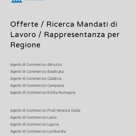
Offerte /
Ricerca Mandati di
Lavoro
/ Rappresentanza per
Regione
Agenti di Commercio Abruzzo
Agenti di Commercio Basilicata
Agenti di Commercio Calabria
Agenti di Commercio Campania
Agenti di Commercio Emilia Romagna
Agenti di Commercio Friuli Venezia Giulia
Agenti di Commercio Lazio
Agenti di Commercio Liguria
Agenti di Commercio Lombardia