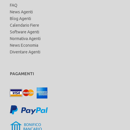
FAQ
News Agenti
Blog Agenti
Calendario Fiere
Software Agenti
Normativa Agenti
News Economia
Diventare Agenti
PAGAMENTI