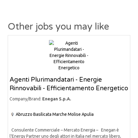
Other jobs you may like
Agenti Plurimandatari - Energie
Rinnovabili - Efficientamento Energetico
Company/Brand:
Enegan S.p.A.
Abruzzo
Basilicata
Marche
Molise
Apulia
Consulente Commerciale – Mercato Energia – Enegan è
l'Energy Partner uno degli attori in Italia nel mercato libero,