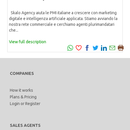
Skalo Agency aiuta le PMI italiane a crescere con marketing
digitale e intelligenza artificiale applicata. Stiamo avviando la
nostra rete commerciale e cerchiamo agenti plurimandatari
che...
View full description
COMPANIES
How it works
Plans & Pricing
Login
or
Register
SALES AGENTS