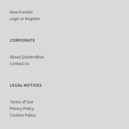
How it works
Login
or
Register
CORPORATE
About QuiVenditori
Contact Us
LEGAL NOTICES
Terms of Use
Privacy Policy
Cookies Policy