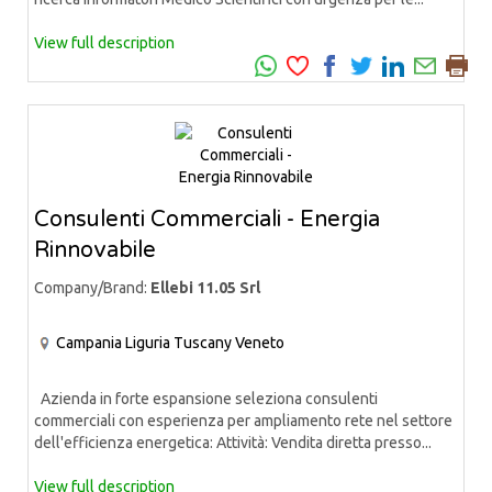
View full description
Consulenti Commerciali - Energia
Rinnovabile
Company/Brand:
Ellebi 11.05 Srl
Campania
Liguria
Tuscany
Veneto
Azienda in forte espansione seleziona consulenti
commerciali con esperienza per ampliamento rete nel settore
dell'efficienza energetica: Attività: Vendita diretta presso...
View full description