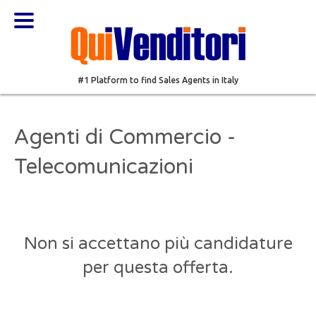
#1 Platform to find Sales Agents in Italy
Agenti di Commercio -
Telecomunicazioni
Non si accettano più candidature
per questa offerta.