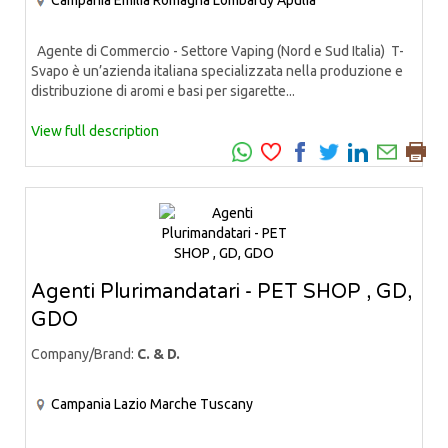
Agente di Commercio - Settore Vaping (Nord e Sud Italia) T-
Svapo è un’azienda italiana specializzata nella produzione e
distribuzione di aromi e basi per sigarette...
View full description
Agenti Plurimandatari - PET SHOP , GD,
GDO
Company/Brand:
C. & D.
Campania
Lazio
Marche
Tuscany