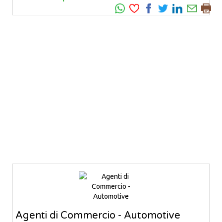
Agenti di Commercio - Automotive