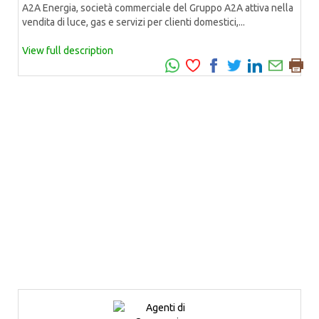
A2A Energia, società commerciale del Gruppo A2A attiva nella
vendita di luce, gas e servizi per clienti domestici,...
View full description