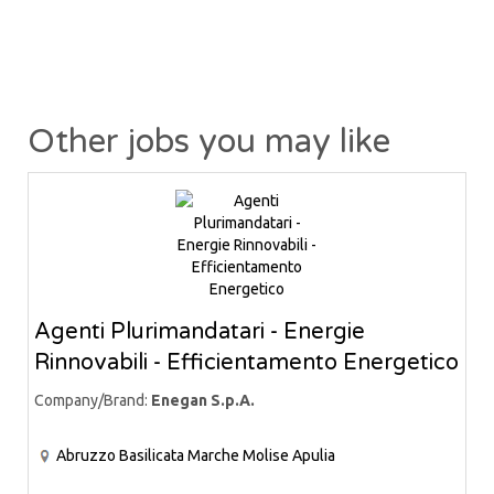
Other jobs you may like
Agenti Plurimandatari - Energie
Rinnovabili - Efficientamento Energetico
Company/Brand:
Enegan S.p.A.
Abruzzo
Basilicata
Marche
Molise
Apulia