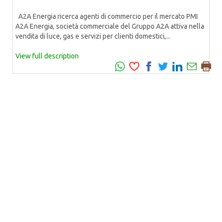
A2A Energia ricerca agenti di commercio per il mercato PMI
A2A Energia, società commerciale del Gruppo A2A attiva nella
vendita di luce, gas e servizi per clienti domestici,...
View full description