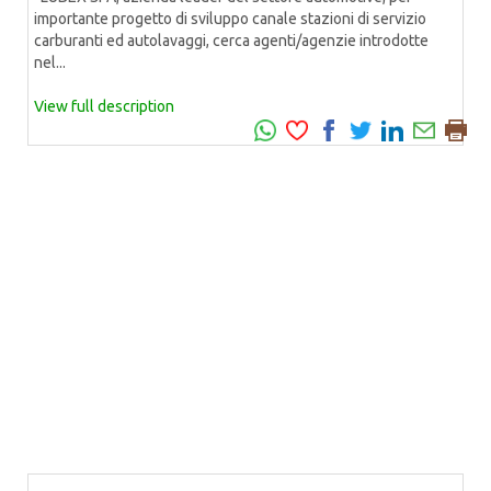
importante progetto di sviluppo canale stazioni di servizio
carburanti ed autolavaggi, cerca agenti/agenzie introdotte
nel...
View full description