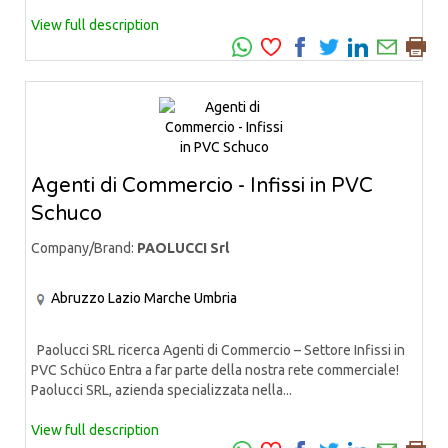
View full description
Agenti di Commercio - Infissi in PVC
Schuco
Company/Brand:
PAOLUCCI Srl
Abruzzo
Lazio
Marche
Umbria
Paolucci SRL ricerca Agenti di Commercio – Settore Infissi in
PVC Schüco Entra a far parte della nostra rete commerciale!
Paolucci SRL, azienda specializzata nella...
View full description