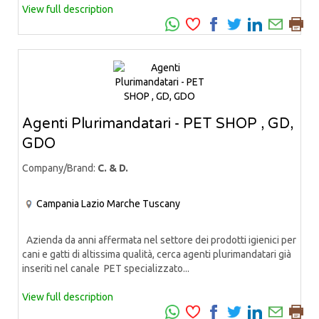
View full description
Agenti Plurimandatari - PET SHOP , GD,
GDO
Company/Brand:
C. & D.
Campania
Lazio
Marche
Tuscany
Azienda da anni affermata nel settore dei prodotti igienici per
cani e gatti di altissima qualità, cerca agenti plurimandatari già
inseriti nel canale PET specializzato...
View full description