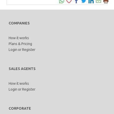
COMPANIES
How it works
Plans & Pricing
Login
or
Register
SALES AGENTS
How it works
Login
or
Register
CORPORATE