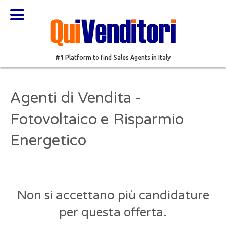
#1 Platform to find Sales Agents in Italy
Agenti di Vendita -
Fotovoltaico e Risparmio
Energetico
Non si accettano più candidature
per questa offerta.