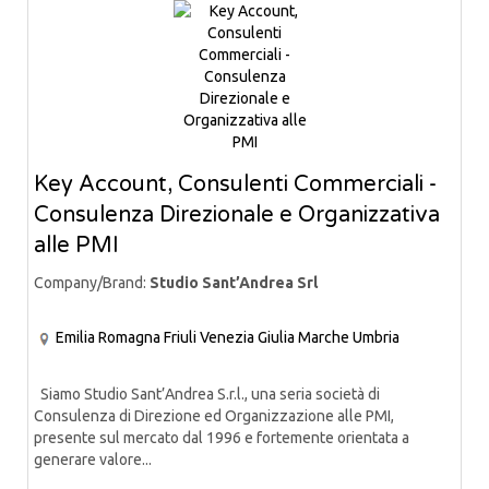
Key Account, Consulenti Commerciali -
Consulenza Direzionale e Organizzativa
alle PMI
Company/Brand:
Studio Sant’Andrea Srl
Emilia Romagna
Friuli Venezia Giulia
Marche
Umbria
Siamo Studio Sant’Andrea S.r.l., una seria società di
Consulenza di Direzione ed Organizzazione alle PMI,
presente sul mercato dal 1996 e fortemente orientata a
generare valore...