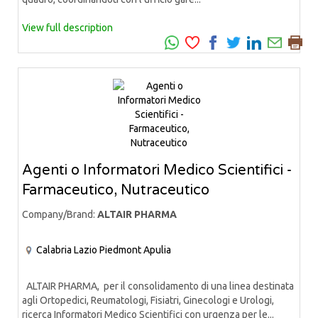
View full description
Agenti o Informatori Medico Scientifici -
Farmaceutico, Nutraceutico
Company/Brand:
ALTAIR PHARMA
Calabria
Lazio
Piedmont
Apulia
ALTAIR PHARMA, per il consolidamento di una linea destinata
agli Ortopedici, Reumatologi, Fisiatri, Ginecologi e Urologi,
ricerca Informatori Medico Scientifici con urgenza per le...