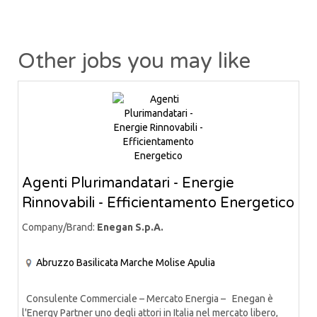
Other jobs you may like
Agenti Plurimandatari - Energie
Rinnovabili - Efficientamento Energetico
Company/Brand:
Enegan S.p.A.
Abruzzo
Basilicata
Marche
Molise
Apulia
Consulente Commerciale – Mercato Energia – Enegan è
l'Energy Partner uno degli attori in Italia nel mercato libero,