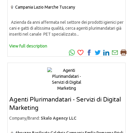
Campania
Lazio
Marche
Tuscany
Azienda da anni affermata nel settore dei prodotti igienici per
cani e gatti di altissima qualità, cerca agenti plurimandatari già
inseriti nel canale PET specializzato...
View full description
Agenti Plurimandatari - Servizi di Digital
Marketing
Company/Brand:
Skalo Agency LLC