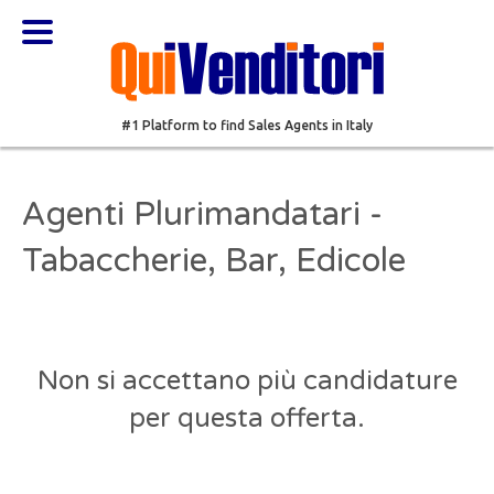
#1 Platform to find Sales Agents in Italy
Agenti Plurimandatari -
Tabaccherie, Bar, Edicole
Non si accettano più candidature
per questa offerta.