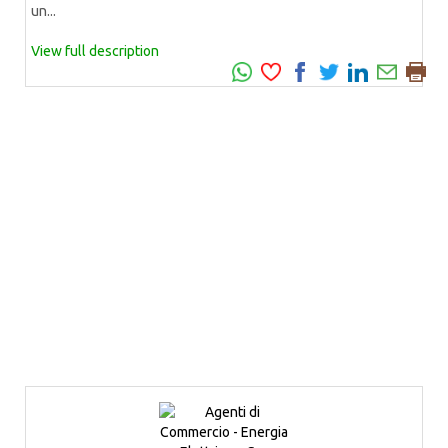
un...
View full description