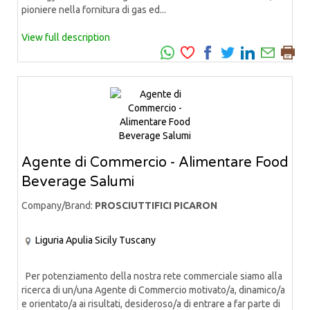
pioniere nella fornitura di gas ed...
View full description
Agente di Commercio - Alimentare Food
Beverage Salumi
Company/Brand:
PROSCIUTTIFICI PICARON
Liguria
Apulia
Sicily
Tuscany
Per potenziamento della nostra rete commerciale siamo alla
ricerca di un/una Agente di Commercio motivato/a, dinamico/a
e orientato/a ai risultati, desideroso/a di entrare a far parte di