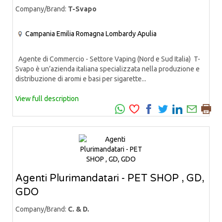
Company/Brand:
T-Svapo
Campania
Emilia Romagna
Lombardy
Apulia
Agente di Commercio - Settore Vaping (Nord e Sud Italia) T-
Svapo è un’azienda italiana specializzata nella produzione e
distribuzione di aromi e basi per sigarette...
View full description
Agenti Plurimandatari - PET SHOP , GD,
GDO
Company/Brand:
C. & D.