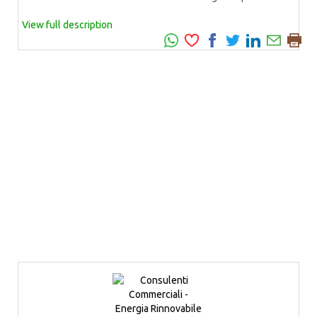
View full description