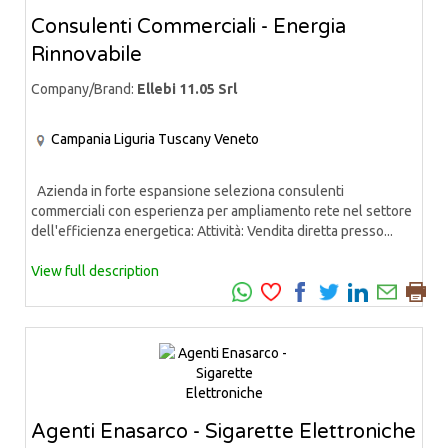
Consulenti Commerciali - Energia
Rinnovabile
Company/Brand:
Ellebi 11.05 Srl
Campania
Liguria
Tuscany
Veneto
Azienda in forte espansione seleziona consulenti
commerciali con esperienza per ampliamento rete nel settore
dell'efficienza energetica: Attività: Vendita diretta presso...
View full description
Agenti Enasarco - Sigarette Elettroniche