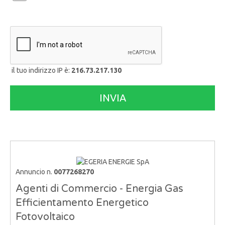
il tuo indirizzo IP è:
216.73.217.130
Annuncio n.
0077268270
Agenti di Commercio - Energia Gas
Efficientamento Energetico
Fotovoltaico