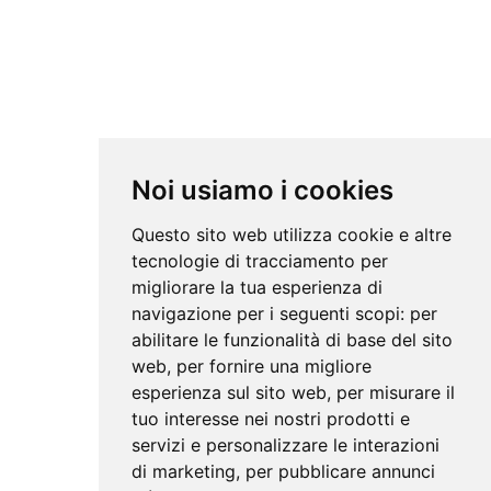
Noi usiamo i cookies
Questo sito web utilizza cookie e altre
tecnologie di tracciamento per
migliorare la tua esperienza di
navigazione per i seguenti scopi:
per
abilitare le funzionalità di base del sito
web
,
per fornire una migliore
esperienza sul sito web
,
per misurare il
tuo interesse nei nostri prodotti e
servizi e personalizzare le interazioni
di marketing
,
per pubblicare annunci