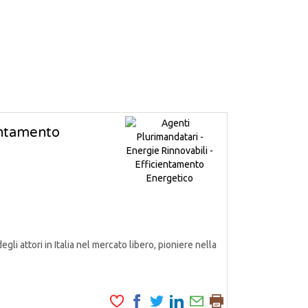
ientamento
attori in Italia nel mercato libero, pioniere nella