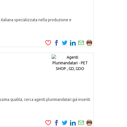
italiana specializzata nella produzione e
ssima qualità, cerca agenti plurimandatari già inseriti