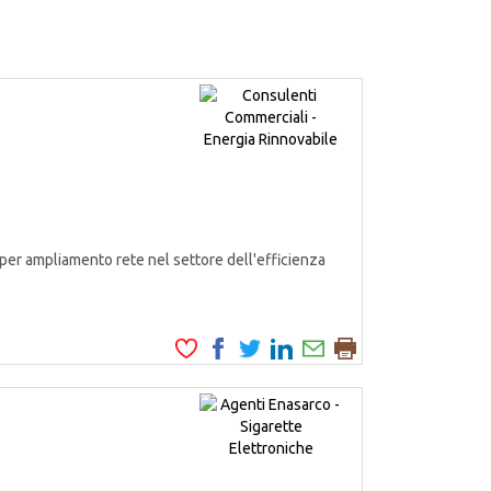
er ampliamento rete nel settore dell'efficienza