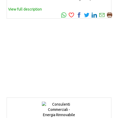
View full description