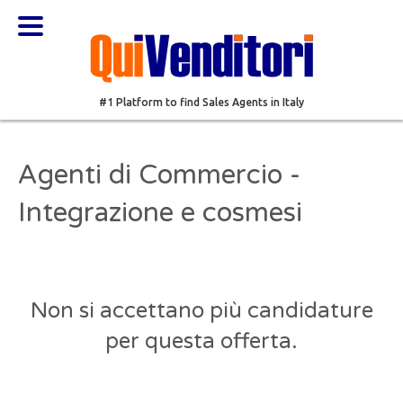
#1 Platform to find Sales Agents in Italy
Agenti di Commercio -
Integrazione e cosmesi
Non si accettano più candidature
per questa offerta.