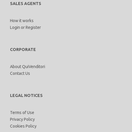
SALES AGENTS
How it works
Login
or
Register
CORPORATE
About QuiVenditori
Contact Us
LEGAL NOTICES
Terms of Use
Privacy Policy
Cookies Policy