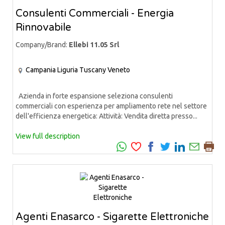
Consulenti Commerciali - Energia
Rinnovabile
Company/Brand:
Ellebi 11.05 Srl
Campania
Liguria
Tuscany
Veneto
Azienda in forte espansione seleziona consulenti
commerciali con esperienza per ampliamento rete nel settore
dell'efficienza energetica: Attività: Vendita diretta presso...
View full description
Agenti Enasarco - Sigarette Elettroniche