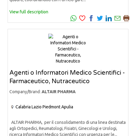
View full description
Agenti o Informatori Medico Scientifici -
Farmaceutico, Nutraceutico
Company/Brand:
ALTAIR PHARMA
Calabria
Lazio
Piedmont
Apulia
ALTAIR PHARMA, per il consolidamento di una linea destinata
agli Ortopedici, Reumatologi, Fisiatri, Ginecologi e Urologi,
ricerca Informatori Medico Scientifici con urgenza per le...