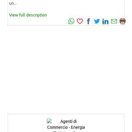
un...
View full description