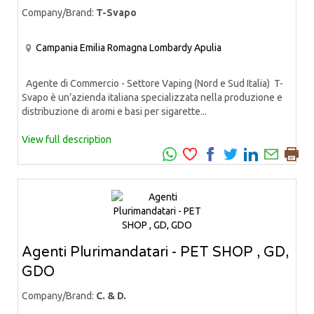
Company/Brand:
T-Svapo
Campania
Emilia Romagna
Lombardy
Apulia
Agente di Commercio - Settore Vaping (Nord e Sud Italia) T-
Svapo è un’azienda italiana specializzata nella produzione e
distribuzione di aromi e basi per sigarette...
View full description
Agenti Plurimandatari - PET SHOP , GD,
GDO
Company/Brand:
C. & D.