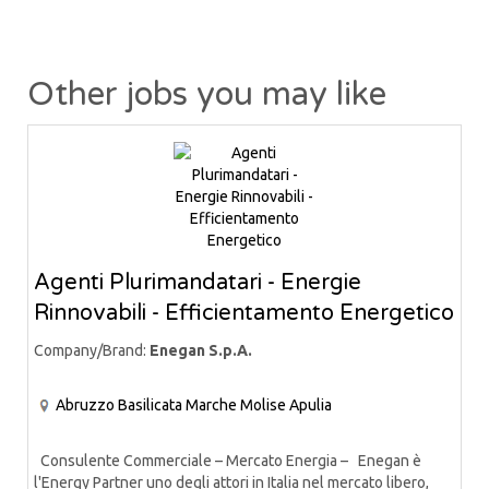
Other jobs you may like
Agenti Plurimandatari - Energie
Rinnovabili - Efficientamento Energetico
Company/Brand:
Enegan S.p.A.
Abruzzo
Basilicata
Marche
Molise
Apulia
Consulente Commerciale – Mercato Energia – Enegan è
l'Energy Partner uno degli attori in Italia nel mercato libero,