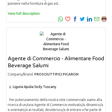
pioniere nella fornitura di gas ed...
View full description
Agente di Commercio - Alimentare Food
Beverage Salumi
Company/Brand:
PROSCIUTTIFICI PICARON
Liguria
Apulia
Sicily
Tuscany
Per potenziamento della nostra rete commerciale siamo alla
ricerca di un/una Agente di Commercio motivato/a, dinamico/a
e orientato/a ai risultati, desideroso/a di entrare a far parte di