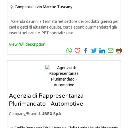
Campania
Lazio
Marche
Tuscany
Azienda da anni affermata nel settore dei prodotti igienici per
cani e gatti di altissima qualità, cerca agenti plurimandatari già
inseriti nel canale PET specializzato...
View full description
Agenzia di Rappresentanza
Plurimandato - Automotive
Company/Brand:
LUBEX SpA