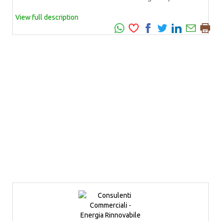
View full description