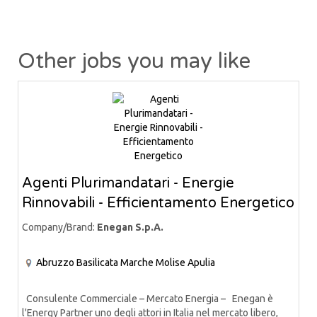
Other jobs you may like
Agenti Plurimandatari - Energie
Rinnovabili - Efficientamento Energetico
Company/Brand:
Enegan S.p.A.
Abruzzo
Basilicata
Marche
Molise
Apulia
Consulente Commerciale – Mercato Energia – Enegan è
l'Energy Partner uno degli attori in Italia nel mercato libero,