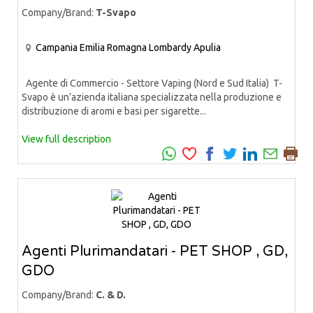
Company/Brand:
T-Svapo
Campania
Emilia Romagna
Lombardy
Apulia
Agente di Commercio - Settore Vaping (Nord e Sud Italia) T-
Svapo è un’azienda italiana specializzata nella produzione e
distribuzione di aromi e basi per sigarette...
View full description
Agenti Plurimandatari - PET SHOP , GD,
GDO
Company/Brand:
C. & D.