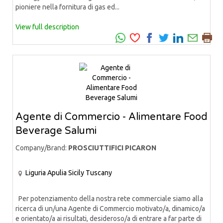
pioniere nella fornitura di gas ed...
View full description
Agente di Commercio - Alimentare Food
Beverage Salumi
Company/Brand:
PROSCIUTTIFICI PICARON
Liguria
Apulia
Sicily
Tuscany
Per potenziamento della nostra rete commerciale siamo alla
ricerca di un/una Agente di Commercio motivato/a, dinamico/a
e orientato/a ai risultati, desideroso/a di entrare a far parte di