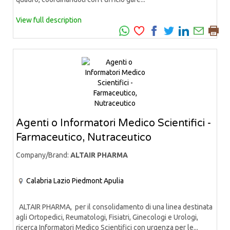
View full description
Agenti o Informatori Medico Scientifici -
Farmaceutico, Nutraceutico
Company/Brand:
ALTAIR PHARMA
Calabria
Lazio
Piedmont
Apulia
ALTAIR PHARMA, per il consolidamento di una linea destinata
agli Ortopedici, Reumatologi, Fisiatri, Ginecologi e Urologi,
ricerca Informatori Medico Scientifici con urgenza per le...