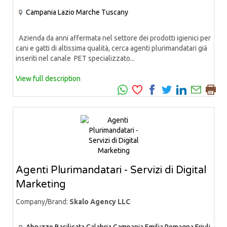
Campania
Lazio
Marche
Tuscany
Azienda da anni affermata nel settore dei prodotti igienici per
cani e gatti di altissima qualità, cerca agenti plurimandatari già
inseriti nel canale PET specializzato...
View full description
Agenti Plurimandatari - Servizi di Digital
Marketing
Company/Brand:
Skalo Agency LLC