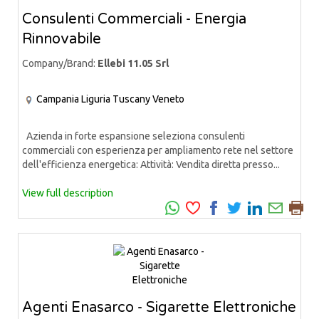
Consulenti Commerciali - Energia
Rinnovabile
Company/Brand:
Ellebi 11.05 Srl
Campania
Liguria
Tuscany
Veneto
Azienda in forte espansione seleziona consulenti
commerciali con esperienza per ampliamento rete nel settore
dell'efficienza energetica: Attività: Vendita diretta presso...
View full description
Agenti Enasarco - Sigarette Elettroniche