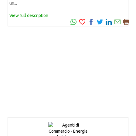
un...
View full description