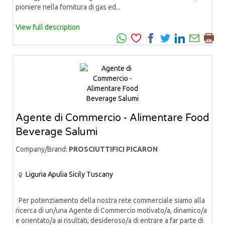
pioniere nella fornitura di gas ed...
View full description
Agente di Commercio - Alimentare Food
Beverage Salumi
Company/Brand:
PROSCIUTTIFICI PICARON
Liguria
Apulia
Sicily
Tuscany
Per potenziamento della nostra rete commerciale siamo alla
ricerca di un/una Agente di Commercio motivato/a, dinamico/a
e orientato/a ai risultati, desideroso/a di entrare a far parte di