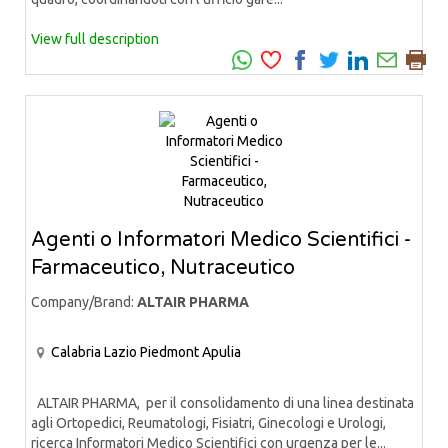
View full description
Agenti o Informatori Medico Scientifici -
Farmaceutico, Nutraceutico
Company/Brand:
ALTAIR PHARMA
Calabria
Lazio
Piedmont
Apulia
ALTAIR PHARMA, per il consolidamento di una linea destinata
agli Ortopedici, Reumatologi, Fisiatri, Ginecologi e Urologi,
ricerca Informatori Medico Scientifici con urgenza per le...