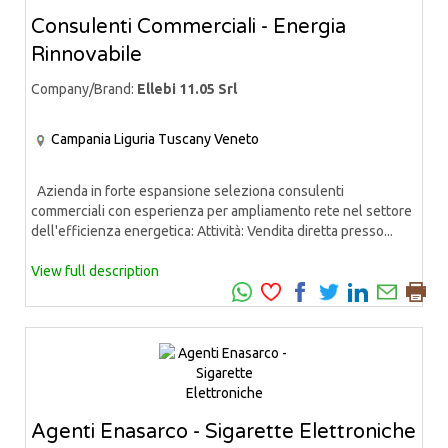
Consulenti Commerciali - Energia
Rinnovabile
Company/Brand:
Ellebi 11.05 Srl
Campania
Liguria
Tuscany
Veneto
Azienda in forte espansione seleziona consulenti
commerciali con esperienza per ampliamento rete nel settore
dell'efficienza energetica: Attività: Vendita diretta presso...
View full description
Agenti Enasarco - Sigarette Elettroniche