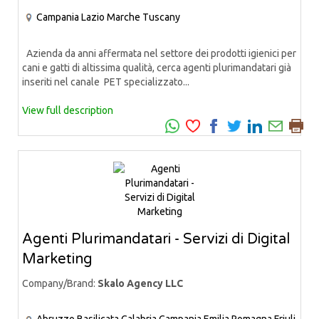
Campania
Lazio
Marche
Tuscany
Azienda da anni affermata nel settore dei prodotti igienici per
cani e gatti di altissima qualità, cerca agenti plurimandatari già
inseriti nel canale PET specializzato...
View full description
Agenti Plurimandatari - Servizi di Digital
Marketing
Company/Brand:
Skalo Agency LLC