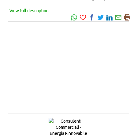
View full description