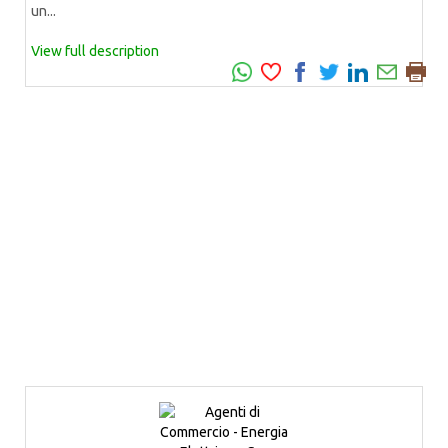
un...
View full description