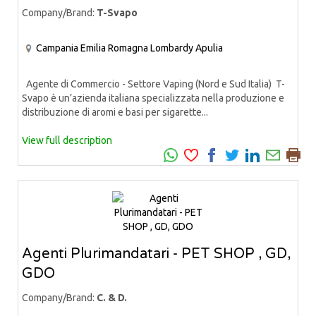
Company/Brand:
T-Svapo
Campania
Emilia Romagna
Lombardy
Apulia
Agente di Commercio - Settore Vaping (Nord e Sud Italia) T-
Svapo è un’azienda italiana specializzata nella produzione e
distribuzione di aromi e basi per sigarette...
View full description
Agenti Plurimandatari - PET SHOP , GD,
GDO
Company/Brand:
C. & D.