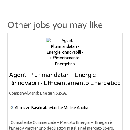
Other jobs you may like
Agenti Plurimandatari - Energie
Rinnovabili - Efficientamento Energetico
Company/Brand:
Enegan S.p.A.
Abruzzo
Basilicata
Marche
Molise
Apulia
Consulente Commerciale – Mercato Energia – Enegan è
l'Energy Partner uno degli attori in Italia nel mercato libero,