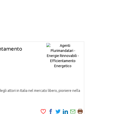
ientamento
attori in Italia nel mercato libero, pioniere nella