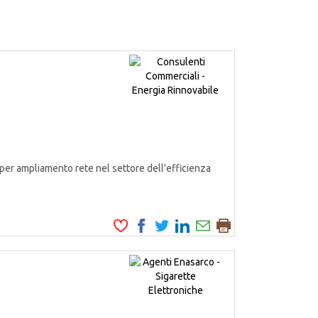
er ampliamento rete nel settore dell'efficienza