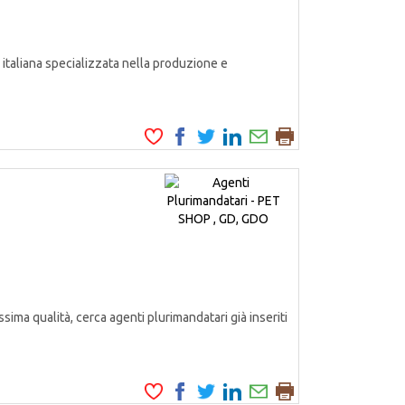
italiana specializzata nella produzione e
ssima qualità, cerca agenti plurimandatari già inseriti