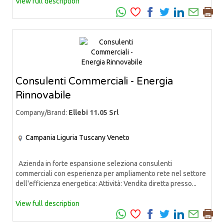
View full description
Consulenti Commerciali - Energia
Rinnovabile
Company/Brand:
Ellebi 11.05 Srl
Campania
Liguria
Tuscany
Veneto
Azienda in forte espansione seleziona consulenti
commerciali con esperienza per ampliamento rete nel settore
dell'efficienza energetica: Attività: Vendita diretta presso...
View full description