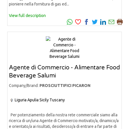
pioniere nella fornitura di gas ed...
View full description
Agente di Commercio - Alimentare Food
Beverage Salumi
Company/Brand:
PROSCIUTTIFICI PICARON
Liguria
Apulia
Sicily
Tuscany
Per potenziamento della nostra rete commerciale siamo alla
ricerca di un/una Agente di Commercio motivato/a, dinamico/a
e orientato/a ai risultati, desideroso/a di entrare a far parte di