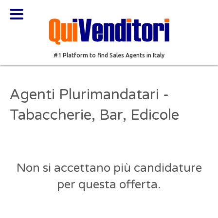
#1 Platform to find Sales Agents in Italy
Agenti Plurimandatari -
Tabaccherie, Bar, Edicole
Non si accettano più candidature
per questa offerta.