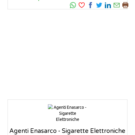
Agenti Enasarco - Sigarette Elettroniche