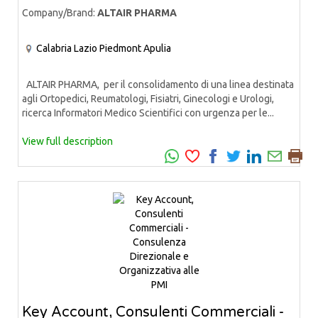
Company/Brand:
ALTAIR PHARMA
Calabria
Lazio
Piedmont
Apulia
ALTAIR PHARMA, per il consolidamento di una linea destinata
agli Ortopedici, Reumatologi, Fisiatri, Ginecologi e Urologi,
ricerca Informatori Medico Scientifici con urgenza per le...
View full description
Key Account, Consulenti Commerciali -