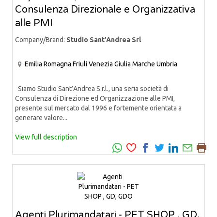
Consulenza Direzionale e Organizzativa
alle PMI
Company/Brand:
Studio Sant’Andrea Srl
Emilia Romagna
Friuli Venezia Giulia
Marche
Umbria
Siamo Studio Sant’Andrea S.r.l., una seria società di
Consulenza di Direzione ed Organizzazione alle PMI,
presente sul mercato dal 1996 e fortemente orientata a
generare valore...
View full description
Agenti Plurimandatari - PET SHOP , GD,