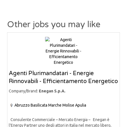
Other jobs you may like
Agenti Plurimandatari - Energie
Rinnovabili - Efficientamento Energetico
Company/Brand:
Enegan S.p.A.
Abruzzo
Basilicata
Marche
Molise
Apulia
Consulente Commerciale – Mercato Energia – Enegan è
l'Energy Partner uno degli attori in Italia nel mercato libero,