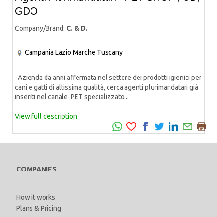
GDO
Company/Brand:
C. & D.
Campania
Lazio
Marche
Tuscany
Azienda da anni affermata nel settore dei prodotti igienici per
cani e gatti di altissima qualità, cerca agenti plurimandatari già
inseriti nel canale PET specializzato...
View full description
COMPANIES
How it works
Plans & Pricing