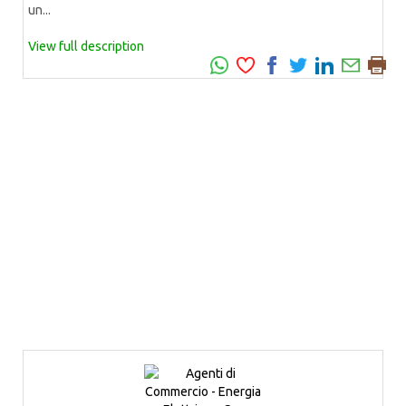
un...
View full description