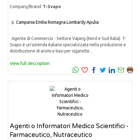
Company/Brand:
T-Svapo
Campania
Emilia Romagna
Lombardy
Apulia
Agente di Commercio - Settore Vaping (Nord e Sud Italia) T-
Svapo è un’azienda italiana specializzata nella produzione e
distribuzione di aromi e basi per sigarette...
View full description
Agenti o Informatori Medico Scientifici -
Farmaceutico, Nutraceutico