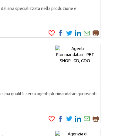
italiana specializzata nella produzione e
ssima qualità, cerca agenti plurimandatari già inseriti