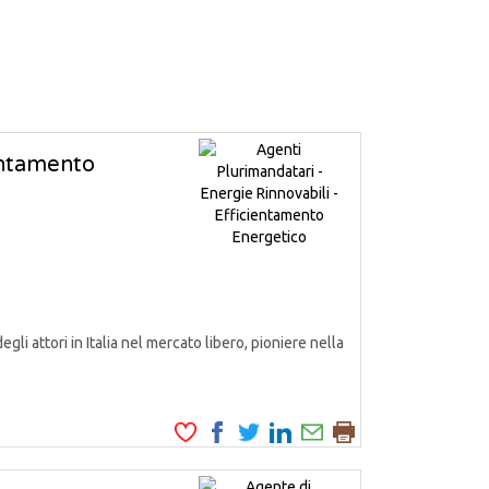
ientamento
attori in Italia nel mercato libero, pioniere nella