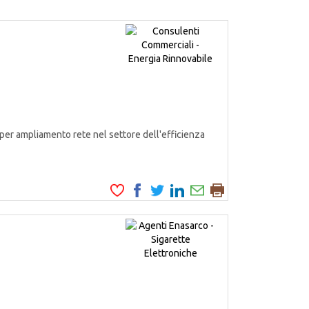
er ampliamento rete nel settore dell'efficienza