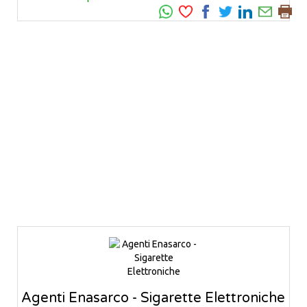
Agenti Enasarco - Sigarette Elettroniche