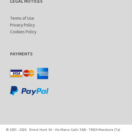
LEGAL NOTICES
Terms of Use
Privacy Policy
Cookies Policy
PAYMENTS
© 2001 - 2026 Direct Hunt Srl - Via Marco Gatti 34/A - 74024 Manduria (Ta)