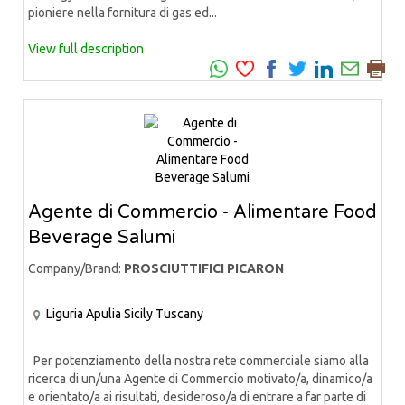
pioniere nella fornitura di gas ed...
View full description
Agente di Commercio - Alimentare Food
Beverage Salumi
Company/Brand:
PROSCIUTTIFICI PICARON
Liguria
Apulia
Sicily
Tuscany
Per potenziamento della nostra rete commerciale siamo alla
ricerca di un/una Agente di Commercio motivato/a, dinamico/a
e orientato/a ai risultati, desideroso/a di entrare a far parte di