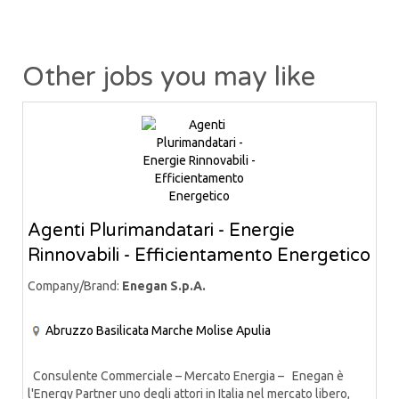
Other jobs you may like
Agenti Plurimandatari - Energie
Rinnovabili - Efficientamento Energetico
Company/Brand:
Enegan S.p.A.
Abruzzo
Basilicata
Marche
Molise
Apulia
Consulente Commerciale – Mercato Energia – Enegan è
l'Energy Partner uno degli attori in Italia nel mercato libero,