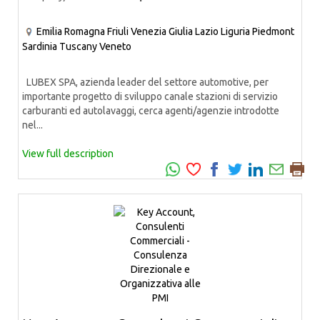
Emilia Romagna
Friuli Venezia Giulia
Lazio
Liguria
Piedmont
Sardinia
Tuscany
Veneto
LUBEX SPA, azienda leader del settore automotive, per
importante progetto di sviluppo canale stazioni di servizio
carburanti ed autolavaggi, cerca agenti/agenzie introdotte
nel...
View full description