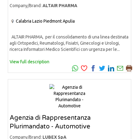
Company/Brand:
ALTAIR PHARMA
Calabria
Lazio
Piedmont
Apulia
ALTAIR PHARMA, per il consolidamento di una linea destinata
agli Ortopedici, Reumatologi, Fisiatri, Ginecologi e Urologi,
ricerca Informatori Medico Scientifici con urgenza per le...
View full description
Agenzia di Rappresentanza
Plurimandato - Automotive
Company/Brand:
LUBEX SpA