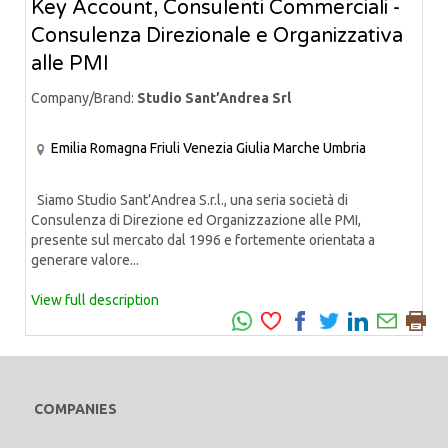
Key Account, Consulenti Commerciali -
Consulenza Direzionale e Organizzativa
alle PMI
Company/Brand:
Studio Sant’Andrea Srl
Emilia Romagna
Friuli Venezia Giulia
Marche
Umbria
Siamo Studio Sant’Andrea S.r.l., una seria società di
Consulenza di Direzione ed Organizzazione alle PMI,
presente sul mercato dal 1996 e fortemente orientata a
generare valore...
View full description
COMPANIES