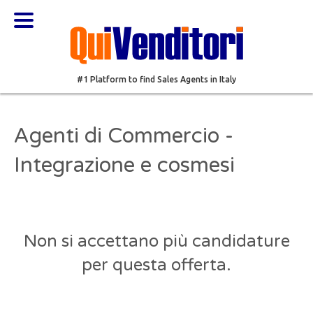
#1 Platform to find Sales Agents in Italy
Agenti di Commercio -
Integrazione e cosmesi
Non si accettano più candidature
per questa offerta.