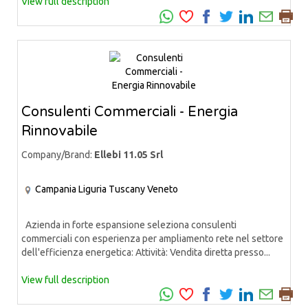
View full description
Consulenti Commerciali - Energia
Rinnovabile
Company/Brand:
Ellebi 11.05 Srl
Campania
Liguria
Tuscany
Veneto
Azienda in forte espansione seleziona consulenti
commerciali con esperienza per ampliamento rete nel settore
dell'efficienza energetica: Attività: Vendita diretta presso...
View full description