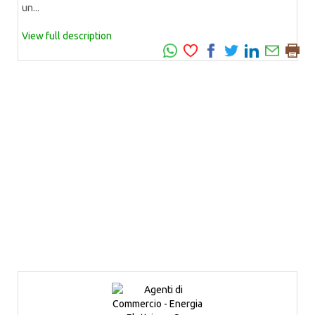
un...
View full description