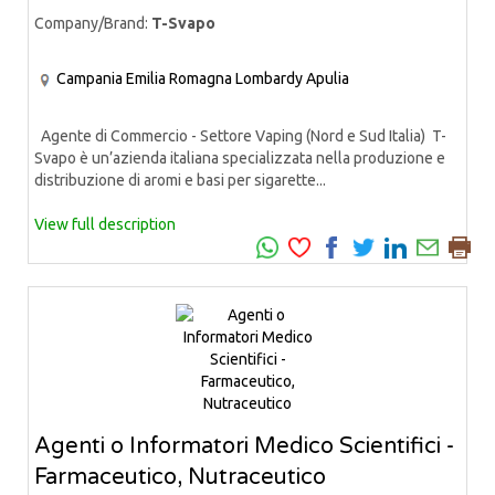
Company/Brand:
T-Svapo
Campania
Emilia Romagna
Lombardy
Apulia
Agente di Commercio - Settore Vaping (Nord e Sud Italia) T-
Svapo è un’azienda italiana specializzata nella produzione e
distribuzione di aromi e basi per sigarette...
View full description
Agenti o Informatori Medico Scientifici -
Farmaceutico, Nutraceutico