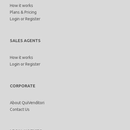
How it works
Plans & Pricing
Login
or
Register
SALES AGENTS
How it works
Login
or
Register
CORPORATE
About QuiVenditori
Contact Us