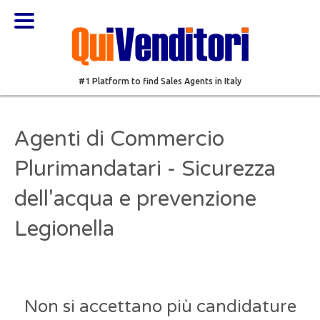
#1 Platform to find Sales Agents in Italy
Agenti di Commercio
Plurimandatari - Sicurezza
dell'acqua e prevenzione
Legionella
Non si accettano più candidature