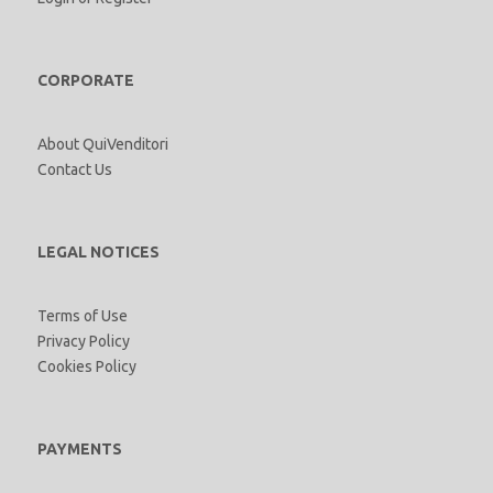
CORPORATE
About QuiVenditori
Contact Us
LEGAL NOTICES
Terms of Use
Privacy Policy
Cookies Policy
PAYMENTS