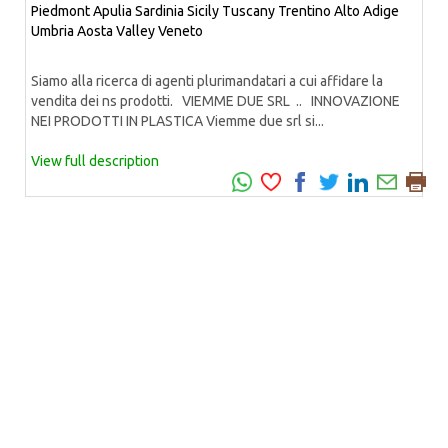
Piedmont
Apulia
Sardinia
Sicily
Tuscany
Trentino Alto Adige
Umbria
Aosta Valley
Veneto
Siamo alla ricerca di agenti plurimandatari a cui affidare la
vendita dei ns prodotti. VIEMME DUE SRL .. INNOVAZIONE
NEI PRODOTTI IN PLASTICA Viemme due srl si...
View full description