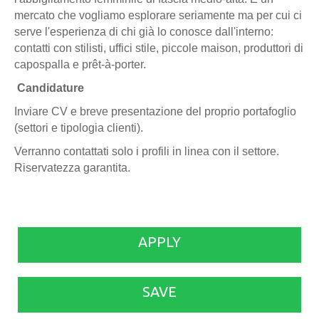
mercato che vogliamo esplorare seriamente ma per cui ci
serve l'esperienza di chi già lo conosce dall'interno:
contatti con stilisti, uffici stile, piccole maison, produttori di
capospalla e prêt-à-porter.
Candidature
Inviare CV e breve presentazione del proprio portafoglio
(settori e tipologia clienti).
Verranno contattati solo i profili in linea con il settore.
Riservatezza garantita.
APPLY
SAVE