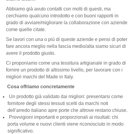
Abbiamo già avuto contatti con molti di questi, ma
cerchiamo qualcuno introdotto e con buoni rapporti in
grado di avviare/migliorare la collaborazione con aziende
come quelle citate.
Se lavori con una o più di queste aziende e pensi di poter
fare ancora meglio nella fascia medio/alta siamo sicuri di
avere il prodotto giusto.
Ci proponiamo come una tessitura artigianale in grado di
fornire un prodotto di altissimo livello, per lavorare con i
migliori marchi del Made in Italy.
Cosa offriamo concretamente
Un prodotto già validato dai migliori: presentarsi come
fornitore degli stessi tessuti scelti da marchi noti
dell'arredo italiano apre porte che altrove restano chiuse.
Provvigioni importanti e proporzionali ai risultati: chi
porta volume e nuovi clienti viene riconosciuto in modo
significativo.