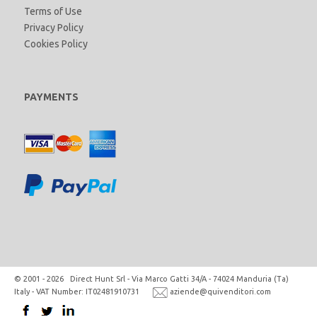
Terms of Use
Privacy Policy
Cookies Policy
PAYMENTS
© 2001 - 2026 Direct Hunt Srl - Via Marco Gatti 34/A - 74024 Manduria (Ta)
Italy - VAT Number: IT02481910731
aziende@quivenditori.com