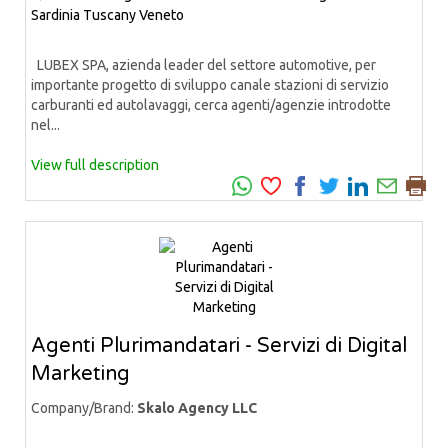
Sardinia
Tuscany
Veneto
LUBEX SPA, azienda leader del settore automotive, per
importante progetto di sviluppo canale stazioni di servizio
carburanti ed autolavaggi, cerca agenti/agenzie introdotte
nel...
View full description
Agenti Plurimandatari - Servizi di Digital
Marketing
Company/Brand:
Skalo Agency LLC