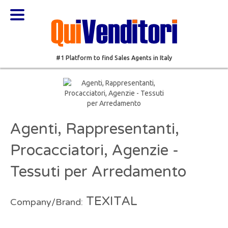
#1 Platform to find Sales Agents in Italy
Agenti, Rappresentanti,
Procacciatori, Agenzie -
Tessuti per Arredamento
TEXITAL
Company/Brand: