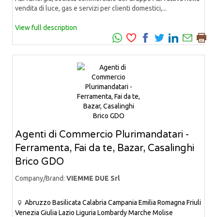
vendita di luce, gas e servizi per clienti domestici,...
View full description
Agenti di Commercio Plurimandatari -
Ferramenta, Fai da te, Bazar, Casalinghi
Brico GDO
Company/Brand:
VIEMME DUE Srl
Abruzzo
Basilicata
Calabria
Campania
Emilia Romagna
Friuli
Venezia Giulia
Lazio
Liguria
Lombardy
Marche
Molise