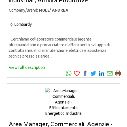
industriali, Attività Produttive
Company/Brand:
MULE' ANDREA
Lombardy
Cerchiamo collaboratore commerciale (agente
plurimandatario o procacciatore d’affari) per lo sviluppo di
contratti annuali di manutenzione elettrica e assistenza
tecnica presso aziende...
View full description
Area Manager, Commerciali, Agenzie -