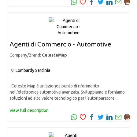
Agenti di Commercio - Automotive
Company/Brand:
CelesteMap
Lombardy
Sardinia
Celeste Map è un’azienda punto di riferimento
nell’elettronica automotive avanzata. Sviluppiamo e forniamo
soluzioni ad alto valore tecnologico per l’autoriparatore,...
View full description