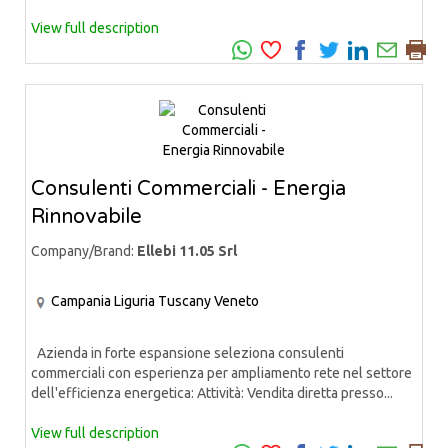
View full description
Consulenti Commerciali - Energia
Rinnovabile
Company/Brand:
Ellebi 11.05 Srl
Campania
Liguria
Tuscany
Veneto
Azienda in forte espansione seleziona consulenti
commerciali con esperienza per ampliamento rete nel settore
dell'efficienza energetica: Attività: Vendita diretta presso...
View full description