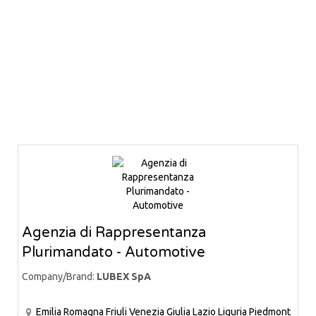
Agenzia di Rappresentanza
Plurimandato - Automotive
Company/Brand:
LUBEX SpA
Emilia Romagna
Friuli Venezia Giulia
Lazio
Liguria
Piedmont