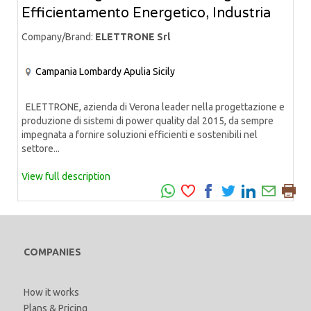
Efficientamento Energetico, Industria
Company/Brand:
ELETTRONE Srl
Campania
Lombardy
Apulia
Sicily
ELETTRONE, azienda di Verona leader nella progettazione e
produzione di sistemi di power quality dal 2015, da sempre
impegnata a fornire soluzioni efficienti e sostenibili nel
settore...
View full description
COMPANIES
How it works
Plans & Pricing