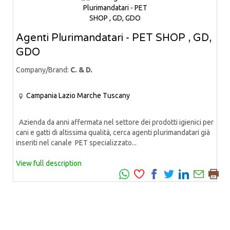
Agenti Plurimandatari - PET SHOP , GD,
GDO
Company/Brand:
C. & D.
Campania
Lazio
Marche
Tuscany
Azienda da anni affermata nel settore dei prodotti igienici per
cani e gatti di altissima qualità, cerca agenti plurimandatari già
inseriti nel canale PET specializzato...
View full description