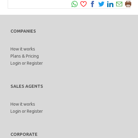
COMPANIES
How it works
Plans & Pricing
Login
or
Register
SALES AGENTS
How it works
Login
or
Register
CORPORATE