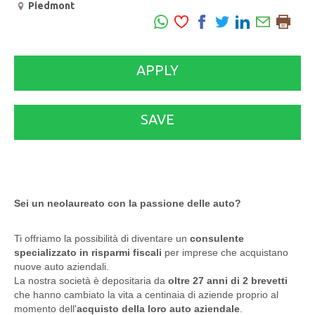
Piedmont
APPLY
SAVE
Sei un neolaureato con la passione delle auto?
Ti offriamo la possibilità di diventare un
consulente
specializzato in risparmi fiscali
per imprese che acquistano
nuove auto aziendali.
La nostra società è depositaria da
oltre 27 anni di 2 brevetti
che hanno cambiato la vita a centinaia di aziende proprio al
momento dell'
acquisto della loro auto aziendale
.