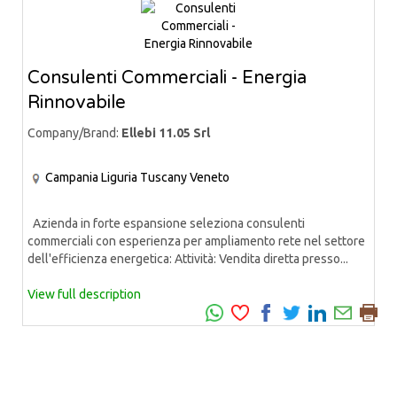
Consulenti Commerciali - Energia
Rinnovabile
Company/Brand:
Ellebi 11.05 Srl
Campania
Liguria
Tuscany
Veneto
Azienda in forte espansione seleziona consulenti
commerciali con esperienza per ampliamento rete nel settore
dell'efficienza energetica: Attività: Vendita diretta presso...
View full description