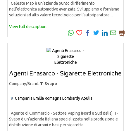
Celeste Map è un’azienda punto di riferimento
nell’elettronica automotive avanzata. Sviluppiamo e forniamo
soluzioni ad alto valore tecnologico per l’autoriparatore,...
View full description
Agenti Enasarco - Sigarette Elettroniche
Company/Brand:
T-Svapo
Campania
Emilia Romagna
Lombardy
Apulia
Agente di Commercio - Settore Vaping (Nord e Sud Italia) T-
Svapo è un’azienda italiana specializzata nella produzione e
distribuzione di aromi e basi per sigarette...