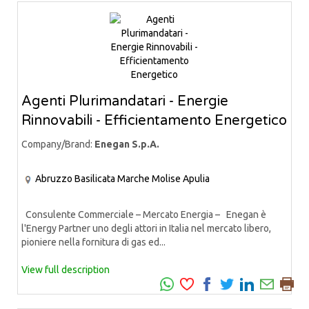
Agenti Plurimandatari - Energie
Rinnovabili - Efficientamento Energetico
Company/Brand:
Enegan S.p.A.
Abruzzo
Basilicata
Marche
Molise
Apulia
Consulente Commerciale – Mercato Energia – Enegan è
l'Energy Partner uno degli attori in Italia nel mercato libero,
pioniere nella fornitura di gas ed...
View full description