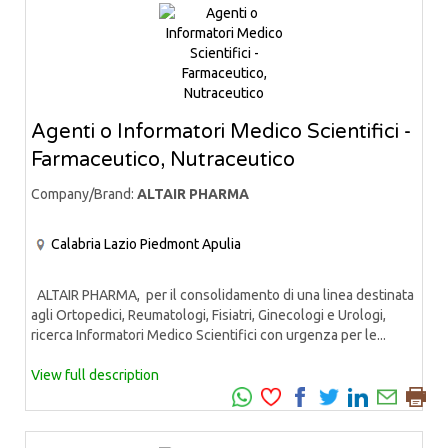
Agenti o Informatori Medico Scientifici -
Farmaceutico, Nutraceutico
Company/Brand:
ALTAIR PHARMA
Calabria
Lazio
Piedmont
Apulia
ALTAIR PHARMA, per il consolidamento di una linea destinata
agli Ortopedici, Reumatologi, Fisiatri, Ginecologi e Urologi,
ricerca Informatori Medico Scientifici con urgenza per le...
View full description