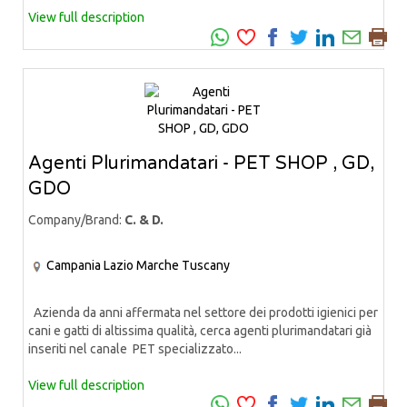
View full description
Agenti Plurimandatari - PET SHOP , GD,
GDO
Company/Brand:
C. & D.
Campania
Lazio
Marche
Tuscany
Azienda da anni affermata nel settore dei prodotti igienici per
cani e gatti di altissima qualità, cerca agenti plurimandatari già
inseriti nel canale PET specializzato...
View full description