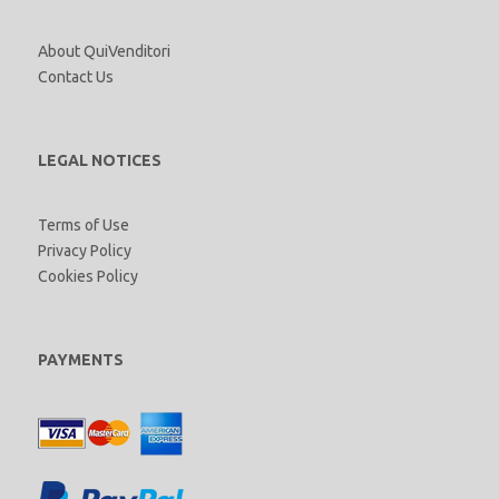
About QuiVenditori
Contact Us
LEGAL NOTICES
Terms of Use
Privacy Policy
Cookies Policy
PAYMENTS