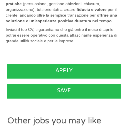
pratiche
(persuasione, gestione obiezioni, chiusura,
organizzazione), tutti orientati a creare
fiducia e valore
per il
cliente, andando oltre la semplice transazione per
offrire una
soluzione e un'esperienza positiva duratura nel tempo
.
Inviaci il tuo CV, ti garantiamo che già entro il mese di aprile
potrai essere operativo con questa affascinante esperienza di
grande utilità sociale e per le imprese.
APPLY
SAVE
Other jobs you may like