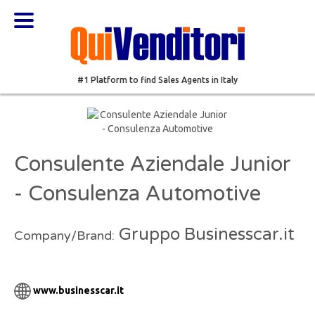
#1 Platform to find Sales Agents in Italy
Consulente Aziendale Junior
- Consulenza Automotive
Gruppo Businesscar.it
Company/Brand:
www.businesscar.it