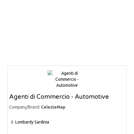
Agenti di Commercio - Automotive
Company/Brand:
CelesteMap
Lombardy
Sardinia