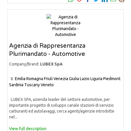
Agenzia di Rappresentanza
Plurimandato - Automotive
Company/Brand:
LUBEX SpA
Emilia Romagna
Friuli Venezia Giulia
Lazio
Liguria
Piedmont
Sardinia
Tuscany
Veneto
LUBEX SPA, azienda leader del settore automotive, per
importante progetto di sviluppo canale stazioni di servizio
carburanti ed autolavaggi, cerca agenti/agenzie introdotte
nel...
View full description