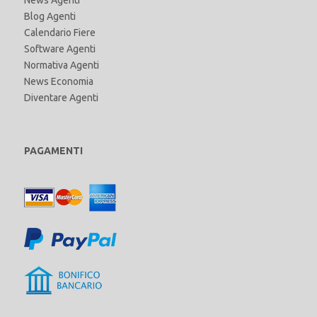
News Agenti
Blog Agenti
Calendario Fiere
Software Agenti
Normativa Agenti
News Economia
Diventare Agenti
PAGAMENTI