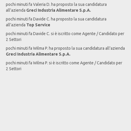
pochi minuti fa
Valeria
D
. ha proposto la sua candidatura
all'azienda
Greci Industria Alimentare S.p.A.
pochi minuti fa
Davide
C
. ha proposto la sua candidatura
all'azienda
Top Service
pochi minuti fa
Davide
C
. si è iscritto come Agente / Candidato per
2 Settori
pochi minuti fa
Wilma
P
. ha proposto la sua candidatura all'azienda
Greci Industria Alimentare S.p.A.
pochi minuti fa
Wilma
P
. si è iscritto come Agente / Candidato per
2 Settori