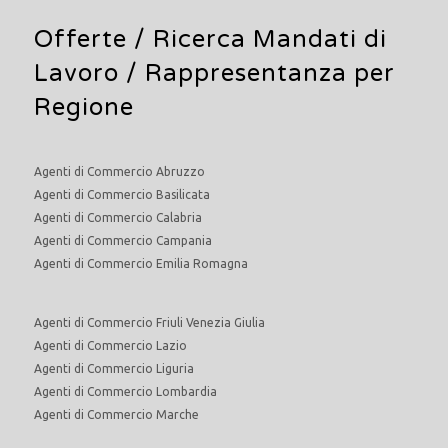
Offerte /
Ricerca Mandati di
Lavoro
/ Rappresentanza per
Regione
Agenti di Commercio Abruzzo
Agenti di Commercio Basilicata
Agenti di Commercio Calabria
Agenti di Commercio Campania
Agenti di Commercio Emilia Romagna
Agenti di Commercio Friuli Venezia Giulia
Agenti di Commercio Lazio
Agenti di Commercio Liguria
Agenti di Commercio Lombardia
Agenti di Commercio Marche