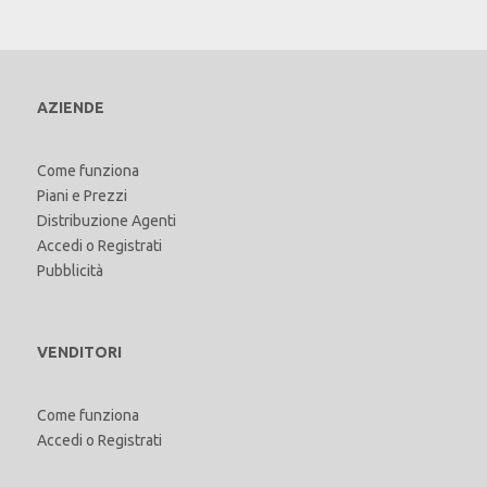
AZIENDE
Come funziona
Piani e Prezzi
Distribuzione Agenti
Accedi
o
Registrati
Pubblicità
VENDITORI
Come funziona
Accedi
o
Registrati