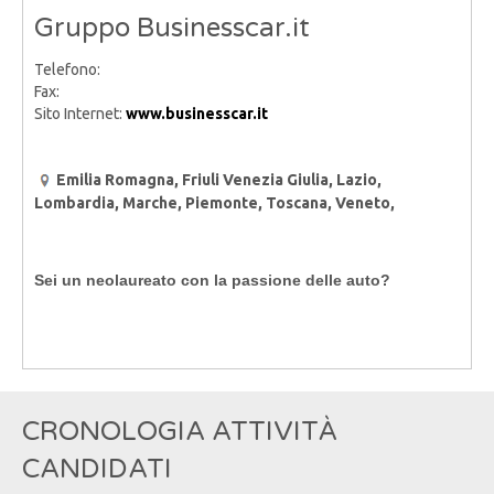
Gruppo Businesscar.it
Telefono:
Fax:
Sito Internet:
www.businesscar.it
Emilia Romagna, Friuli Venezia Giulia, Lazio,
Lombardia, Marche, Piemonte, Toscana, Veneto,
Sei un neolaureato con la passione delle auto?
CRONOLOGIA ATTIVITÀ
CANDIDATI