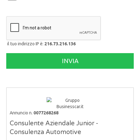
il tuo indirizzo IP è:
216.73.216.136
Annuncio n.
0077268268
Consulente Aziendale Junior -
Consulenza Automotive