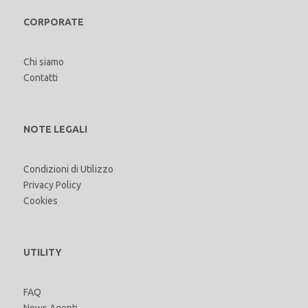
CORPORATE
Chi siamo
Contatti
NOTE LEGALI
Condizioni di Utilizzo
Privacy Policy
Cookies
UTILITY
FAQ