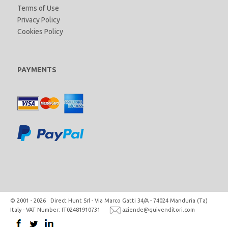
Terms of Use
Privacy Policy
Cookies Policy
PAYMENTS
© 2001 - 2026 Direct Hunt Srl - Via Marco Gatti 34/A - 74024 Manduria (Ta)
Italy - VAT Number: IT02481910731
aziende@quivenditori.com