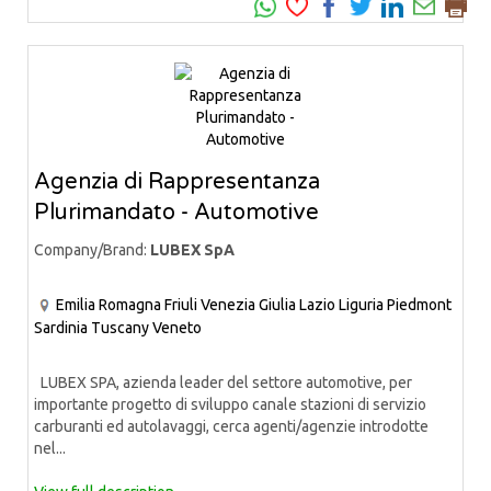
Agenzia di Rappresentanza
Plurimandato - Automotive
Company/Brand:
LUBEX SpA
Emilia Romagna
Friuli Venezia Giulia
Lazio
Liguria
Piedmont
Sardinia
Tuscany
Veneto
LUBEX SPA, azienda leader del settore automotive, per
importante progetto di sviluppo canale stazioni di servizio
carburanti ed autolavaggi, cerca agenti/agenzie introdotte
nel...