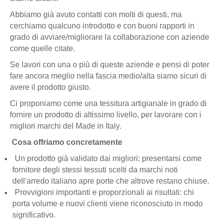
Abbiamo già avuto contatti con molti di questi, ma
cerchiamo qualcuno introdotto e con buoni rapporti in
grado di avviare/migliorare la collaborazione con aziende
come quelle citate.
Se lavori con una o più di queste aziende e pensi di poter
fare ancora meglio nella fascia medio/alta siamo sicuri di
avere il prodotto giusto.
Ci proponiamo come una tessitura artigianale in grado di
fornire un prodotto di altissimo livello, per lavorare con i
migliori marchi del Made in Italy.
Cosa offriamo concretamente
Un prodotto già validato dai migliori: presentarsi come
fornitore degli stessi tessuti scelti da marchi noti
dell'arredo italiano apre porte che altrove restano chiuse.
Provvigioni importanti e proporzionali ai risultati: chi
porta volume e nuovi clienti viene riconosciuto in modo
significativo.