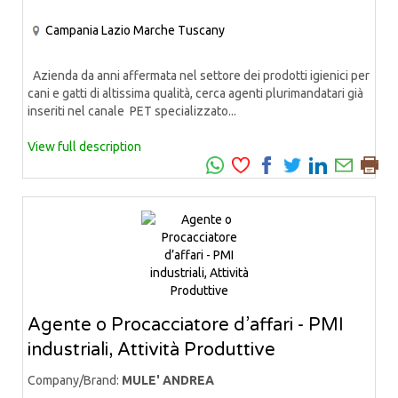
Campania
Lazio
Marche
Tuscany
Azienda da anni affermata nel settore dei prodotti igienici per
cani e gatti di altissima qualità, cerca agenti plurimandatari già
inseriti nel canale PET specializzato...
View full description
Agente o Procacciatore d’affari - PMI
industriali, Attività Produttive
Company/Brand:
MULE' ANDREA