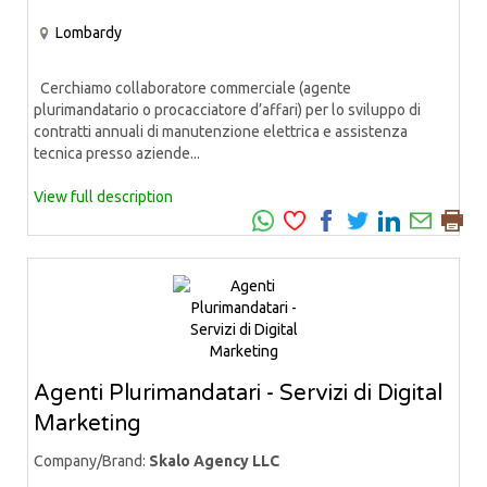
Lombardy
Cerchiamo collaboratore commerciale (agente
plurimandatario o procacciatore d’affari) per lo sviluppo di
contratti annuali di manutenzione elettrica e assistenza
tecnica presso aziende...
View full description
Agenti Plurimandatari - Servizi di Digital
Marketing
Company/Brand:
Skalo Agency LLC