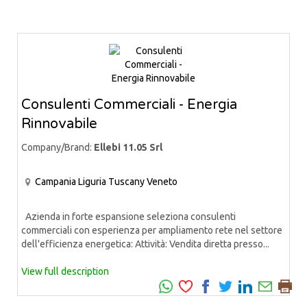
Consulenti Commerciali - Energia
Rinnovabile
Company/Brand:
Ellebi 11.05 Srl
Campania
Liguria
Tuscany
Veneto
Azienda in forte espansione seleziona consulenti
commerciali con esperienza per ampliamento rete nel settore
dell'efficienza energetica: Attività: Vendita diretta presso...
View full description