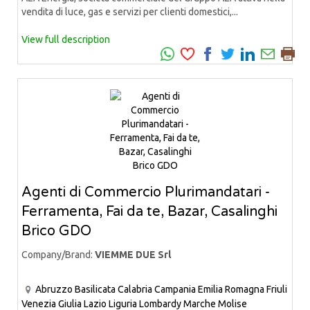
vendita di luce, gas e servizi per clienti domestici,...
View full description
Agenti di Commercio Plurimandatari -
Ferramenta, Fai da te, Bazar, Casalinghi
Brico GDO
Company/Brand:
VIEMME DUE Srl
Abruzzo
Basilicata
Calabria
Campania
Emilia Romagna
Friuli
Venezia Giulia
Lazio
Liguria
Lombardy
Marche
Molise