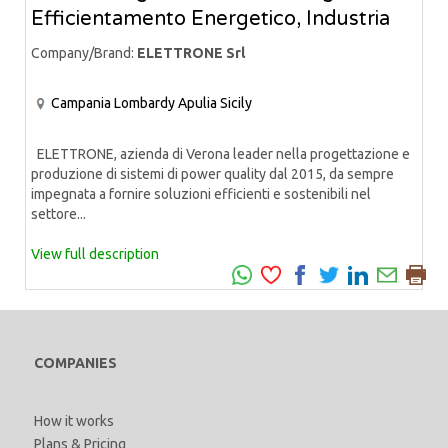
Efficientamento Energetico, Industria
Company/Brand:
ELETTRONE Srl
Campania
Lombardy
Apulia
Sicily
ELETTRONE, azienda di Verona leader nella progettazione e
produzione di sistemi di power quality dal 2015, da sempre
impegnata a fornire soluzioni efficienti e sostenibili nel
settore...
View full description
COMPANIES
How it works
Plans & Pricing