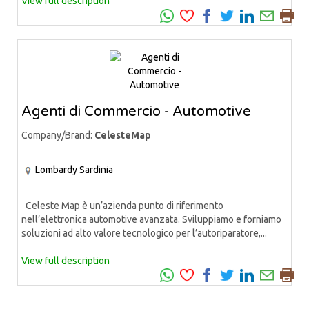
View full description
Agenti di Commercio - Automotive
Company/Brand:
CelesteMap
Lombardy
Sardinia
Celeste Map è un’azienda punto di riferimento
nell’elettronica automotive avanzata. Sviluppiamo e forniamo
soluzioni ad alto valore tecnologico per l’autoriparatore,...
View full description