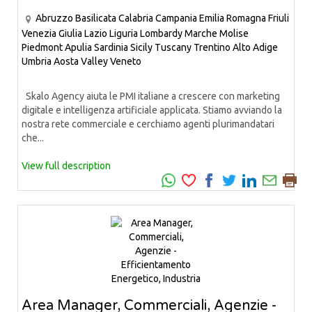
Abruzzo
Basilicata
Calabria
Campania
Emilia Romagna
Friuli
Venezia Giulia
Lazio
Liguria
Lombardy
Marche
Molise
Piedmont
Apulia
Sardinia
Sicily
Tuscany
Trentino Alto Adige
Umbria
Aosta Valley
Veneto
Skalo Agency aiuta le PMI italiane a crescere con marketing
digitale e intelligenza artificiale applicata. Stiamo avviando la
nostra rete commerciale e cerchiamo agenti plurimandatari
che...
View full description
Area Manager, Commerciali, Agenzie -