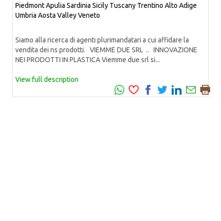
Piedmont
Apulia
Sardinia
Sicily
Tuscany
Trentino Alto Adige
Umbria
Aosta Valley
Veneto
Siamo alla ricerca di agenti plurimandatari a cui affidare la
vendita dei ns prodotti. VIEMME DUE SRL .. INNOVAZIONE
NEI PRODOTTI IN PLASTICA Viemme due srl si...
View full description