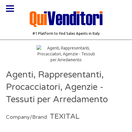
#1 Platform to find Sales Agents in Italy
Agenti, Rappresentanti,
Procacciatori, Agenzie -
Tessuti per Arredamento
TEXITAL
Company/Brand: