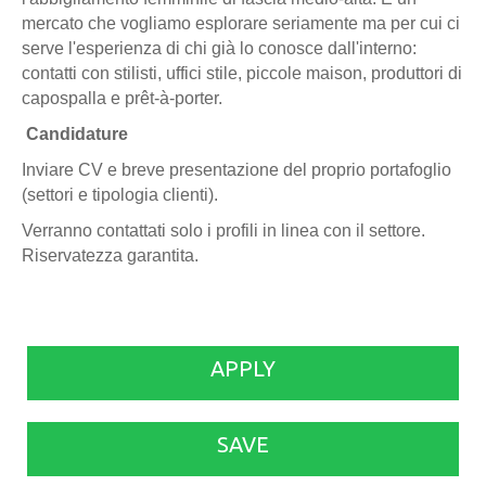
mercato che vogliamo esplorare seriamente ma per cui ci
serve l'esperienza di chi già lo conosce dall'interno:
contatti con stilisti, uffici stile, piccole maison, produttori di
capospalla e prêt-à-porter.
Candidature
Inviare CV e breve presentazione del proprio portafoglio
(settori e tipologia clienti).
Verranno contattati solo i profili in linea con il settore.
Riservatezza garantita.
APPLY
SAVE