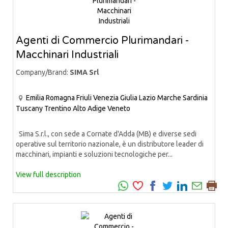
Agenti di Commercio Plurimandari -
Macchinari Industriali
Company/Brand:
SIMA Srl
Emilia Romagna
Friuli Venezia Giulia
Lazio
Marche
Sardinia
Tuscany
Trentino Alto Adige
Veneto
Sima S.r.l., con sede a Cornate d'Adda (MB) e diverse sedi
operative sul territorio nazionale, è un distributore leader di
macchinari, impianti e soluzioni tecnologiche per...
View full description