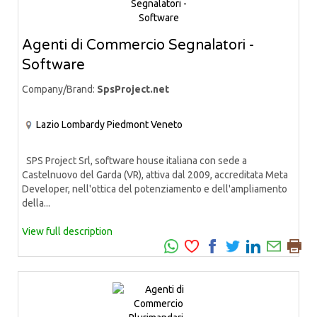
Agenti di Commercio Segnalatori -
Software
Company/Brand:
SpsProject.net
Lazio
Lombardy
Piedmont
Veneto
SPS Project Srl, software house italiana con sede a
Castelnuovo del Garda (VR), attiva dal 2009, accreditata Meta
Developer, nell'ottica del potenziamento e dell'ampliamento
della...
View full description