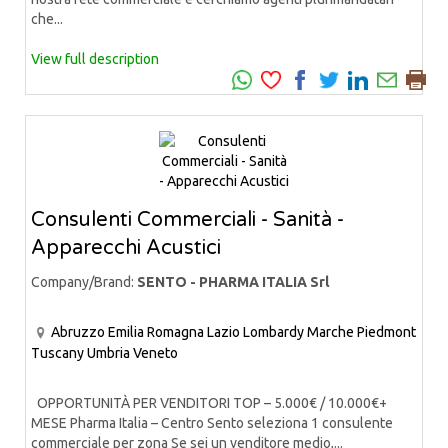
che...
View full description
Consulenti Commerciali - Sanità -
Apparecchi Acustici
Company/Brand:
SENTO - PHARMA ITALIA Srl
Abruzzo
Emilia Romagna
Lazio
Lombardy
Marche
Piedmont
Tuscany
Umbria
Veneto
OPPORTUNITÀ PER VENDITORI TOP – 5.000€ / 10.000€+
MESE Pharma Italia – Centro Sento seleziona 1 consulente
commerciale per zona Se sei un venditore medio,...