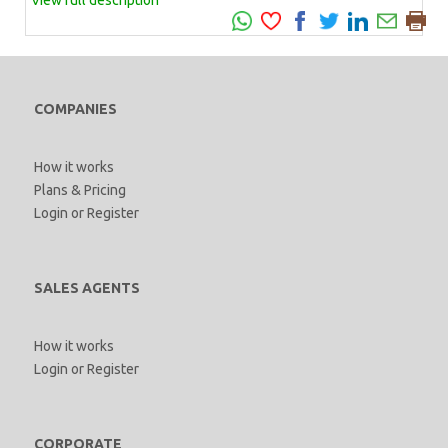
COMPANIES
How it works
Plans & Pricing
Login
or
Register
SALES AGENTS
How it works
Login
or
Register
CORPORATE