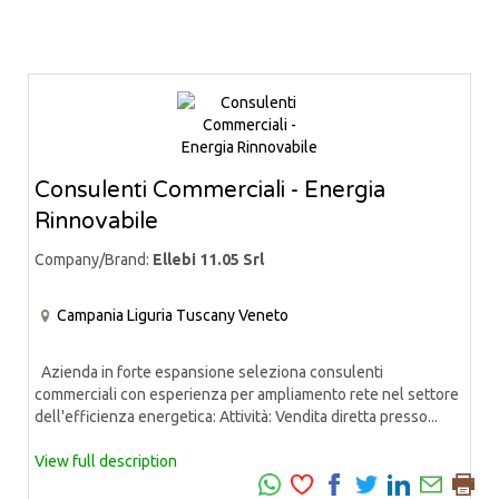
Consulenti Commerciali - Energia
Rinnovabile
Company/Brand:
Ellebi 11.05 Srl
Campania
Liguria
Tuscany
Veneto
Azienda in forte espansione seleziona consulenti
commerciali con esperienza per ampliamento rete nel settore
dell'efficienza energetica: Attività: Vendita diretta presso...
View full description