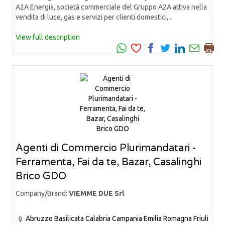
A2A Energia, società commerciale del Gruppo A2A attiva nella
vendita di luce, gas e servizi per clienti domestici,...
View full description
Agenti di Commercio Plurimandatari -
Ferramenta, Fai da te, Bazar, Casalinghi
Brico GDO
Company/Brand:
VIEMME DUE Srl
Abruzzo
Basilicata
Calabria
Campania
Emilia Romagna
Friuli