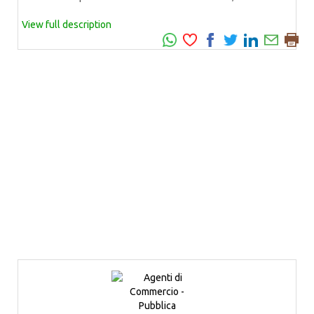
View full description