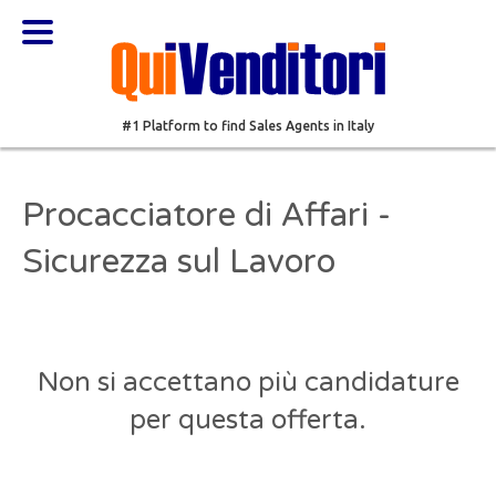
#1 Platform to find Sales Agents in Italy
Procacciatore di Affari -
Sicurezza sul Lavoro
Non si accettano più candidature
per questa offerta.