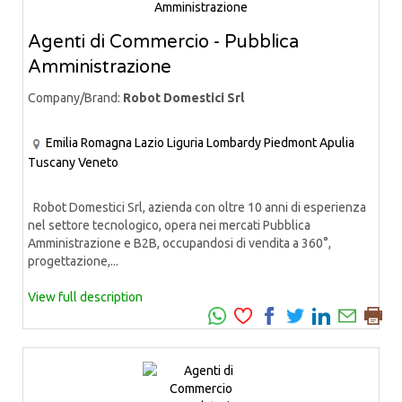
Agenti di Commercio - Pubblica
Amministrazione
Company/Brand:
Robot Domestici Srl
Emilia Romagna
Lazio
Liguria
Lombardy
Piedmont
Apulia
Tuscany
Veneto
Robot Domestici Srl, azienda con oltre 10 anni di esperienza
nel settore tecnologico, opera nei mercati Pubblica
Amministrazione e B2B, occupandosi di vendita a 360°,
progettazione,...
View full description