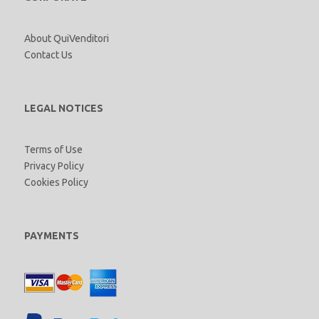
About QuiVenditori
Contact Us
LEGAL NOTICES
Terms of Use
Privacy Policy
Cookies Policy
PAYMENTS