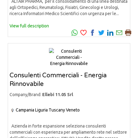
ALTAIR PHARMA, per il consolidamento di una linea destinata
agli Ortopedici, Reumatologi, Fisiatri, Ginecologi e Urologi,
ricerca Informatori Medico Scientifici con urgenza per le...
View full description
Consulenti Commerciali - Energia
Rinnovabile
Company/Brand:
Ellebi 11.05 Srl
Campania
Liguria
Tuscany
Veneto
Azienda in forte espansione seleziona consulenti
commerciali con esperienza per ampliamento rete nel settore