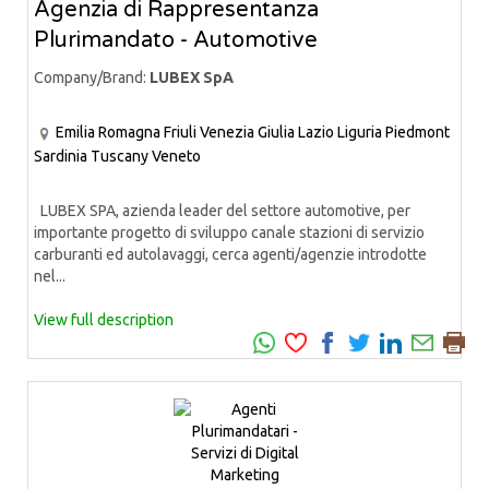
Agenzia di Rappresentanza
Plurimandato - Automotive
Company/Brand:
LUBEX SpA
Emilia Romagna
Friuli Venezia Giulia
Lazio
Liguria
Piedmont
Sardinia
Tuscany
Veneto
LUBEX SPA, azienda leader del settore automotive, per
importante progetto di sviluppo canale stazioni di servizio
carburanti ed autolavaggi, cerca agenti/agenzie introdotte
nel...
View full description