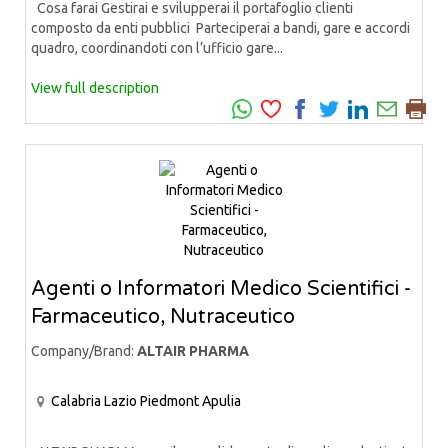
Cosa farai Gestirai e svilupperai il portafoglio clienti
composto da enti pubblici Parteciperai a bandi, gare e accordi
quadro, coordinandoti con l’ufficio gare...
View full description
Agenti o Informatori Medico Scientifici -
Farmaceutico, Nutraceutico
Company/Brand:
ALTAIR PHARMA
Calabria
Lazio
Piedmont
Apulia