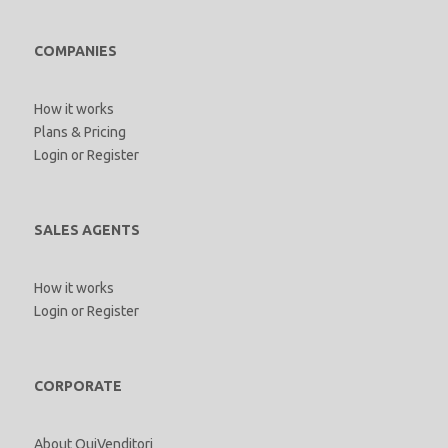
COMPANIES
How it works
Plans & Pricing
Login
or
Register
SALES AGENTS
How it works
Login
or
Register
CORPORATE
About QuiVenditori