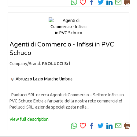
Agenti di Commercio - Infissi in PVC
Schuco
Company/Brand:
PAOLUCCI Srl
Abruzzo
Lazio
Marche
Umbria
Paolucci SRL ricerca Agenti di Commercio – Settore Infissi in
PVC Schüco Entra a far parte della nostra rete commerciale!
Paolucci SRL, azienda specializzata nella...
View full description