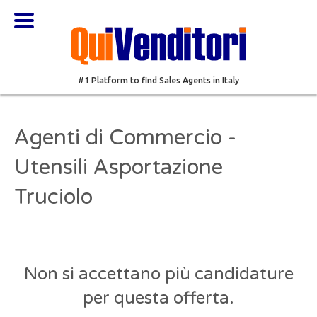
#1 Platform to find Sales Agents in Italy
Agenti di Commercio -
Utensili Asportazione
Truciolo
Non si accettano più candidature
per questa offerta.