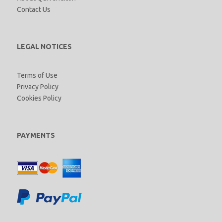
Contact Us
LEGAL NOTICES
Terms of Use
Privacy Policy
Cookies Policy
PAYMENTS