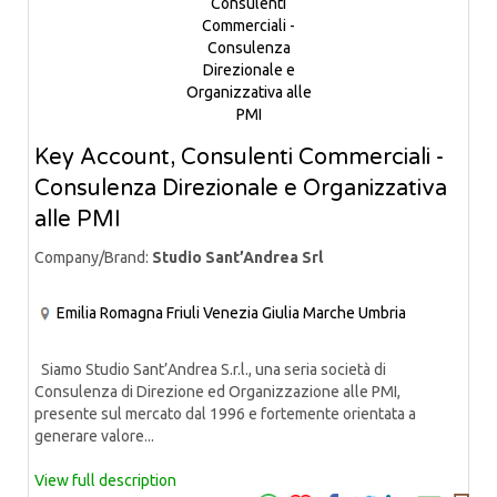
Key Account, Consulenti Commerciali -
Consulenza Direzionale e Organizzativa
alle PMI
Company/Brand:
Studio Sant’Andrea Srl
Emilia Romagna
Friuli Venezia Giulia
Marche
Umbria
Siamo Studio Sant’Andrea S.r.l., una seria società di
Consulenza di Direzione ed Organizzazione alle PMI,
presente sul mercato dal 1996 e fortemente orientata a
generare valore...
View full description