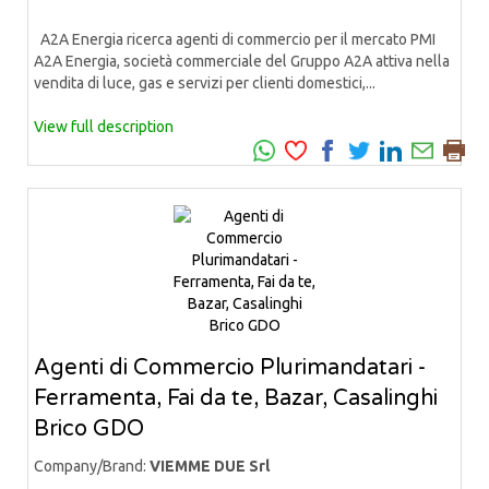
A2A Energia ricerca agenti di commercio per il mercato PMI
A2A Energia, società commerciale del Gruppo A2A attiva nella
vendita di luce, gas e servizi per clienti domestici,...
View full description
Agenti di Commercio Plurimandatari -
Ferramenta, Fai da te, Bazar, Casalinghi
Brico GDO
Company/Brand:
VIEMME DUE Srl