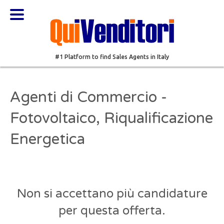
#1 Platform to find Sales Agents in Italy
Agenti di Commercio -
Fotovoltaico, Riqualificazione
Energetica
Non si accettano più candidature
per questa offerta.