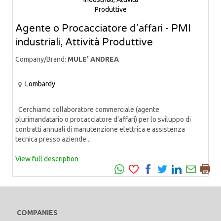
Agente o Procacciatore d’affari - PMI
industriali, Attività Produttive
Company/Brand:
MULE' ANDREA
Lombardy
Cerchiamo collaboratore commerciale (agente
plurimandatario o procacciatore d’affari) per lo sviluppo di
contratti annuali di manutenzione elettrica e assistenza
tecnica presso aziende...
View full description
COMPANIES