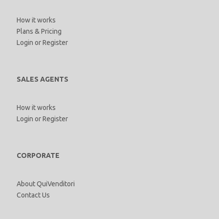
How it works
Plans & Pricing
Login
or
Register
SALES AGENTS
How it works
Login
or
Register
CORPORATE
About QuiVenditori
Contact Us