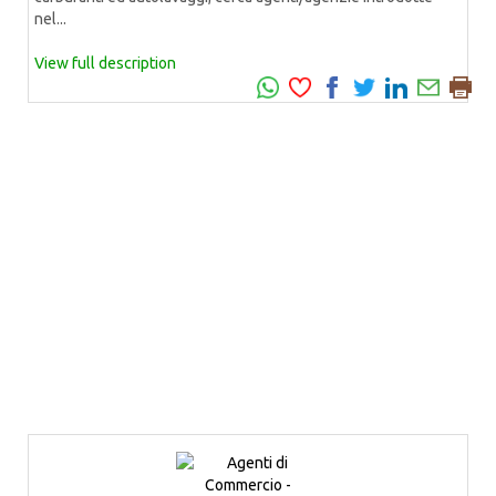
nel...
View full description