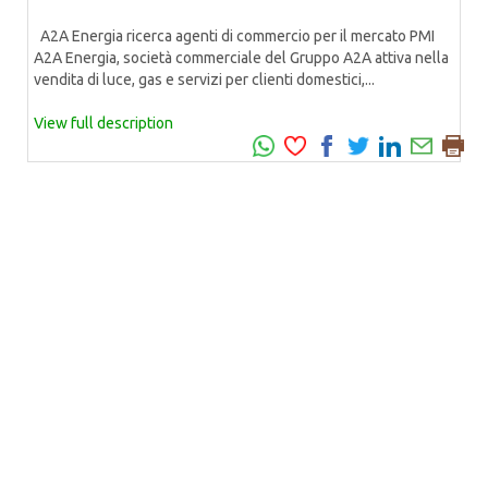
A2A Energia ricerca agenti di commercio per il mercato PMI
A2A Energia, società commerciale del Gruppo A2A attiva nella
vendita di luce, gas e servizi per clienti domestici,...
View full description