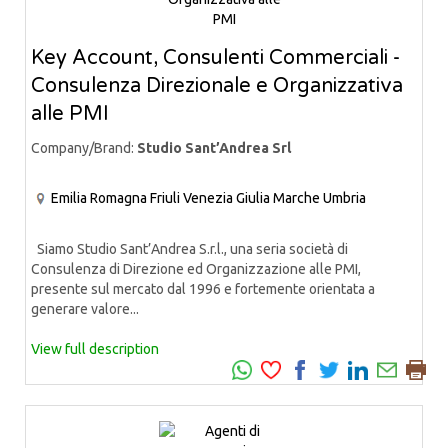
Key Account, Consulenti Commerciali -
Consulenza Direzionale e Organizzativa
alle PMI
Company/Brand:
Studio Sant’Andrea Srl
Emilia Romagna
Friuli Venezia Giulia
Marche
Umbria
Siamo Studio Sant’Andrea S.r.l., una seria società di
Consulenza di Direzione ed Organizzazione alle PMI,
presente sul mercato dal 1996 e fortemente orientata a
generare valore...
View full description