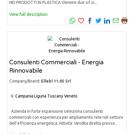
NEI PRODOTTI IN PLASTICA Viemme due srl si...
View full description
Consulenti Commerciali - Energia
Rinnovabile
Company/Brand:
Ellebi 11.05 Srl
Campania
Liguria
Tuscany
Veneto
Azienda in forte espansione seleziona consulenti
commerciali con esperienza per ampliamento rete nel settore
dell'efficienza energetica: Attività: Vendita diretta presso...