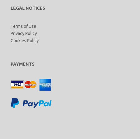
LEGAL NOTICES
Terms of Use
Privacy Policy
Cookies Policy
PAYMENTS