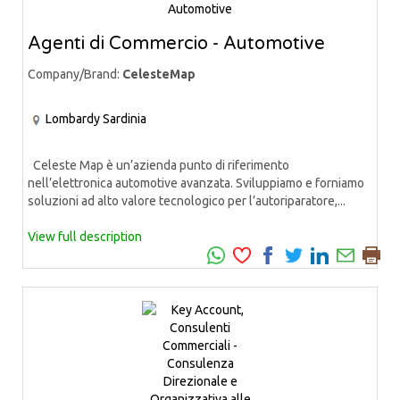
Agenti di Commercio - Automotive
Company/Brand:
CelesteMap
Lombardy
Sardinia
Celeste Map è un’azienda punto di riferimento
nell’elettronica automotive avanzata. Sviluppiamo e forniamo
soluzioni ad alto valore tecnologico per l’autoriparatore,...
View full description