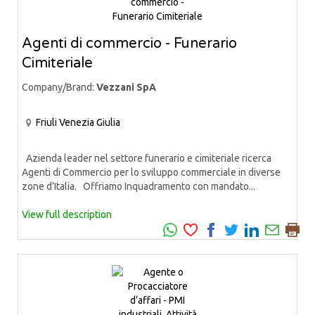
Agenti di commercio - Funerario
Cimiteriale
Company/Brand:
Vezzani SpA
Friuli Venezia Giulia
Azienda leader nel settore funerario e cimiteriale ricerca
Agenti di Commercio per lo sviluppo commerciale in diverse
zone d’Italia. Offriamo Inquadramento con mandato...
View full description