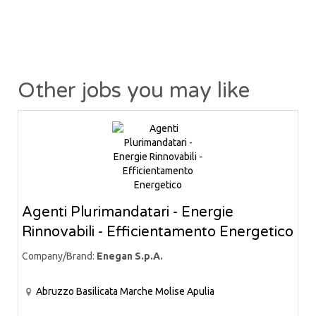
Other jobs you may like
Agenti Plurimandatari - Energie
Rinnovabili - Efficientamento Energetico
Company/Brand:
Enegan S.p.A.
Abruzzo
Basilicata
Marche
Molise
Apulia