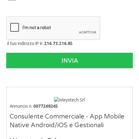
il tuo indirizzo IP è:
216.73.216.85
Annuncio n.
0077268265
Consulente Commerciale - App Mobile
Native Android/iOS e Gestionali