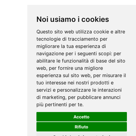
Noi usiamo i cookies
Questo sito web utilizza cookie e altre
tecnologie di tracciamento per
migliorare la tua esperienza di
navigazione per i seguenti scopi:
per
abilitare le funzionalità di base del sito
web
,
per fornire una migliore
esperienza sul sito web
,
per misurare il
tuo interesse nei nostri prodotti e
servizi e personalizzare le interazioni
di marketing
,
per pubblicare annunci
più pertinenti per te
.
Accetto
Rifiuto