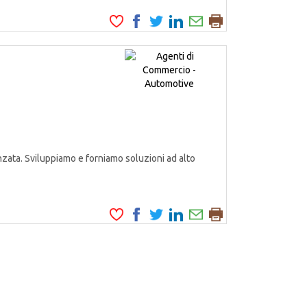
zata. Sviluppiamo e forniamo soluzioni ad alto