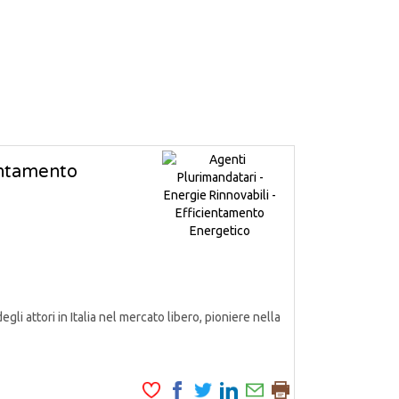
ientamento
attori in Italia nel mercato libero, pioniere nella