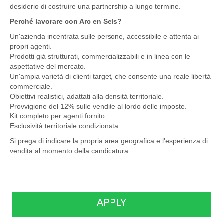
desiderio di costruire una partnership a lungo termine.
Perché lavorare con Arc en Sels?
Un'azienda incentrata sulle persone, accessibile e attenta ai
propri agenti.
Prodotti già strutturati, commercializzabili e in linea con le
aspettative del mercato.
Un'ampia varietà di clienti target, che consente una reale libertà
commerciale.
Obiettivi realistici, adattati alla densità territoriale.
Provvigione del 12% sulle vendite al lordo delle imposte.
Kit completo per agenti fornito.
Esclusività territoriale condizionata.
Si prega di indicare la propria area geografica e l'esperienza di
vendita al momento della candidatura.
APPLY