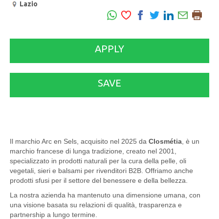
Lazio
APPLY
SAVE
Il marchio Arc en Sels, acquisito nel 2025 da
Closmétia
, è un
marchio francese di lunga tradizione, creato nel 2001,
specializzato in prodotti naturali per la cura della pelle, oli
vegetali, sieri e balsami per rivenditori B2B. Offriamo anche
prodotti sfusi per il settore del benessere e della bellezza.
La nostra azienda ha mantenuto una dimensione umana, con
una visione basata su relazioni di qualità, trasparenza e
partnership a lungo termine.