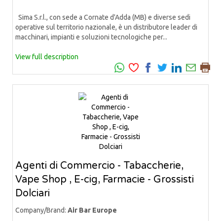
Sima S.r.l., con sede a Cornate d'Adda (MB) e diverse sedi
operative sul territorio nazionale, è un distributore leader di
macchinari, impianti e soluzioni tecnologiche per...
View full description
Agenti di Commercio - Tabaccherie,
Vape Shop , E-cig, Farmacie - Grossisti
Dolciari
Company/Brand:
Air Bar Europe