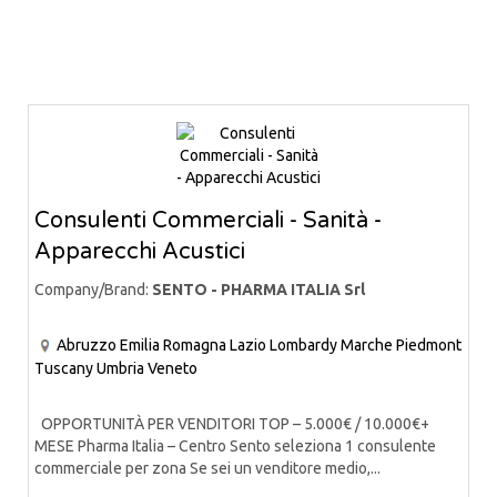
Consulenti Commerciali - Sanità -
Apparecchi Acustici
Company/Brand:
SENTO - PHARMA ITALIA Srl
Abruzzo
Emilia Romagna
Lazio
Lombardy
Marche
Piedmont
Tuscany
Umbria
Veneto
OPPORTUNITÀ PER VENDITORI TOP – 5.000€ / 10.000€+
MESE Pharma Italia – Centro Sento seleziona 1 consulente
commerciale per zona Se sei un venditore medio,...