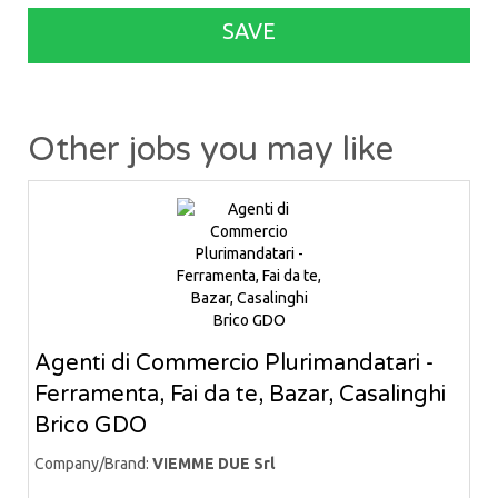
SAVE
Other jobs you may like
Agenti di Commercio Plurimandatari -
Ferramenta, Fai da te, Bazar, Casalinghi
Brico GDO
Company/Brand:
VIEMME DUE Srl