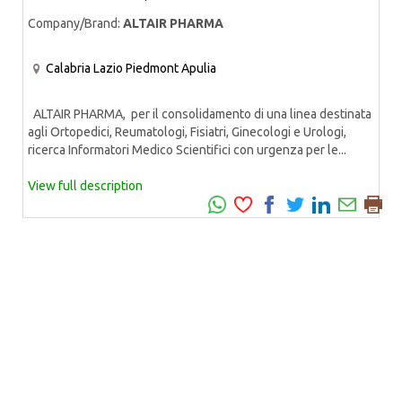
Company/Brand:
ALTAIR PHARMA
Calabria
Lazio
Piedmont
Apulia
ALTAIR PHARMA, per il consolidamento di una linea destinata
agli Ortopedici, Reumatologi, Fisiatri, Ginecologi e Urologi,
ricerca Informatori Medico Scientifici con urgenza per le...
View full description