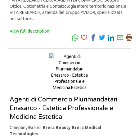
Ottica, Optometria e Contattologia Intero territorio nazionale
VITA RESEARCH, azienda del Gruppo AVIZOR, specializzata
nel settore...
View full description
Agenti di Commercio Plurimandatari
Enasarco - Estetica Professionale e
Medicina Estetica
Company/Brand:
Brera Beauty Brera Medical
Technologies