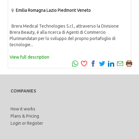
Emilia Romagna
Lazio
Piedmont
Veneto
Brera Medical Technologies S.r.l., attraverso la Divisione
Brera Beauty, è alla ricerca di Agenti di Commercio
Plurimandatari per lo sviluppo del proprio portafoglio di
tecnologie...
View full description
COMPANIES
How it works
Plans & Pricing
Login
or
Register