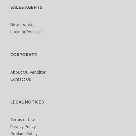
SALES AGENTS
How it works
Login
or
Register
CORPORATE
About QuiVenditori
Contact Us
LEGAL NOTICES
Terms of Use
Privacy Policy
Cookies Policy