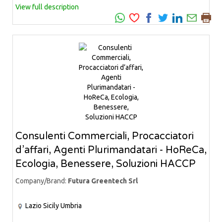
View full description
Consulenti Commerciali, Procacciatori
d’affari, Agenti Plurimandatari - HoReCa,
Ecologia, Benessere, Soluzioni HACCP
Company/Brand:
Futura Greentech Srl
Lazio
Sicily
Umbria