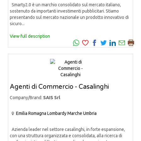
Smarty2.0 è un marchio consolidato sul mercato italiano,
sostenuto da importanti investimenti pubblicitari. Stiamo
presentando sul mercato nazionale un prodotto innovativo di
sicuro...
View full description
Agenti di Commercio - Casalinghi
Company/Brand:
SAIS Srl
Emilia Romagna
Lombardy
Marche
Umbria
Azienda leader nel settore casalinghi, in forte espansione,
con una struttura organizzata e consolidata, alla ricerca di