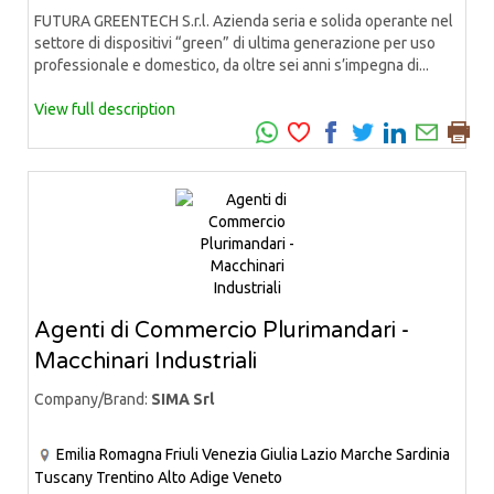
FUTURA GREENTECH S.r.l. Azienda seria e solida operante nel
settore di dispositivi “green” di ultima generazione per uso
professionale e domestico, da oltre sei anni s’impegna di...
View full description
Agenti di Commercio Plurimandari -
Macchinari Industriali
Company/Brand:
SIMA Srl
Emilia Romagna
Friuli Venezia Giulia
Lazio
Marche
Sardinia
Tuscany
Trentino Alto Adige
Veneto