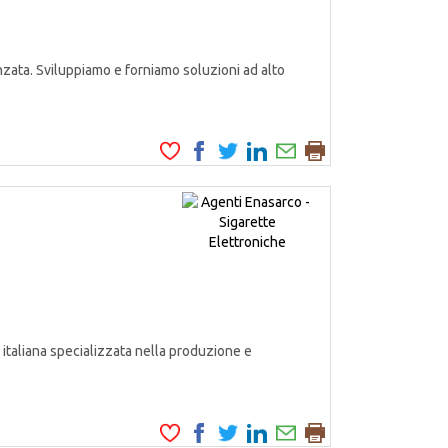
zata. Sviluppiamo e forniamo soluzioni ad alto
italiana specializzata nella produzione e