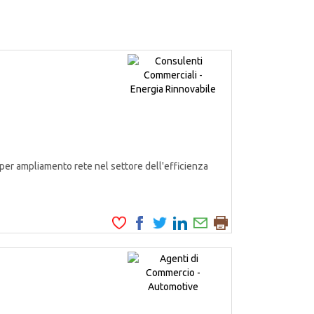
er ampliamento rete nel settore dell'efficienza