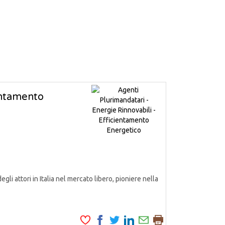
ientamento
attori in Italia nel mercato libero, pioniere nella