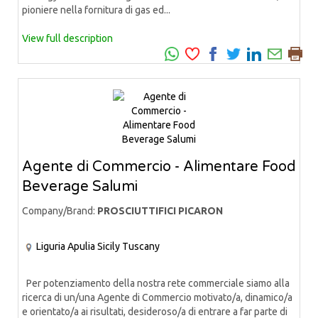
pioniere nella fornitura di gas ed...
View full description
Agente di Commercio - Alimentare Food
Beverage Salumi
Company/Brand:
PROSCIUTTIFICI PICARON
Liguria
Apulia
Sicily
Tuscany
Per potenziamento della nostra rete commerciale siamo alla
ricerca di un/una Agente di Commercio motivato/a, dinamico/a
e orientato/a ai risultati, desideroso/a di entrare a far parte di