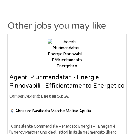
Other jobs you may like
Agenti Plurimandatari - Energie
Rinnovabili - Efficientamento Energetico
Company/Brand:
Enegan S.p.A.
Abruzzo
Basilicata
Marche
Molise
Apulia
Consulente Commerciale – Mercato Energia – Enegan è
l'Energy Partner uno degli attori in Italia nel mercato libero,