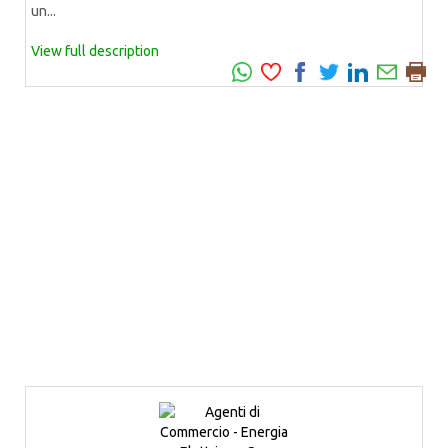
un...
View full description