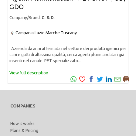
GDO
Company/Brand:
C. & D.
Campania
Lazio
Marche
Tuscany
Azienda da anni affermata nel settore dei prodotti igienici per
cani e gatti di altissima qualità, cerca agenti plurimandatari già
inseriti nel canale PET specializzato...
View full description
COMPANIES
How it works
Plans & Pricing