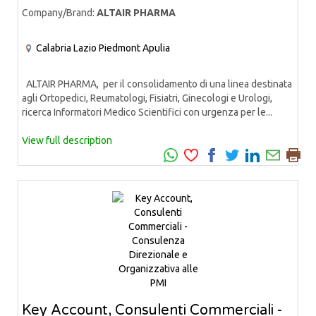
Company/Brand:
ALTAIR PHARMA
Calabria
Lazio
Piedmont
Apulia
ALTAIR PHARMA, per il consolidamento di una linea destinata
agli Ortopedici, Reumatologi, Fisiatri, Ginecologi e Urologi,
ricerca Informatori Medico Scientifici con urgenza per le...
View full description
Key Account, Consulenti Commerciali -