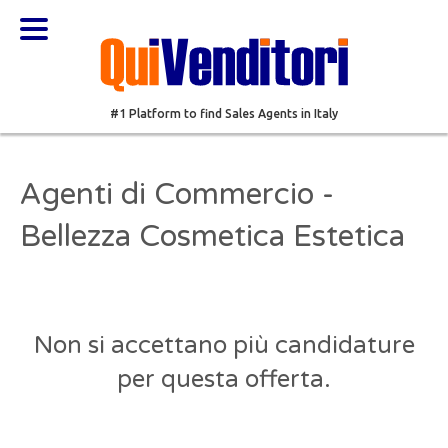
#1 Platform to find Sales Agents in Italy
Agenti di Commercio -
Bellezza Cosmetica Estetica
Non si accettano più candidature
per questa offerta.