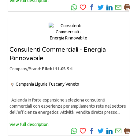
View full description
Consulenti Commerciali - Energia
Rinnovabile
Company/Brand:
Ellebi 11.05 Srl
Campania
Liguria
Tuscany
Veneto
Azienda in forte espansione seleziona consulenti
commerciali con esperienza per ampliamento rete nel settore
dell'efficienza energetica: Attività: Vendita diretta presso...
View full description