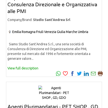
Consulenza Direzionale e Organizzativa
alle PMI
Company/Brand:
Studio Sant’Andrea Srl
Emilia Romagna
Friuli Venezia Giulia
Marche
Umbria
Siamo Studio Sant’Andrea S.r.l., una seria società di
Consulenza di Direzione ed Organizzazione alle PMI,
presente sul mercato dal 1996 e fortemente orientata a
generare valore...
View full description
Agenti Plurimandatari - PET SHOP , GD,