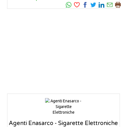
Agenti Enasarco - Sigarette Elettroniche