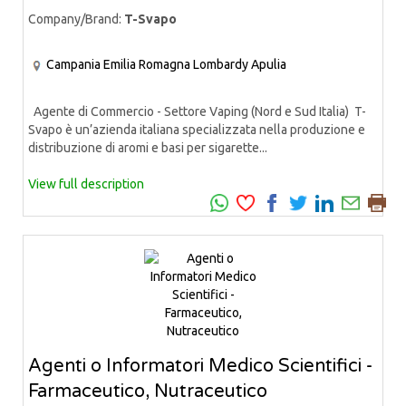
Company/Brand:
T-Svapo
Campania
Emilia Romagna
Lombardy
Apulia
Agente di Commercio - Settore Vaping (Nord e Sud Italia) T-
Svapo è un’azienda italiana specializzata nella produzione e
distribuzione di aromi e basi per sigarette...
View full description
Agenti o Informatori Medico Scientifici -
Farmaceutico, Nutraceutico