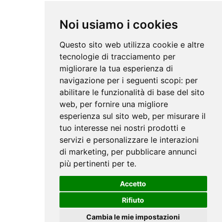
Noi usiamo i cookies
Questo sito web utilizza cookie e altre
tecnologie di tracciamento per
migliorare la tua esperienza di
navigazione per i seguenti scopi:
per
abilitare le funzionalità di base del sito
web
,
per fornire una migliore
esperienza sul sito web
,
per misurare il
tuo interesse nei nostri prodotti e
servizi e personalizzare le interazioni
di marketing
,
per pubblicare annunci
più pertinenti per te
.
Accetto
Rifiuto
Cambia le mie impostazioni