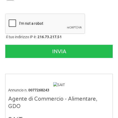
il tuo indirizzo IP è:
216.73.217.51
Annuncio n.
0077268243
Agente di Commercio - Alimentare,
GDO