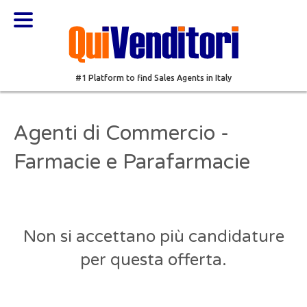
#1 Platform to find Sales Agents in Italy
Agenti di Commercio -
Farmacie e Parafarmacie
Non si accettano più candidature
per questa offerta.