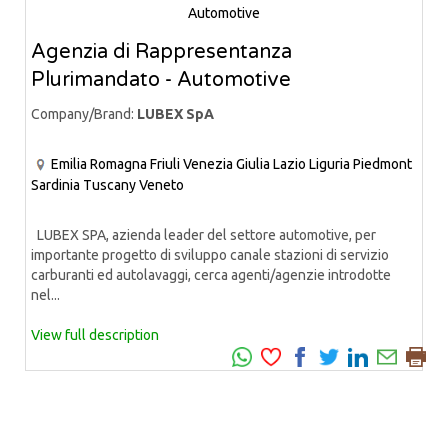
Agenzia di Rappresentanza
Plurimandato - Automotive
Company/Brand:
LUBEX SpA
Emilia Romagna
Friuli Venezia Giulia
Lazio
Liguria
Piedmont
Sardinia
Tuscany
Veneto
LUBEX SPA, azienda leader del settore automotive, per
importante progetto di sviluppo canale stazioni di servizio
carburanti ed autolavaggi, cerca agenti/agenzie introdotte
nel...
View full description