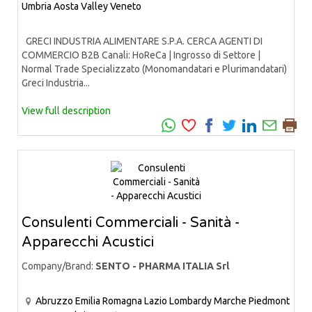
Umbria
Aosta Valley
Veneto
GRECI INDUSTRIA ALIMENTARE S.P.A. CERCA AGENTI DI
COMMERCIO B2B Canali: HoReCa | Ingrosso di Settore |
Normal Trade Specializzato (Monomandatari e Plurimandatari)
Greci Industria...
View full description
Consulenti Commerciali - Sanità -
Apparecchi Acustici
Company/Brand:
SENTO - PHARMA ITALIA Srl
Abruzzo
Emilia Romagna
Lazio
Lombardy
Marche
Piedmont