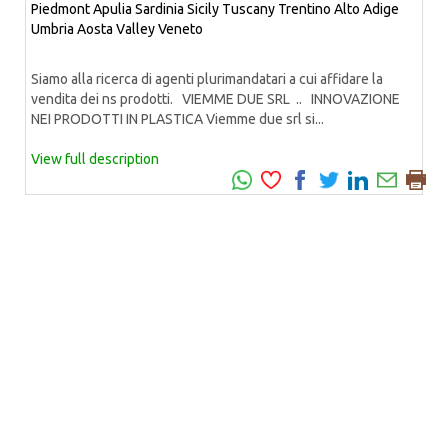
Piedmont
Apulia
Sardinia
Sicily
Tuscany
Trentino Alto Adige
Umbria
Aosta Valley
Veneto
Siamo alla ricerca di agenti plurimandatari a cui affidare la
vendita dei ns prodotti. VIEMME DUE SRL .. INNOVAZIONE
NEI PRODOTTI IN PLASTICA Viemme due srl si...
View full description