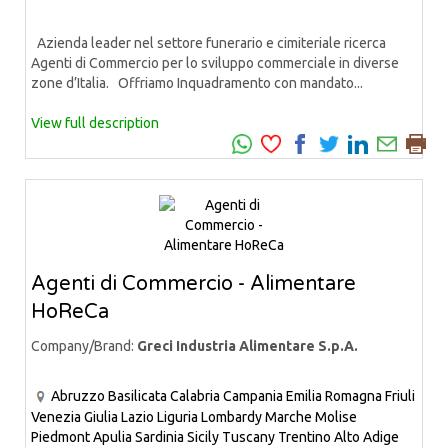
Azienda leader nel settore funerario e cimiteriale ricerca
Agenti di Commercio per lo sviluppo commerciale in diverse
zone d’Italia. Offriamo Inquadramento con mandato...
View full description
Agenti di Commercio - Alimentare
HoReCa
Company/Brand:
Greci Industria Alimentare S.p.A.
Abruzzo
Basilicata
Calabria
Campania
Emilia Romagna
Friuli
Venezia Giulia
Lazio
Liguria
Lombardy
Marche
Molise
Piedmont
Apulia
Sardinia
Sicily
Tuscany
Trentino Alto Adige