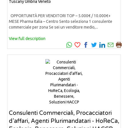
Tuscany
Umbria
Veneto
OPPORTUNITÀ PER VENDITORI TOP – 5.000€ / 10.000€+
MESE Pharma Italia – Centro Sento seleziona 1 consulente
commerciale per zona Se sei un venditore medio,...
View full description
Consulenti Commerciali, Procacciatori
d’affari, Agenti Plurimandatari - HoReCa,