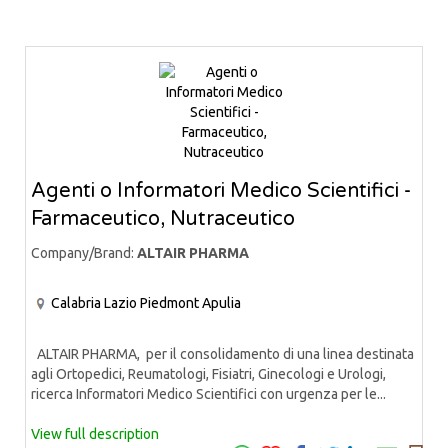
Agenti o Informatori Medico Scientifici -
Farmaceutico, Nutraceutico
Company/Brand:
ALTAIR PHARMA
Calabria
Lazio
Piedmont
Apulia
ALTAIR PHARMA, per il consolidamento di una linea destinata
agli Ortopedici, Reumatologi, Fisiatri, Ginecologi e Urologi,
ricerca Informatori Medico Scientifici con urgenza per le...
View full description