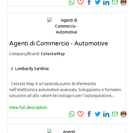
Agenti di Commercio - Automotive
Company/Brand:
CelesteMap
Lombardy
Sardinia
Celeste Map è un’azienda punto di riferimento
nell’elettronica automotive avanzata. Sviluppiamo e forniamo
soluzioni ad alto valore tecnologico per l’autoriparatore,...
View full description