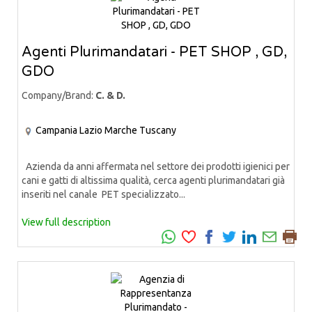
Agenti Plurimandatari - PET SHOP , GD,
GDO
Company/Brand:
C. & D.
Campania
Lazio
Marche
Tuscany
Azienda da anni affermata nel settore dei prodotti igienici per
cani e gatti di altissima qualità, cerca agenti plurimandatari già
inseriti nel canale PET specializzato...
View full description