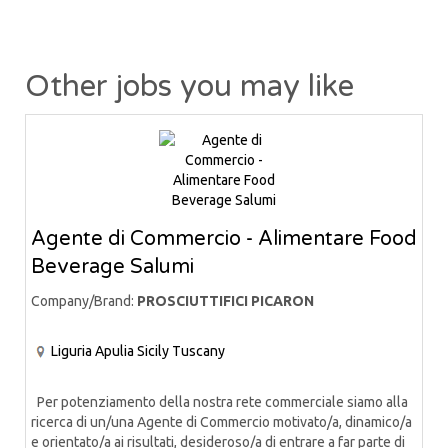
Other jobs you may like
Agente di Commercio - Alimentare Food
Beverage Salumi
Company/Brand:
PROSCIUTTIFICI PICARON
Liguria
Apulia
Sicily
Tuscany
Per potenziamento della nostra rete commerciale siamo alla
ricerca di un/una Agente di Commercio motivato/a, dinamico/a
e orientato/a ai risultati, desideroso/a di entrare a far parte di