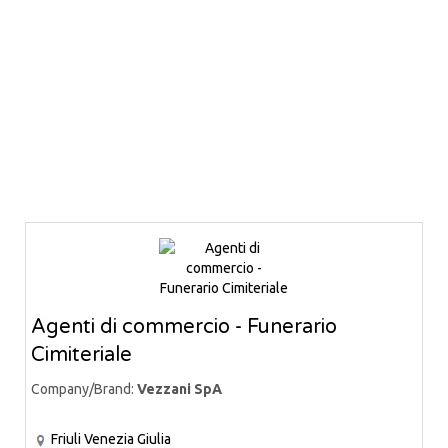
Agenti di commercio - Funerario
Cimiteriale
Company/Brand:
Vezzani SpA
Friuli Venezia Giulia