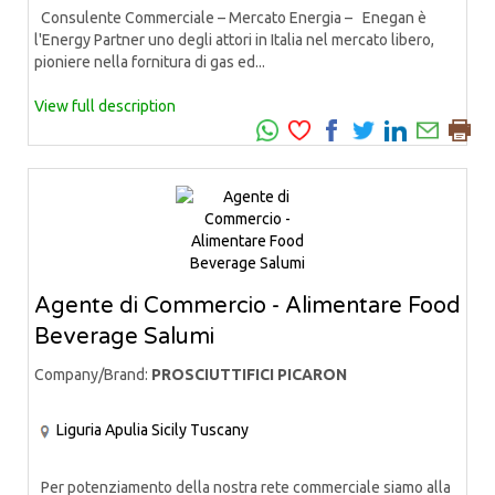
Consulente Commerciale – Mercato Energia – Enegan è
l'Energy Partner uno degli attori in Italia nel mercato libero,
pioniere nella fornitura di gas ed...
View full description
Agente di Commercio - Alimentare Food
Beverage Salumi
Company/Brand:
PROSCIUTTIFICI PICARON
Liguria
Apulia
Sicily
Tuscany
Per potenziamento della nostra rete commerciale siamo alla