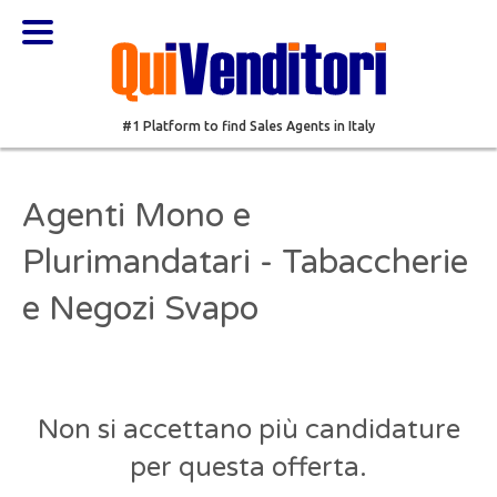
#1 Platform to find Sales Agents in Italy
Agenti Mono e
Plurimandatari - Tabaccherie
e Negozi Svapo
Non si accettano più candidature
per questa offerta.