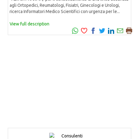
agli Ortopedici, Reumatologi, Fisiatri, Ginecologi e Urologi,
ricerca Informatori Medico Scientifici con urgenza per le...
View full description