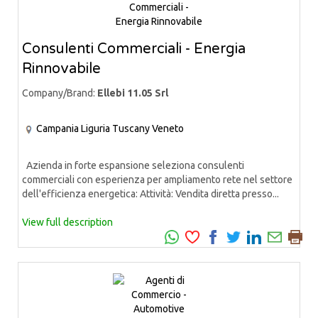
Consulenti Commerciali - Energia
Rinnovabile
Company/Brand:
Ellebi 11.05 Srl
Campania
Liguria
Tuscany
Veneto
Azienda in forte espansione seleziona consulenti
commerciali con esperienza per ampliamento rete nel settore
dell'efficienza energetica: Attività: Vendita diretta presso...
View full description