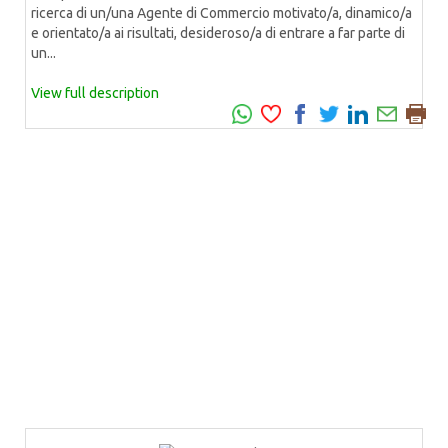
ricerca di un/una Agente di Commercio motivato/a, dinamico/a
e orientato/a ai risultati, desideroso/a di entrare a far parte di
un...
View full description