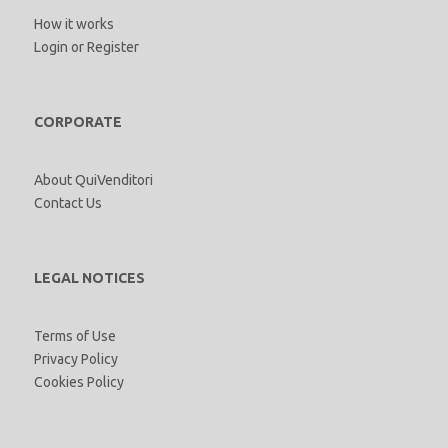
How it works
Login
or
Register
CORPORATE
About QuiVenditori
Contact Us
LEGAL NOTICES
Terms of Use
Privacy Policy
Cookies Policy