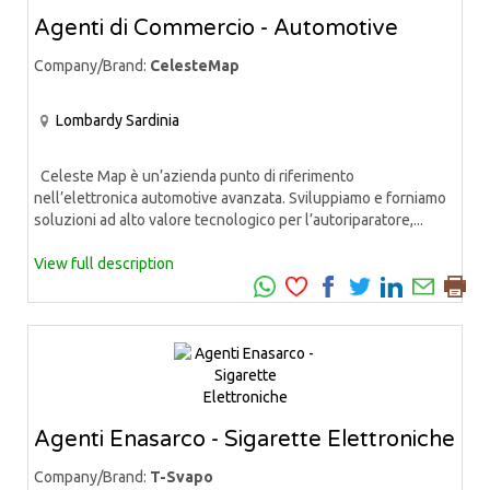
Agenti di Commercio - Automotive
Company/Brand:
CelesteMap
Lombardy
Sardinia
Celeste Map è un’azienda punto di riferimento
nell’elettronica automotive avanzata. Sviluppiamo e forniamo
soluzioni ad alto valore tecnologico per l’autoriparatore,...
View full description
Agenti Enasarco - Sigarette Elettroniche
Company/Brand:
T-Svapo