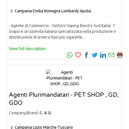
Campania
Emilia Romagna
Lombardy
Apulia
Agente di Commercio - Settore Vaping (Nord e Sud Italia) T-
Svapo è un’azienda italiana specializzata nella produzione e
distribuzione di aromi e basi per sigarette...
View full description
Agenti Plurimandatari - PET SHOP , GD,
GDO
Company/Brand:
C. & D.
Campania
Lazio
Marche
Tuscany