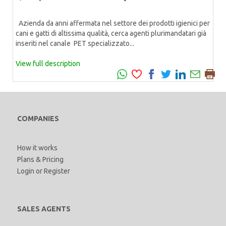
Azienda da anni affermata nel settore dei prodotti igienici per
cani e gatti di altissima qualità, cerca agenti plurimandatari già
inseriti nel canale PET specializzato...
View full description
COMPANIES
How it works
Plans & Pricing
Login
or
Register
SALES AGENTS