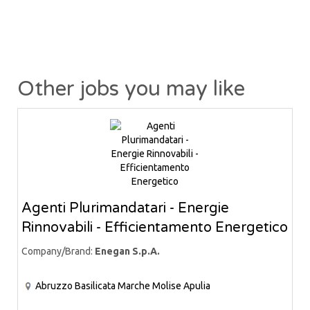
Other jobs you may like
Agenti Plurimandatari - Energie
Rinnovabili - Efficientamento Energetico
Company/Brand:
Enegan S.p.A.
Abruzzo
Basilicata
Marche
Molise
Apulia