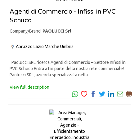
Agenti di Commercio - Infissi in PVC
Schuco
Company/Brand:
PAOLUCCI Srl
Abruzzo
Lazio
Marche
Umbria
Paolucci SRL ricerca Agenti di Commercio – Settore Infissi in
PVC Schüco Entra a far parte della nostra rete commerciale!
Paolucci SRL, azienda specializzata nella...
View full description