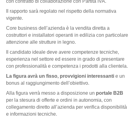
con contratto di collaborazione con Partita IVA.
Il rapporto sarà regolato nel rispetto della normativa
vigente.
Core business dell’azienda è la vendita diretta a
costruttori e installatori operanti in edilizia con particolare
attenzione alle strutture in legno.
Il candidato ideale deve avere competenze tecniche,
esperienza nel settore ed essere in grado di presentare
con professionalità e competenza i prodotti alla clientela.
La figura avrà un fisso, provvigioni interessanti
e un
bonus al raggiungimento dell’obiettivo.
Alla figura verrà messo a disposizione un
portale B2B
per la stesura di offerte e ordini in autonomia, con
collegamento diretto all’azienda per verifica disponibilità
e informazioni tecniche.