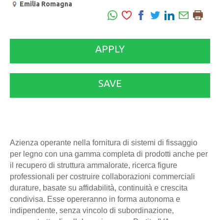
Emilia Romagna
APPLY
SAVE
Azienza operante nella fornitura di sistemi di fissaggio
per legno con una gamma completa di prodotti anche per
il recupero di struttura ammalorate, ricerca figure
professionali per costruire collaborazioni commerciali
durature, basate su affidabilità, continuità e crescita
condivisa. Esse opereranno in forma autonoma e
indipendente, senza vincolo di subordinazione,