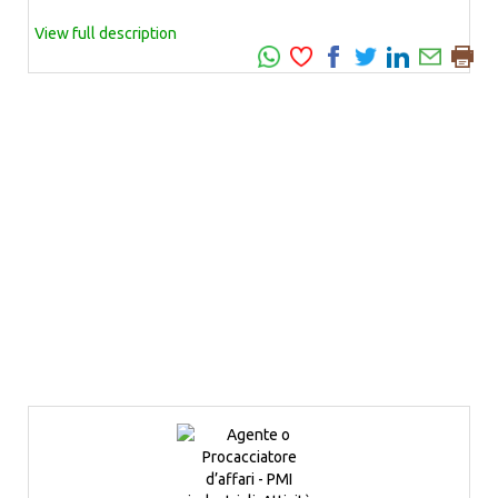
View full description