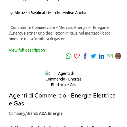
Abruzzo
Basilicata
Marche
Molise
Apulia
Consulente Commerciale – Mercato Energia – Enegan è
l'Energy Partner uno degli attori in Italia nel mercato libero,
pioniere nella fornitura di gas ed...
View full description
Agenti di Commercio - Energia Elettrica
e Gas
Company/Brand:
A2A Energia