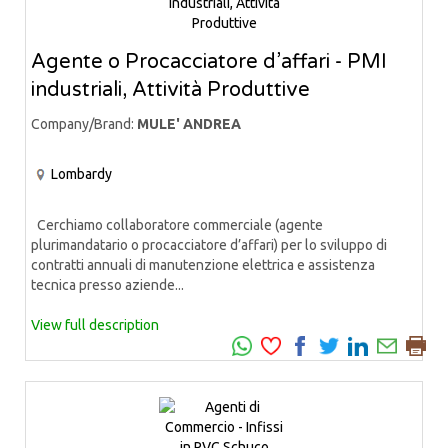
Agente o Procacciatore d’affari - PMI
industriali, Attività Produttive
Company/Brand:
MULE' ANDREA
Lombardy
Cerchiamo collaboratore commerciale (agente
plurimandatario o procacciatore d’affari) per lo sviluppo di
contratti annuali di manutenzione elettrica e assistenza
tecnica presso aziende...
View full description