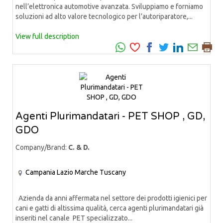
nell’elettronica automotive avanzata. Sviluppiamo e forniamo
soluzioni ad alto valore tecnologico per l’autoriparatore,...
View full description
Agenti Plurimandatari - PET SHOP , GD,
GDO
Company/Brand:
C. & D.
Campania
Lazio
Marche
Tuscany
Azienda da anni affermata nel settore dei prodotti igienici per
cani e gatti di altissima qualità, cerca agenti plurimandatari già
inseriti nel canale PET specializzato...