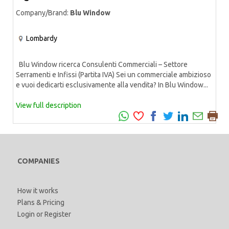
Company/Brand:
Blu Window
Lombardy
Blu Window ricerca Consulenti Commerciali – Settore
Serramenti e Infissi (Partita IVA) Sei un commerciale ambizioso
e vuoi dedicarti esclusivamente alla vendita? In Blu Window...
View full description
COMPANIES
How it works
Plans & Pricing
Login
or
Register