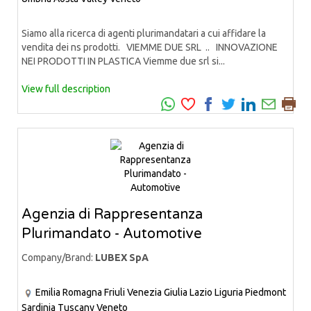
Siamo alla ricerca di agenti plurimandatari a cui affidare la
vendita dei ns prodotti. VIEMME DUE SRL .. INNOVAZIONE
NEI PRODOTTI IN PLASTICA Viemme due srl si...
View full description
Agenzia di Rappresentanza
Plurimandato - Automotive
Company/Brand:
LUBEX SpA
Emilia Romagna
Friuli Venezia Giulia
Lazio
Liguria
Piedmont
Sardinia
Tuscany
Veneto