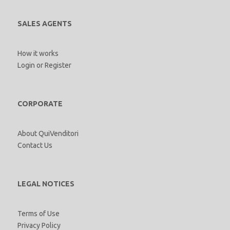
SALES AGENTS
How it works
Login
or
Register
CORPORATE
About QuiVenditori
Contact Us
LEGAL NOTICES
Terms of Use
Privacy Policy