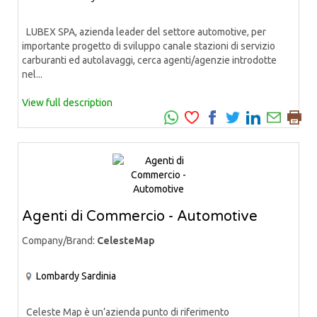
LUBEX SPA, azienda leader del settore automotive, per
importante progetto di sviluppo canale stazioni di servizio
carburanti ed autolavaggi, cerca agenti/agenzie introdotte
nel...
View full description
Agenti di Commercio - Automotive
Company/Brand:
CelesteMap
Lombardy
Sardinia
Celeste Map è un’azienda punto di riferimento