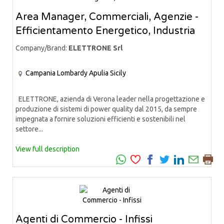
Area Manager, Commerciali, Agenzie -
Efficientamento Energetico, Industria
Company/Brand:
ELETTRONE Srl
Campania
Lombardy
Apulia
Sicily
ELETTRONE, azienda di Verona leader nella progettazione e
produzione di sistemi di power quality dal 2015, da sempre
impegnata a fornire soluzioni efficienti e sostenibili nel
settore...
View full description
Agenti di Commercio - Infissi