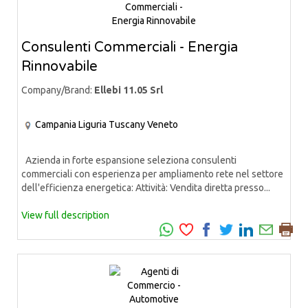
Consulenti Commerciali - Energia
Rinnovabile
Company/Brand:
Ellebi 11.05 Srl
Campania
Liguria
Tuscany
Veneto
Azienda in forte espansione seleziona consulenti
commerciali con esperienza per ampliamento rete nel settore
dell'efficienza energetica: Attività: Vendita diretta presso...
View full description