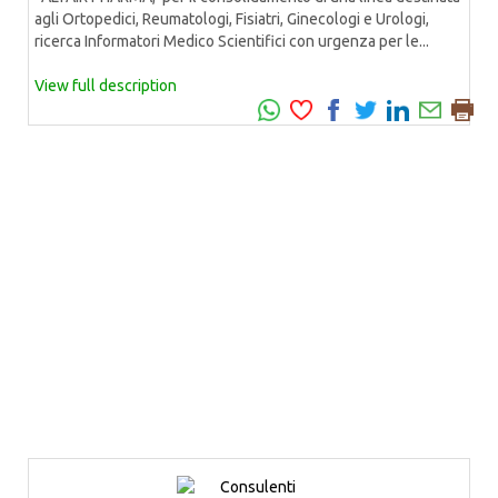
agli Ortopedici, Reumatologi, Fisiatri, Ginecologi e Urologi,
ricerca Informatori Medico Scientifici con urgenza per le...
View full description