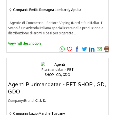
Campania
Emilia Romagna
Lombardy
Apulia
Agente di Commercio - Settore Vaping (Nord e Sud Italia) T-
Svapo è un’azienda italiana specializzata nella produzione e
distribuzione di aromi e basi per sigarette...
View full description
Agenti Plurimandatari - PET SHOP , GD,
GDO
Company/Brand:
C. & D.
Campania
Lazio
Marche
Tuscany