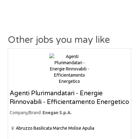
Other jobs you may like
Agenti Plurimandatari - Energie
Rinnovabili - Efficientamento Energetico
Company/Brand:
Enegan S.p.A.
Abruzzo
Basilicata
Marche
Molise
Apulia