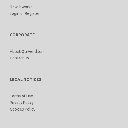
How it works
Login
or
Register
CORPORATE
About QuiVenditori
Contact Us
LEGAL NOTICES
Terms of Use
Privacy Policy
Cookies Policy