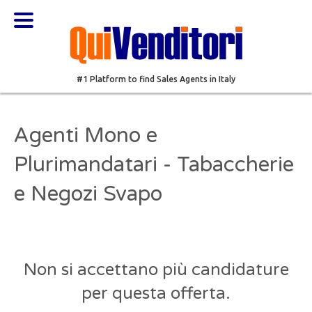
#1 Platform to find Sales Agents in Italy
Agenti Mono e
Plurimandatari - Tabaccherie
e Negozi Svapo
Non si accettano più candidature
per questa offerta.