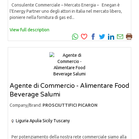
Consulente Commerciale – Mercato Energia – Enegan è
l'Energy Partner uno degli attori in Italia nel mercato libero,
pioniere nella fornitura di gas ed...
View full description
Agente di Commercio - Alimentare Food
Beverage Salumi
Company/Brand:
PROSCIUTTIFICI PICARON
Liguria
Apulia
Sicily
Tuscany
Per potenziamento della nostra rete commerciale siamo alla