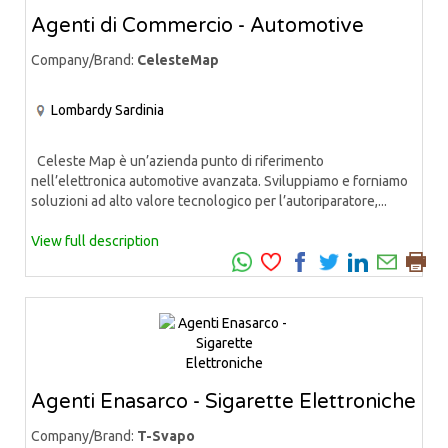
Agenti di Commercio - Automotive
Company/Brand:
CelesteMap
Lombardy
Sardinia
Celeste Map è un’azienda punto di riferimento
nell’elettronica automotive avanzata. Sviluppiamo e forniamo
soluzioni ad alto valore tecnologico per l’autoriparatore,...
View full description
Agenti Enasarco - Sigarette Elettroniche
Company/Brand:
T-Svapo