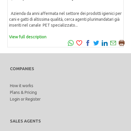
Azienda da anni affermata nel settore dei prodotti igienici per
cani e gatti di altissima qualità, cerca agenti plurimandatari già
inseriti nel canale PET specializzato...
View full description
COMPANIES
How it works
Plans & Pricing
Login
or
Register
SALES AGENTS