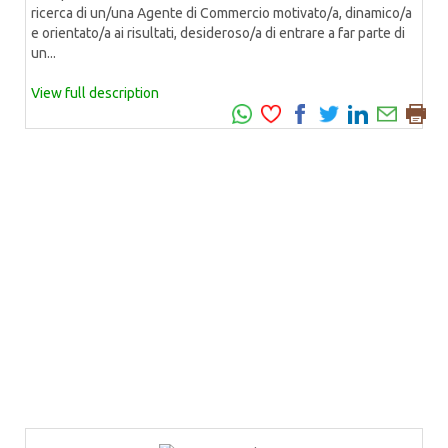
ricerca di un/una Agente di Commercio motivato/a, dinamico/a
e orientato/a ai risultati, desideroso/a di entrare a far parte di
un...
View full description