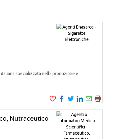
italiana specializzata nella produzione e
ico, Nutraceutico