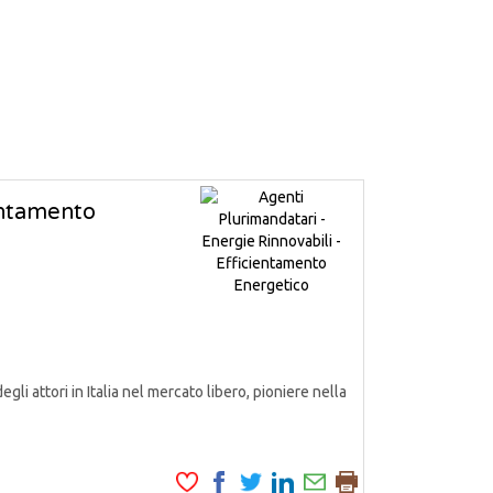
ientamento
attori in Italia nel mercato libero, pioniere nella