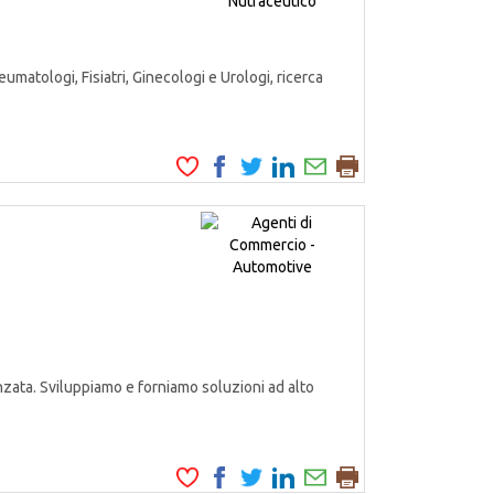
matologi, Fisiatri, Ginecologi e Urologi, ricerca
zata. Sviluppiamo e forniamo soluzioni ad alto