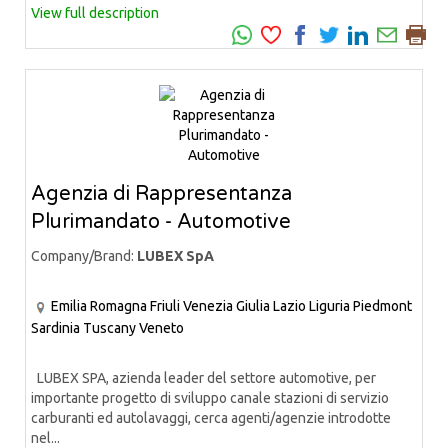
View full description
Agenzia di Rappresentanza
Plurimandato - Automotive
Company/Brand:
LUBEX SpA
Emilia Romagna
Friuli Venezia Giulia
Lazio
Liguria
Piedmont
Sardinia
Tuscany
Veneto
LUBEX SPA, azienda leader del settore automotive, per
importante progetto di sviluppo canale stazioni di servizio
carburanti ed autolavaggi, cerca agenti/agenzie introdotte
nel...