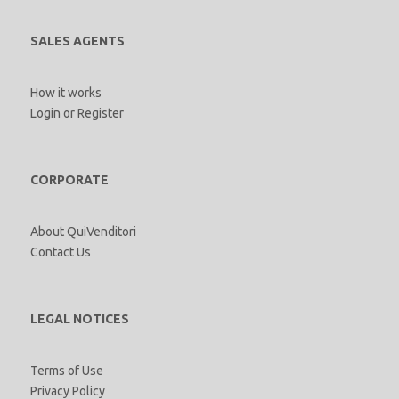
SALES AGENTS
How it works
Login
or
Register
CORPORATE
About QuiVenditori
Contact Us
LEGAL NOTICES
Terms of Use
Privacy Policy