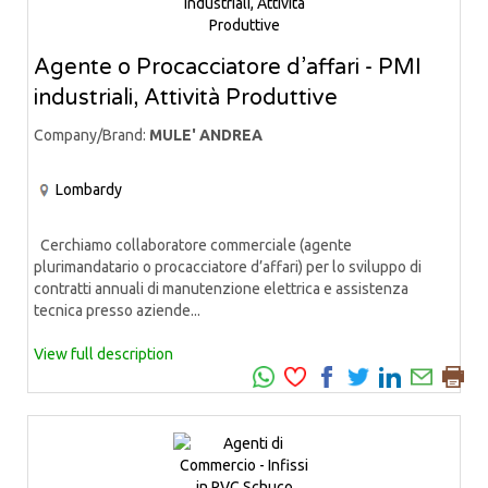
Agente o Procacciatore d’affari - PMI
industriali, Attività Produttive
Company/Brand:
MULE' ANDREA
Lombardy
Cerchiamo collaboratore commerciale (agente
plurimandatario o procacciatore d’affari) per lo sviluppo di
contratti annuali di manutenzione elettrica e assistenza
tecnica presso aziende...
View full description