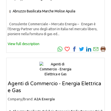
Abruzzo
Basilicata
Marche
Molise
Apulia
Consulente Commerciale – Mercato Energia – Enegan è
l'Energy Partner uno degli attori in Italia nel mercato libero,
pioniere nella fornitura di gas ed...
View full description
Agenti di Commercio - Energia Elettrica
e Gas
Company/Brand:
A2A Energia