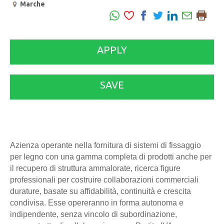
Marche
APPLY
SAVE
Azienza operante nella fornitura di sistemi di fissaggio
per legno con una gamma completa di prodotti anche per
il recupero di struttura ammalorate, ricerca figure
professionali per costruire collaborazioni commerciali
durature, basate su affidabilità, continuità e crescita
condivisa. Esse opereranno in forma autonoma e
indipendente, senza vincolo di subordinazione,