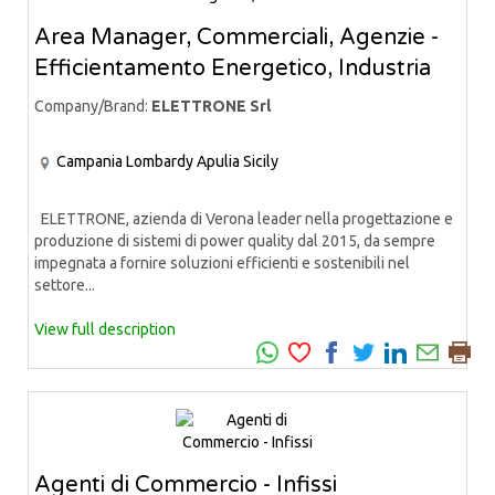
Area Manager, Commerciali, Agenzie -
Efficientamento Energetico, Industria
Company/Brand:
ELETTRONE Srl
Campania
Lombardy
Apulia
Sicily
ELETTRONE, azienda di Verona leader nella progettazione e
produzione di sistemi di power quality dal 2015, da sempre
impegnata a fornire soluzioni efficienti e sostenibili nel
settore...
View full description
Agenti di Commercio - Infissi