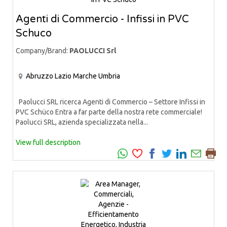
Agenti di Commercio - Infissi in PVC
Schuco
Company/Brand:
PAOLUCCI Srl
Abruzzo
Lazio
Marche
Umbria
Paolucci SRL ricerca Agenti di Commercio – Settore Infissi in
PVC Schüco Entra a far parte della nostra rete commerciale!
Paolucci SRL, azienda specializzata nella...
View full description