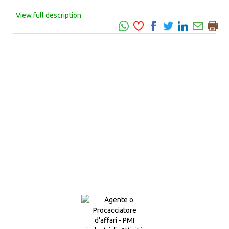
View full description