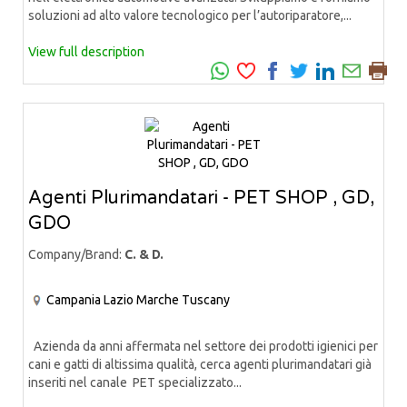
soluzioni ad alto valore tecnologico per l’autoriparatore,...
View full description
Agenti Plurimandatari - PET SHOP , GD,
GDO
Company/Brand:
C. & D.
Campania
Lazio
Marche
Tuscany
Azienda da anni affermata nel settore dei prodotti igienici per
cani e gatti di altissima qualità, cerca agenti plurimandatari già
inseriti nel canale PET specializzato...