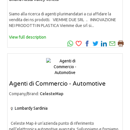
Siamo alla ricerca di agenti plurimandatari a cui affidare la
vendita dei ns prodotti. VIEMME DUE SRL .. INNOVAZIONE
NEI PRODOTTI IN PLASTICA Viemme due srl si...
View full description
Agenti di Commercio - Automotive
Company/Brand:
CelesteMap
Lombardy
Sardinia
Celeste Map è un’azienda punto di riferimento
nell’elettronica automotive avanzata. Sviluppiamo e forniamo