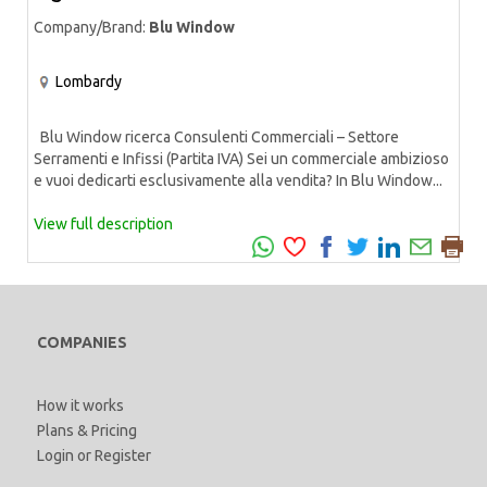
Company/Brand:
Blu Window
Lombardy
Blu Window ricerca Consulenti Commerciali – Settore
Serramenti e Infissi (Partita IVA) Sei un commerciale ambizioso
e vuoi dedicarti esclusivamente alla vendita? In Blu Window...
View full description
COMPANIES
How it works
Plans & Pricing
Login
or
Register