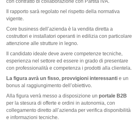
con contratto di collaborazione con Partita IVA.
Il rapporto sarà regolato nel rispetto della normativa
vigente.
Core business dell’azienda è la vendita diretta a
costruttori e installatori operanti in edilizia con particolare
attenzione alle strutture in legno.
Il candidato ideale deve avere competenze tecniche,
esperienza nel settore ed essere in grado di presentare
con professionalità e competenza i prodotti alla clientela.
La figura avrà un fisso, provvigioni interessanti
e un
bonus al raggiungimento dell’obiettivo.
Alla figura verrà messo a disposizione un
portale B2B
per la stesura di offerte e ordini in autonomia, con
collegamento diretto all’azienda per verifica disponibilità
e informazioni tecniche.