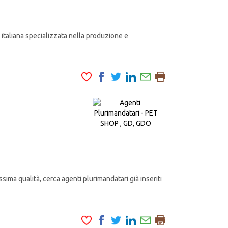
italiana specializzata nella produzione e
ssima qualità, cerca agenti plurimandatari già inseriti