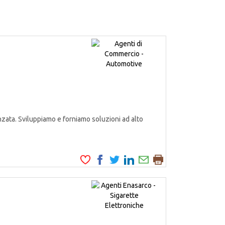
zata. Sviluppiamo e forniamo soluzioni ad alto