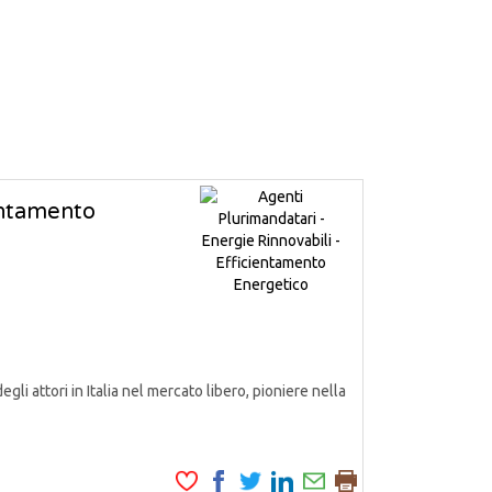
ientamento
attori in Italia nel mercato libero, pioniere nella