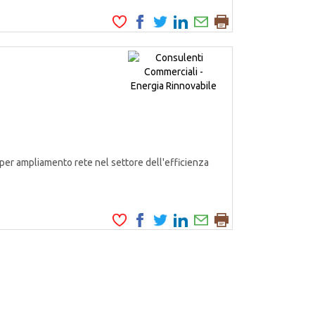
er ampliamento rete nel settore dell'efficienza