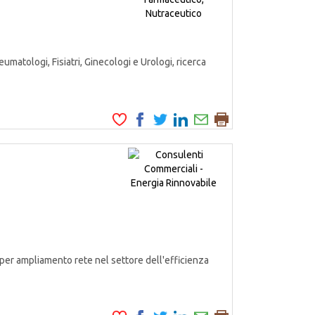
matologi, Fisiatri, Ginecologi e Urologi, ricerca
er ampliamento rete nel settore dell'efficienza