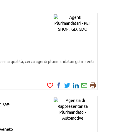
ssima qualità, cerca agenti plurimandatari già inseriti
tive
Veneto