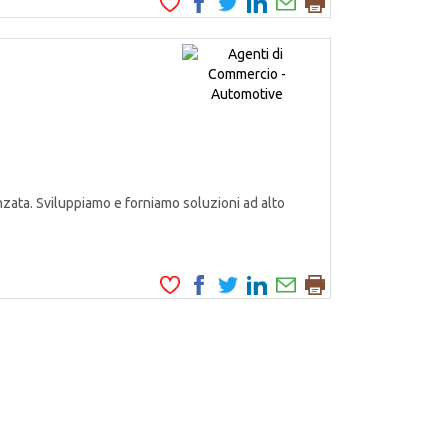
zata. Sviluppiamo e forniamo soluzioni ad alto