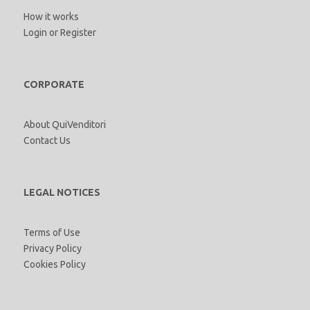
How it works
Login
or
Register
CORPORATE
About QuiVenditori
Contact Us
LEGAL NOTICES
Terms of Use
Privacy Policy
Cookies Policy