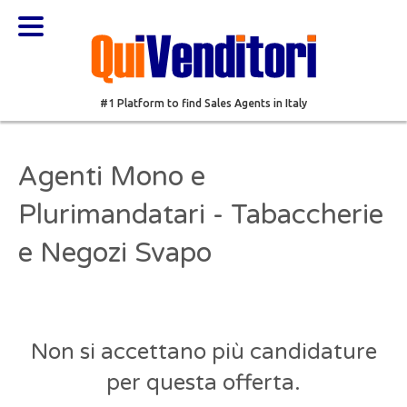
#1 Platform to find Sales Agents in Italy
Agenti Mono e
Plurimandatari - Tabaccherie
e Negozi Svapo
Non si accettano più candidature
per questa offerta.