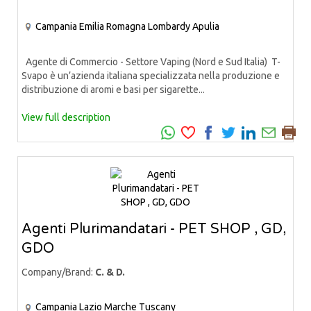
Campania
Emilia Romagna
Lombardy
Apulia
Agente di Commercio - Settore Vaping (Nord e Sud Italia) T-
Svapo è un’azienda italiana specializzata nella produzione e
distribuzione di aromi e basi per sigarette...
View full description
Agenti Plurimandatari - PET SHOP , GD,
GDO
Company/Brand:
C. & D.
Campania
Lazio
Marche
Tuscany