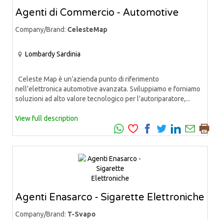
Agenti di Commercio - Automotive
Company/Brand:
CelesteMap
Lombardy
Sardinia
Celeste Map è un’azienda punto di riferimento
nell’elettronica automotive avanzata. Sviluppiamo e forniamo
soluzioni ad alto valore tecnologico per l’autoriparatore,...
View full description
Agenti Enasarco - Sigarette Elettroniche
Company/Brand:
T-Svapo