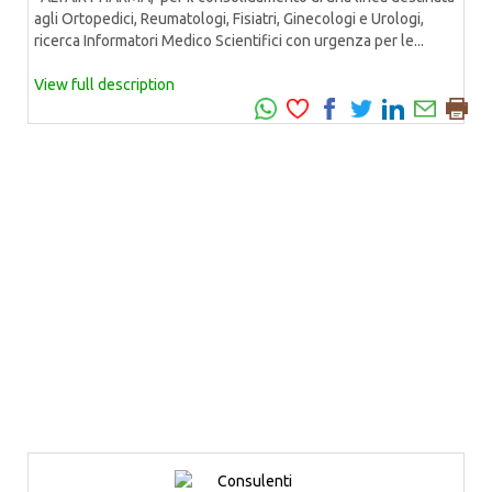
agli Ortopedici, Reumatologi, Fisiatri, Ginecologi e Urologi,
ricerca Informatori Medico Scientifici con urgenza per le...
View full description