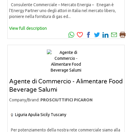
Consulente Commerciale – Mercato Energia – Enegan è
l'Energy Partner uno degli attori in Italia nel mercato libero,
pioniere nella fornitura di gas ed...
View full description
Agente di Commercio - Alimentare Food
Beverage Salumi
Company/Brand:
PROSCIUTTIFICI PICARON
Liguria
Apulia
Sicily
Tuscany
Per potenziamento della nostra rete commerciale siamo alla