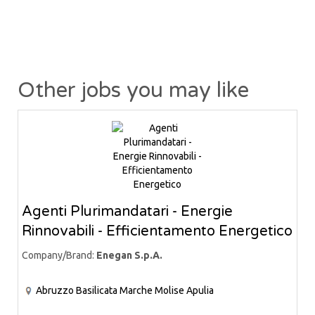
Other jobs you may like
Agenti Plurimandatari - Energie
Rinnovabili - Efficientamento Energetico
Company/Brand:
Enegan S.p.A.
Abruzzo
Basilicata
Marche
Molise
Apulia