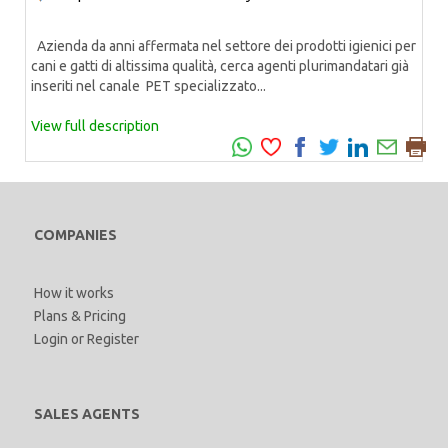
Azienda da anni affermata nel settore dei prodotti igienici per
cani e gatti di altissima qualità, cerca agenti plurimandatari già
inseriti nel canale PET specializzato...
View full description
COMPANIES
How it works
Plans & Pricing
Login
or
Register
SALES AGENTS