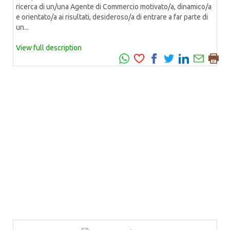
ricerca di un/una Agente di Commercio motivato/a, dinamico/a
e orientato/a ai risultati, desideroso/a di entrare a far parte di
un...
View full description