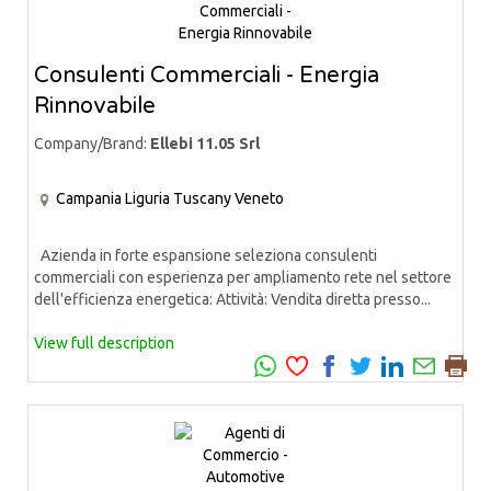
Consulenti Commerciali - Energia
Rinnovabile
Company/Brand:
Ellebi 11.05 Srl
Campania
Liguria
Tuscany
Veneto
Azienda in forte espansione seleziona consulenti
commerciali con esperienza per ampliamento rete nel settore
dell'efficienza energetica: Attività: Vendita diretta presso...
View full description