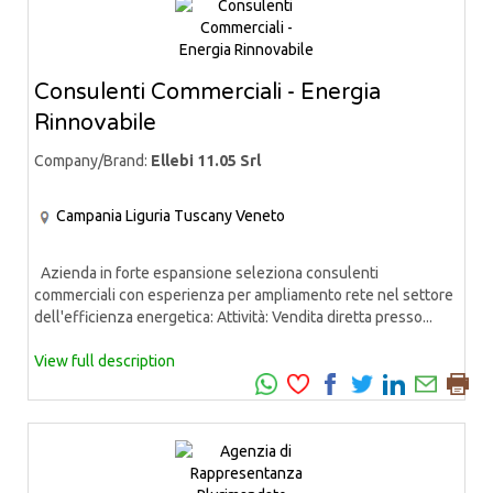
Consulenti Commerciali - Energia
Rinnovabile
Company/Brand:
Ellebi 11.05 Srl
Campania
Liguria
Tuscany
Veneto
Azienda in forte espansione seleziona consulenti
commerciali con esperienza per ampliamento rete nel settore
dell'efficienza energetica: Attività: Vendita diretta presso...
View full description