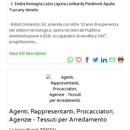
Emilia Romagna
Lazio
Liguria
Lombardy
Piedmont
Apulia
Tuscany
Veneto
Robot Domestici Srl, azienda con oltre 10 anni di esperienza
nel settore tecnologico, opera nei mercati Pubblica
Amministrazione e B2B, occupandosi di vendita a 360°,
progettazione,...
View full description
Agenti, Rappresentanti, Procacciatori,
Agenzie - Tessuti per Arredamento
Company/Brand:
TEXITAL