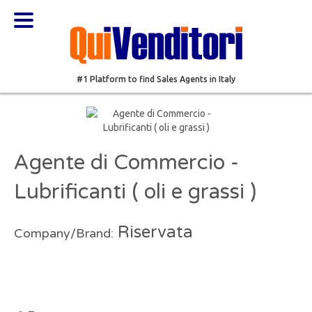
#1 Platform to find Sales Agents in Italy
Agente di Commercio -
Lubrificanti ( oli e grassi )
Riservata
Company/Brand: