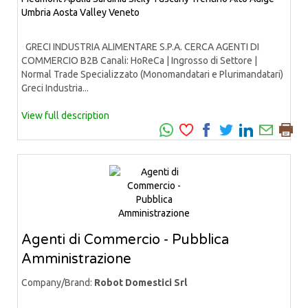
Umbria
Aosta Valley
Veneto
GRECI INDUSTRIA ALIMENTARE S.P.A. CERCA AGENTI DI
COMMERCIO B2B Canali: HoReCa | Ingrosso di Settore |
Normal Trade Specializzato (Monomandatari e Plurimandatari)
Greci Industria...
View full description
Agenti di Commercio - Pubblica
Amministrazione
Company/Brand:
Robot Domestici Srl