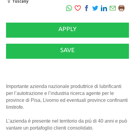
Tuscany
APPLY
SAVE
Importante azienda nazionale produttrice di lubrificanti
per l’autotrazione e l’industria ricerca agente per le
province di Pisa, Livorno ed eventuali province confinanti
limitrofe.
L’azienda è presente nel territorio da più di 40 anni e può
vantare un portafoglio clienti consolidato.