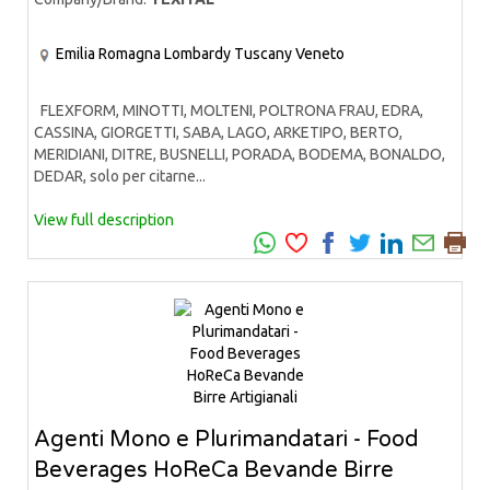
Emilia Romagna
Lombardy
Tuscany
Veneto
FLEXFORM, MINOTTI, MOLTENI, POLTRONA FRAU, EDRA,
CASSINA, GIORGETTI, SABA, LAGO, ARKETIPO, BERTO,
MERIDIANI, DITRE, BUSNELLI, PORADA, BODEMA, BONALDO,
DEDAR, solo per citarne...
View full description
Agenti Mono e Plurimandatari - Food
Beverages HoReCa Bevande Birre