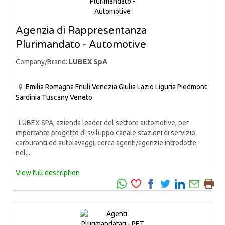
Agenzia di Rappresentanza
Plurimandato - Automotive
Company/Brand:
LUBEX SpA
Emilia Romagna
Friuli Venezia Giulia
Lazio
Liguria
Piedmont
Sardinia
Tuscany
Veneto
LUBEX SPA, azienda leader del settore automotive, per
importante progetto di sviluppo canale stazioni di servizio
carburanti ed autolavaggi, cerca agenti/agenzie introdotte
nel...
View full description