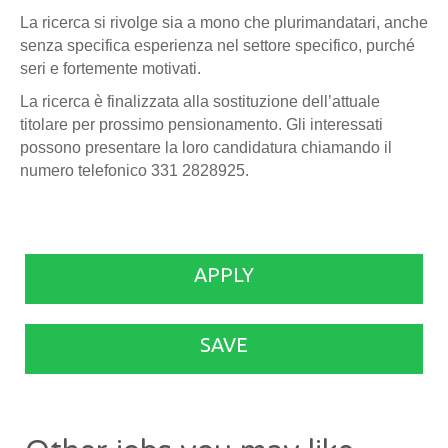
La ricerca si rivolge sia a mono che plurimandatari, anche
senza specifica esperienza nel settore specifico, purché
seri e fortemente motivati.
La ricerca è finalizzata alla sostituzione dell’attuale
titolare per prossimo pensionamento. Gli interessati
possono presentare la loro candidatura chiamando il
numero telefonico 331 2828925.
APPLY
SAVE