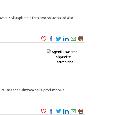
zata. Sviluppiamo e forniamo soluzioni ad alto
italiana specializzata nella produzione e