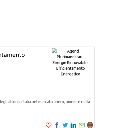
ientamento
attori in Italia nel mercato libero, pioniere nella