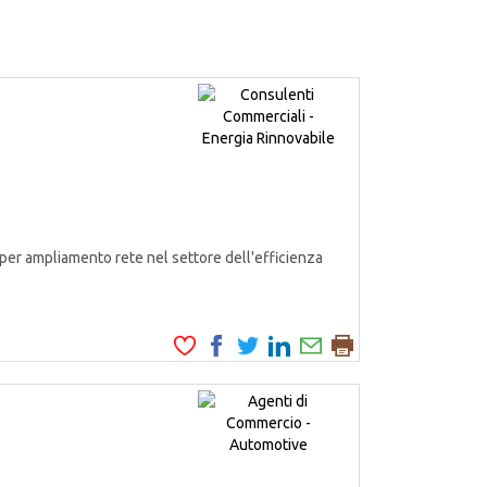
er ampliamento rete nel settore dell'efficienza