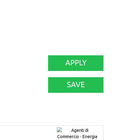
APPLY
SAVE