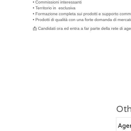
• Commissioni interessanti
• Territorio in esclusiva
• Formazione completa sui prodotti e supporto comm
• Prodotti di qualità con una forte domanda di mercat
📩 Candidati ora ed entra a far parte della rete di age
Oth
Agen