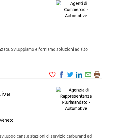
zata. Sviluppiamo e forniamo soluzioni ad alto
tive
Veneto
iluppo canale stazioni di servizio carburanti ed