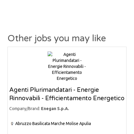
Other jobs you may like
Agenti Plurimandatari - Energie
Rinnovabili - Efficientamento Energetico
Company/Brand:
Enegan S.p.A.
Abruzzo
Basilicata
Marche
Molise
Apulia