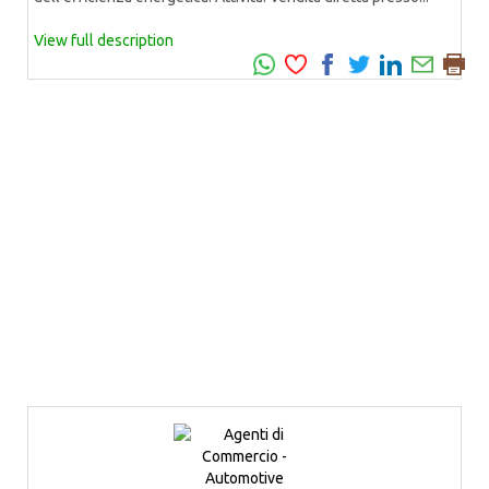
View full description