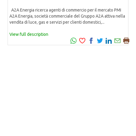
A2A Energia ricerca agenti di commercio per il mercato PMI
A2A Energia, società commerciale del Gruppo A2A attiva nella
vendita di luce, gas e servizi per clienti domestici,...
View full description