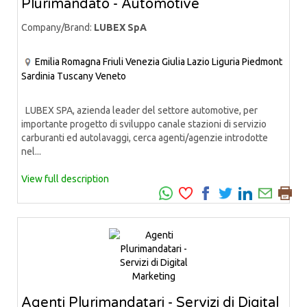
Plurimandato - Automotive
Company/Brand:
LUBEX SpA
Emilia Romagna
Friuli Venezia Giulia
Lazio
Liguria
Piedmont
Sardinia
Tuscany
Veneto
LUBEX SPA, azienda leader del settore automotive, per
importante progetto di sviluppo canale stazioni di servizio
carburanti ed autolavaggi, cerca agenti/agenzie introdotte
nel...
View full description
Agenti Plurimandatari - Servizi di Digital