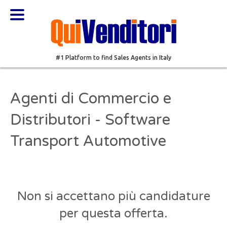
#1 Platform to find Sales Agents in Italy
Agenti di Commercio e
Distributori - Software
Transport Automotive
Non si accettano più candidature
per questa offerta.