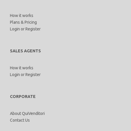
How it works
Plans & Pricing
Login
or
Register
SALES AGENTS
How it works
Login
or
Register
CORPORATE
About QuiVenditori
Contact Us