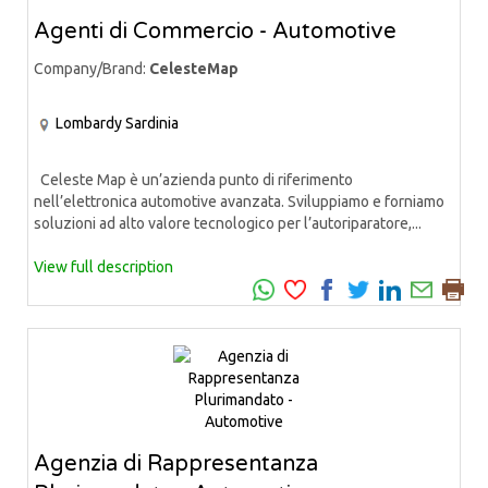
Agenti di Commercio - Automotive
Company/Brand:
CelesteMap
Lombardy
Sardinia
Celeste Map è un’azienda punto di riferimento
nell’elettronica automotive avanzata. Sviluppiamo e forniamo
soluzioni ad alto valore tecnologico per l’autoriparatore,...
View full description
Agenzia di Rappresentanza