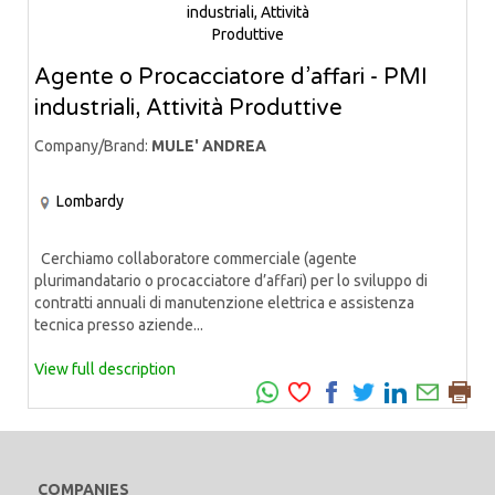
Agente o Procacciatore d’affari - PMI
industriali, Attività Produttive
Company/Brand:
MULE' ANDREA
Lombardy
Cerchiamo collaboratore commerciale (agente
plurimandatario o procacciatore d’affari) per lo sviluppo di
contratti annuali di manutenzione elettrica e assistenza
tecnica presso aziende...
View full description
COMPANIES