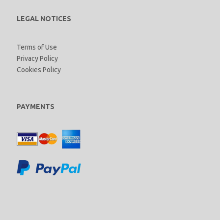
LEGAL NOTICES
Terms of Use
Privacy Policy
Cookies Policy
PAYMENTS