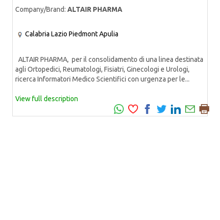
Company/Brand:
ALTAIR PHARMA
Calabria
Lazio
Piedmont
Apulia
ALTAIR PHARMA, per il consolidamento di una linea destinata
agli Ortopedici, Reumatologi, Fisiatri, Ginecologi e Urologi,
ricerca Informatori Medico Scientifici con urgenza per le...
View full description