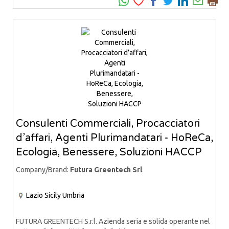
Consulenti Commerciali, Procacciatori
d’affari, Agenti Plurimandatari - HoReCa,
Ecologia, Benessere, Soluzioni HACCP
Company/Brand:
Futura Greentech Srl
Lazio
Sicily
Umbria
FUTURA GREENTECH S.r.l. Azienda seria e solida operante nel