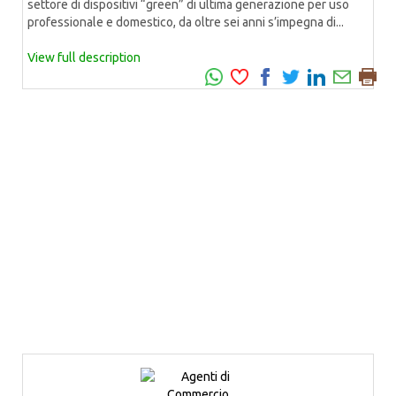
settore di dispositivi “green” di ultima generazione per uso
professionale e domestico, da oltre sei anni s’impegna di...
View full description