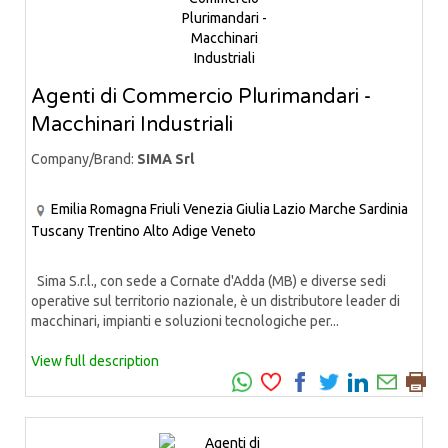
Agenti di Commercio Plurimandari -
Macchinari Industriali
Company/Brand:
SIMA Srl
Emilia Romagna
Friuli Venezia Giulia
Lazio
Marche
Sardinia
Tuscany
Trentino Alto Adige
Veneto
Sima S.r.l., con sede a Cornate d'Adda (MB) e diverse sedi
operative sul territorio nazionale, è un distributore leader di
macchinari, impianti e soluzioni tecnologiche per...
View full description