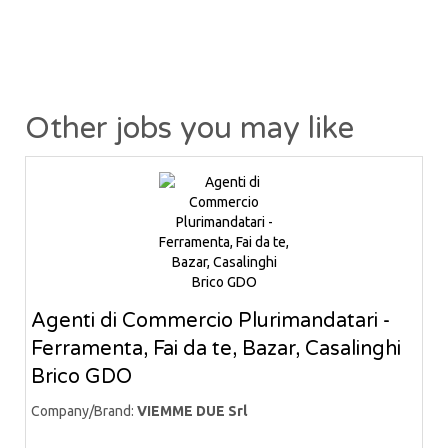
Other jobs you may like
Agenti di Commercio Plurimandatari -
Ferramenta, Fai da te, Bazar, Casalinghi
Brico GDO
Company/Brand:
VIEMME DUE Srl