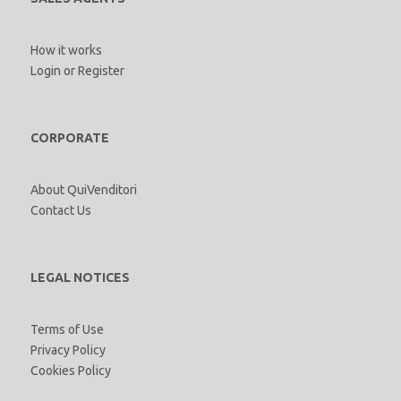
How it works
Login
or
Register
CORPORATE
About QuiVenditori
Contact Us
LEGAL NOTICES
Terms of Use
Privacy Policy
Cookies Policy