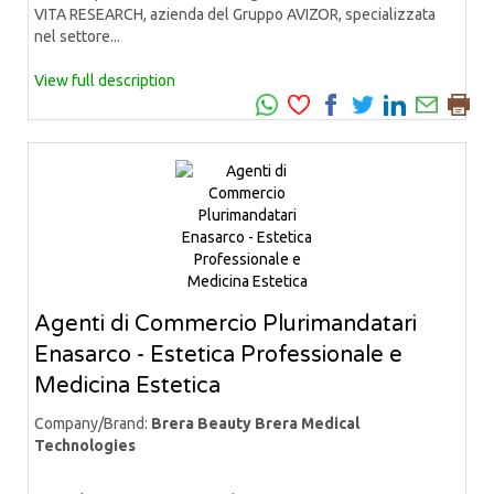
VITA RESEARCH, azienda del Gruppo AVIZOR, specializzata
nel settore...
View full description
Agenti di Commercio Plurimandatari
Enasarco - Estetica Professionale e
Medicina Estetica
Company/Brand:
Brera Beauty Brera Medical
Technologies