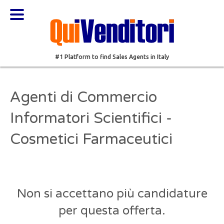
#1 Platform to find Sales Agents in Italy
Agenti di Commercio
Informatori Scientifici -
Cosmetici Farmaceutici
Non si accettano più candidature
per questa offerta.