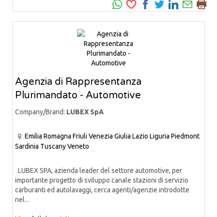
Agenzia di Rappresentanza
Plurimandato - Automotive
Company/Brand:
LUBEX SpA
Emilia Romagna
Friuli Venezia Giulia
Lazio
Liguria
Piedmont
Sardinia
Tuscany
Veneto
LUBEX SPA, azienda leader del settore automotive, per
importante progetto di sviluppo canale stazioni di servizio
carburanti ed autolavaggi, cerca agenti/agenzie introdotte
nel...