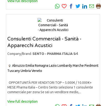
View full description
Consulenti Commerciali - Sanità -
Apparecchi Acustici
Company/Brand:
SENTO - PHARMA ITALIA Srl
Abruzzo
Emilia Romagna
Lazio
Lombardy
Marche
Piedmont
Tuscany
Umbria
Veneto
OPPORTUNITÀ PER VENDITORI TOP – 5.000€ / 10.000€+
MESE Pharma Italia – Centro Sento seleziona 1 consulente
commerciale per zona Se sei un venditore medio,...
View full description