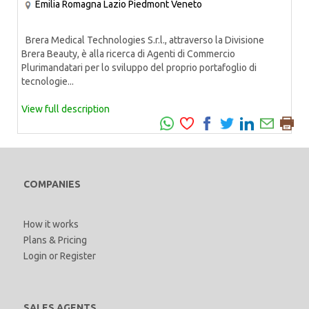
Emilia Romagna
Lazio
Piedmont
Veneto
Brera Medical Technologies S.r.l., attraverso la Divisione
Brera Beauty, è alla ricerca di Agenti di Commercio
Plurimandatari per lo sviluppo del proprio portafoglio di
tecnologie...
View full description
COMPANIES
How it works
Plans & Pricing
Login
or
Register
SALES AGENTS