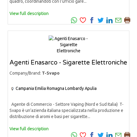
quadro, coordinandoti con l’ufficio gare...
View full description
Agenti Enasarco - Sigarette Elettroniche
Company/Brand:
T-Svapo
Campania
Emilia Romagna
Lombardy
Apulia
Agente di Commercio - Settore Vaping (Nord e Sud Italia) T-
Svapo è un’azienda italiana specializzata nella produzione e
distribuzione di aromi e basi per sigarette...
View full description