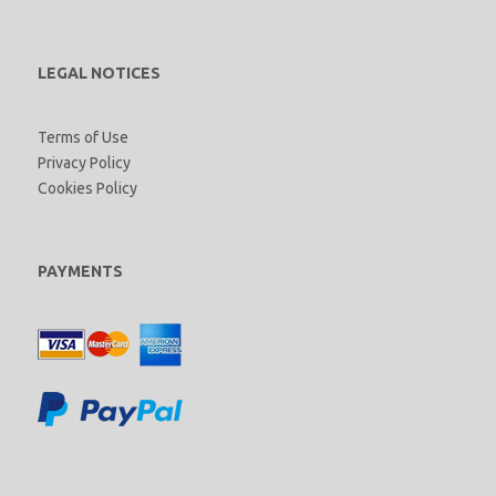
LEGAL NOTICES
Terms of Use
Privacy Policy
Cookies Policy
PAYMENTS