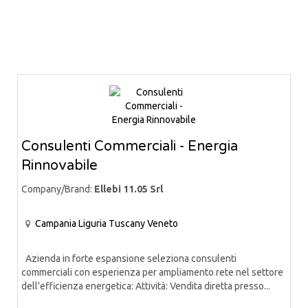
Consulenti Commerciali - Energia
Rinnovabile
Company/Brand:
Ellebi 11.05 Srl
Campania
Liguria
Tuscany
Veneto
Azienda in forte espansione seleziona consulenti
commerciali con esperienza per ampliamento rete nel settore
dell'efficienza energetica: Attività: Vendita diretta presso...