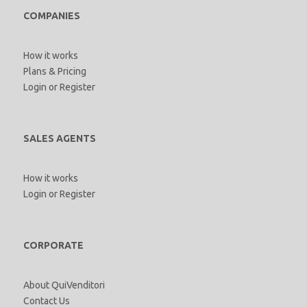
COMPANIES
How it works
Plans & Pricing
Login
or
Register
SALES AGENTS
How it works
Login
or
Register
CORPORATE
About QuiVenditori
Contact Us