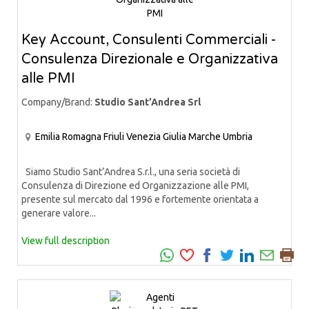
Key Account, Consulenti Commerciali -
Consulenza Direzionale e Organizzativa
alle PMI
Company/Brand:
Studio Sant’Andrea Srl
Emilia Romagna
Friuli Venezia Giulia
Marche
Umbria
Siamo Studio Sant’Andrea S.r.l., una seria società di
Consulenza di Direzione ed Organizzazione alle PMI,
presente sul mercato dal 1996 e fortemente orientata a
generare valore...
View full description