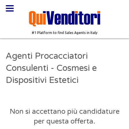
#1 Platform to find Sales Agents in Italy
Agenti Procacciatori
Consulenti - Cosmesi e
Dispositivi Estetici
Non si accettano più candidature
per questa offerta.