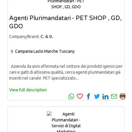
Agenti Plurimandatari - PET SHOP , GD,
GDO
Company/Brand:
C. & D.
Campania
Lazio
Marche
Tuscany
Azienda da anni affermata nel settore dei prodotti igienici per
cani e gatti di altissima qualità, cerca agenti plurimandatari già
inseriti nel canale PET specializzato...
View full description