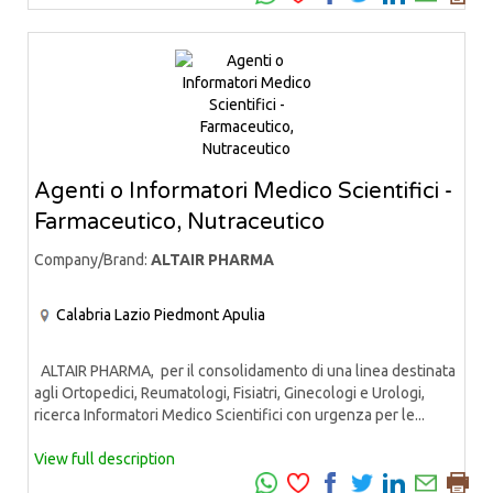
Agenti o Informatori Medico Scientifici -
Farmaceutico, Nutraceutico
Company/Brand:
ALTAIR PHARMA
Calabria
Lazio
Piedmont
Apulia
ALTAIR PHARMA, per il consolidamento di una linea destinata
agli Ortopedici, Reumatologi, Fisiatri, Ginecologi e Urologi,
ricerca Informatori Medico Scientifici con urgenza per le...
View full description