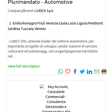
Plurimandato - Automotive
Company/Brand:
LUBEX SpA
Emilia Romagna
Friuli Venezia Giulia
Lazio
Liguria
Piedmont
Sardinia
Tuscany
Veneto
LUBEX SPA, azienda leader del settore automotive, per
importante progetto di sviluppo canale stazioni di servizio
carburanti ed autolavaggi, cerca agenti/agenzie introdotte
nel...
View full description