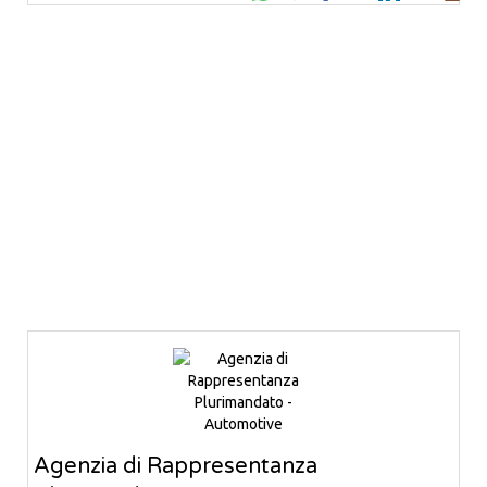
Agenzia di Rappresentanza