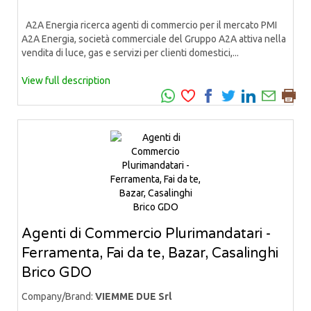
A2A Energia ricerca agenti di commercio per il mercato PMI
A2A Energia, società commerciale del Gruppo A2A attiva nella
vendita di luce, gas e servizi per clienti domestici,...
View full description
Agenti di Commercio Plurimandatari -
Ferramenta, Fai da te, Bazar, Casalinghi
Brico GDO
Company/Brand:
VIEMME DUE Srl