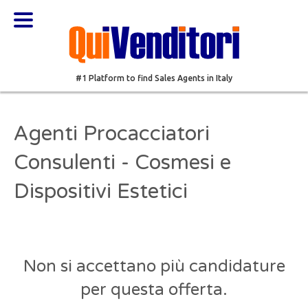
#1 Platform to find Sales Agents in Italy
Agenti Procacciatori
Consulenti - Cosmesi e
Dispositivi Estetici
Non si accettano più candidature
per questa offerta.