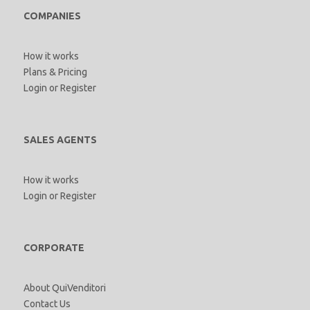
COMPANIES
How it works
Plans & Pricing
Login
or
Register
SALES AGENTS
How it works
Login
or
Register
CORPORATE
About QuiVenditori
Contact Us