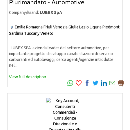
Plurimandato - Automotive
Company/Brand:
LUBEX SpA
Emilia Romagna
Friuli Venezia Giulia
Lazio
Liguria
Piedmont
Sardinia
Tuscany
Veneto
LUBEX SPA, azienda leader del settore automotive, per
importante progetto di sviluppo canale stazioni di servizio
carburanti ed autolavaggi, cerca agenti/agenzie introdotte
nel...
View full description