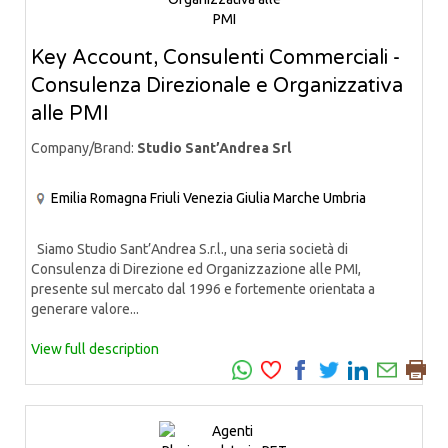
Key Account, Consulenti Commerciali -
Consulenza Direzionale e Organizzativa
alle PMI
Company/Brand:
Studio Sant’Andrea Srl
Emilia Romagna
Friuli Venezia Giulia
Marche
Umbria
Siamo Studio Sant’Andrea S.r.l., una seria società di
Consulenza di Direzione ed Organizzazione alle PMI,
presente sul mercato dal 1996 e fortemente orientata a
generare valore...
View full description