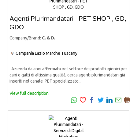
Agenti Plurimandatari - PET SHOP , GD,
GDO
Company/Brand:
C. & D.
Campania
Lazio
Marche
Tuscany
Azienda da anni affermata nel settore dei prodotti igienici per
cani e gatti di altissima qualità, cerca agenti plurimandatari già
inseriti nel canale PET specializzato...
View full description