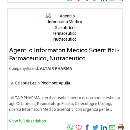
Agenti o Informatori Medico Scientifici -
Farmaceutico, Nutraceutico
Company/Brand:
ALTAIR PHARMA
Calabria
Lazio
Piedmont
Apulia
ALTAIR PHARMA, per il consolidamento di una linea destinata
agli Ortopedici, Reumatologi, Fisiatri, Ginecologi e Urologi,
ricerca Informatori Medico Scientifici con urgenza per le...
View full description