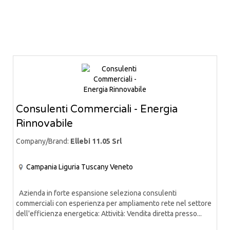
Consulenti Commerciali - Energia
Rinnovabile
Company/Brand:
Ellebi 11.05 Srl
Campania
Liguria
Tuscany
Veneto
Azienda in forte espansione seleziona consulenti
commerciali con esperienza per ampliamento rete nel settore
dell'efficienza energetica: Attività: Vendita diretta presso...