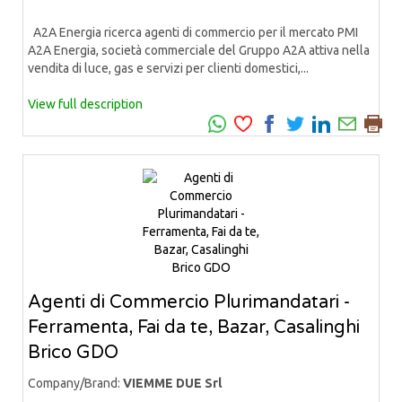
A2A Energia ricerca agenti di commercio per il mercato PMI
A2A Energia, società commerciale del Gruppo A2A attiva nella
vendita di luce, gas e servizi per clienti domestici,...
View full description
Agenti di Commercio Plurimandatari -
Ferramenta, Fai da te, Bazar, Casalinghi
Brico GDO
Company/Brand:
VIEMME DUE Srl