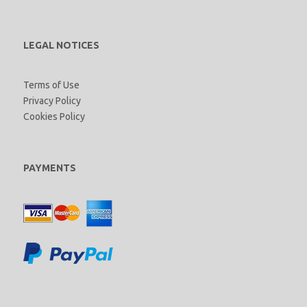
LEGAL NOTICES
Terms of Use
Privacy Policy
Cookies Policy
PAYMENTS