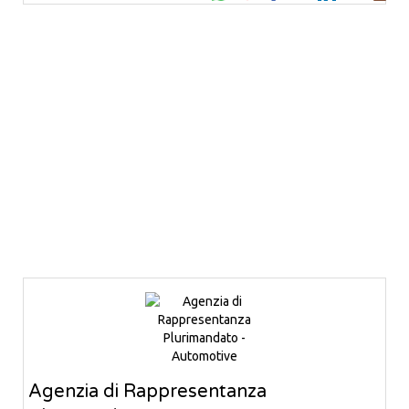
Agenzia di Rappresentanza