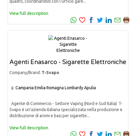
quadro, coordinandoti con l’ufficio gare...
View full description
Agenti Enasarco - Sigarette Elettroniche
Company/Brand:
T-Svapo
Campania
Emilia Romagna
Lombardy
Apulia
Agente di Commercio - Settore Vaping (Nord e Sud Italia) T-
Svapo è un’azienda italiana specializzata nella produzione e
distribuzione di aromi e basi per sigarette...
View full description